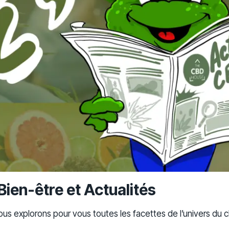
Bien-être et Actualités
 nous explorons pour vous toutes les facettes de l’univers du 