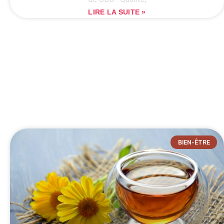
LIRE LA SUITE »
BIEN-ÊTRE