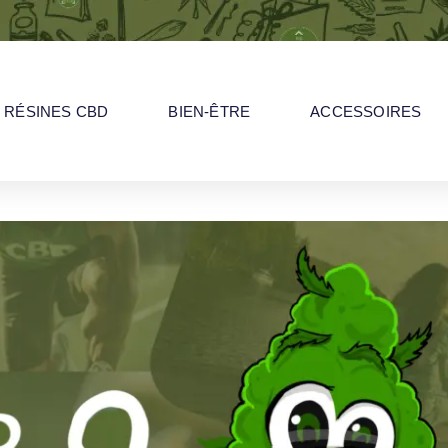
RÉSINES CBD
BIEN-ÊTRE
ACCESSOIRES