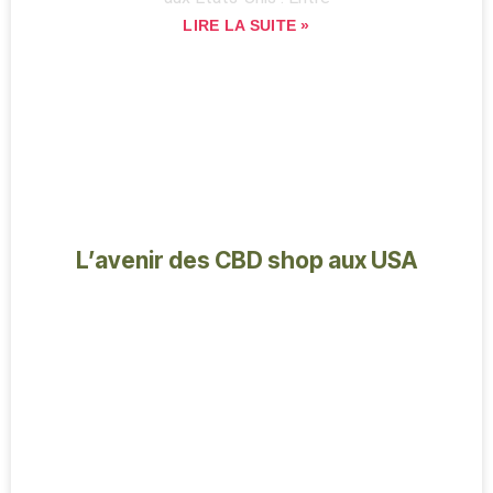
LIRE LA SUITE »
L’avenir des CBD shop aux USA