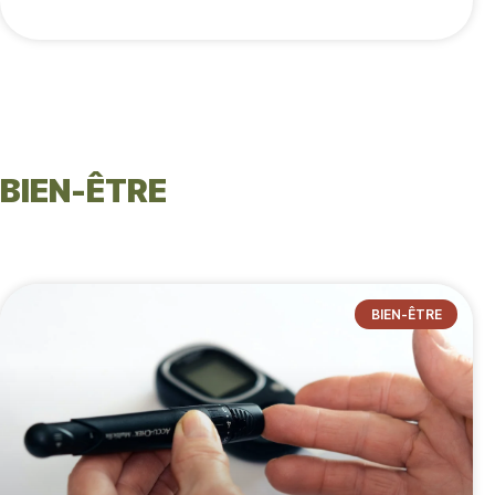
BIEN-ÊTRE
BIEN-ÊTRE