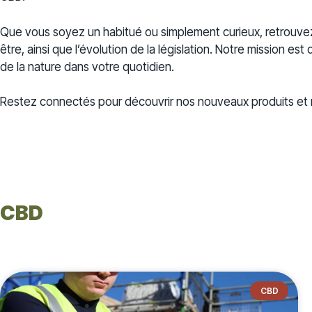
Que vous soyez un habitué ou simplement curieux, retrouv
être, ainsi que l’évolution de la législation. Notre mission es
de la nature dans votre quotidien.
Restez connectés pour découvrir nos nouveaux produits et n
CBD
CBD