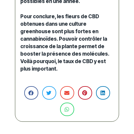
possibles en une année.
Pour conclure, les fleurs de CBD
obtenues dans une culture
greenhouse sont plus fortes en
cannabinoïdes
. Pouvoir contrôler la
croissance de la plante permet de
booster la présence des molécules.
Voilà pourquoi, le taux de CBD y est
plus important.