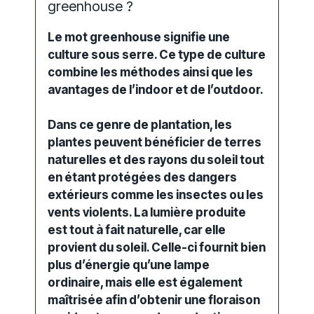
greenhouse ?
Le mot greenhouse signifie une
culture sous serre. Ce type de culture
combine les méthodes ainsi que les
avantages de l’
indoor
et de l’outdoor.
Dans ce genre de
plantation
, les
plantes peuvent bénéficier de terres
naturelles et des rayons du soleil tout
en étant protégées des dangers
extérieurs comme les insectes ou les
vents violents. La lumière produite
est tout à fait naturelle, car elle
provient du soleil. Celle-ci fournit bien
plus d’énergie qu’une lampe
ordinaire, mais elle est également
maîtrisée afin d’obtenir une
floraison