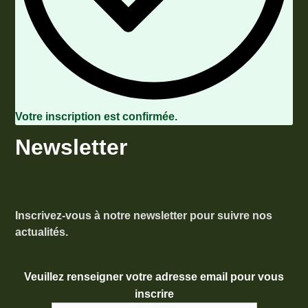
Votre inscription est confirmée.
Newsletter
Inscrivez-vous à notre newsletter pour suivre nos
actualités.
Veuillez renseigner votre adresse email pour vous
inscrire