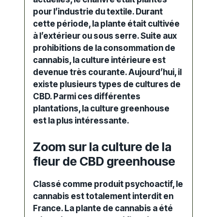
pour l’industrie du
textile
. Durant
cette période, la plante était
cultivée
à l’extérieur ou sous serre. Suite aux
prohibitions de la
consommation de
cannabis
, la culture intérieure est
devenue très courante. Aujourd’hui, il
existe plusieurs types de cultures de
CBD. Parmi ces différentes
plantations
, la culture greenhouse
est la plus intéressante.
Zoom sur la culture de la
fleur de CBD greenhouse
Classé comme produit
psychoactif
, le
cannabis
est totalement interdit en
France. La plante de cannabis a été