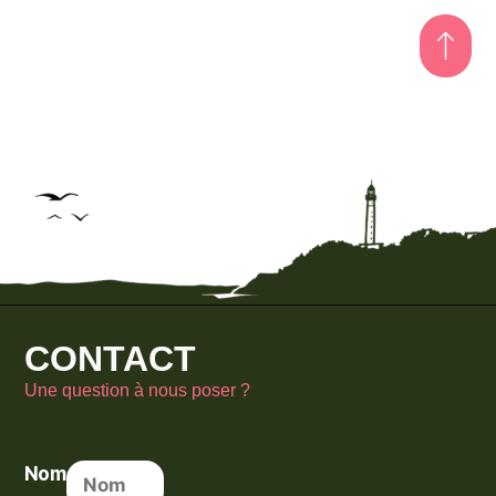
CONTACT
Une question à nous poser ?
Nom