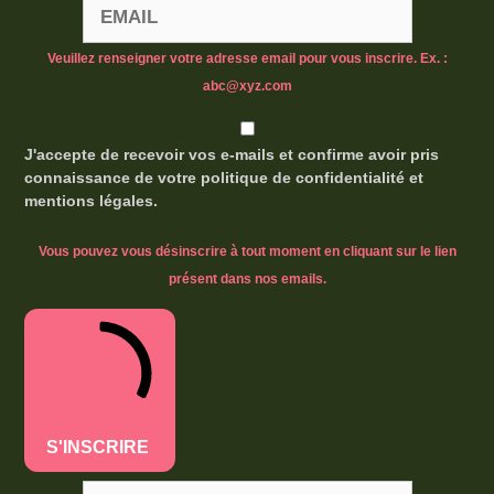
Veuillez renseigner votre adresse email pour vous inscrire. Ex. :
abc@xyz.com
J'accepte de recevoir vos e-mails et confirme avoir pris
connaissance de votre politique de confidentialité et
mentions légales.
Vous pouvez vous désinscrire à tout moment en cliquant sur le lien
présent dans nos emails.
S'INSCRIRE