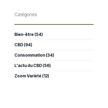
Catégories
Bien-être
(54)
CBD
(94)
Consommation
(34)
L'actu du CBD
(56)
Zoom Variété
(12)