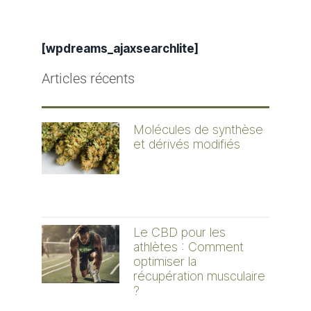
[wpdreams_ajaxsearchlite]
Articles récents
Molécules de synthèse
et dérivés modifiés
Le CBD pour les
athlètes : Comment
optimiser la
récupération musculaire
?