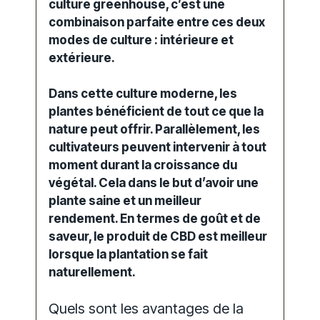
culture greenhouse, c’est une
combinaison parfaite entre ces deux
modes de culture : intérieure et
extérieure.
Dans cette culture moderne, les
plantes bénéficient de tout ce que la
nature peut offrir. Parallèlement, les
cultivateurs
peuvent intervenir à tout
moment durant la croissance du
végétal. Cela dans le but d’avoir une
plante saine et un meilleur
rendement. En termes de goût et de
saveur
, le
produit de CBD
est meilleur
lorsque la plantation se fait
naturellement.
Quels sont les avantages de la