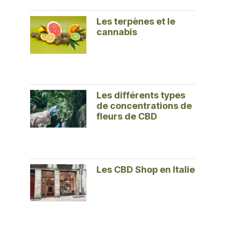
Les terpènes et le
cannabis
Les différents types
de concentrations de
fleurs de CBD
Les CBD Shop en Italie