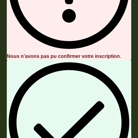
Nous n'avons pas pu confirmer votre inscription.