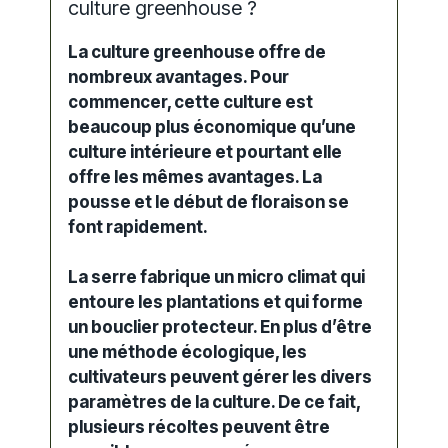
culture greenhouse ?
La culture greenhouse offre de
nombreux avantages. Pour
commencer, cette culture est
beaucoup plus économique qu’une
culture intérieure et pourtant elle
offre les mêmes avantages. La
pousse et le
début de floraison
se
font rapidement.
La serre fabrique un micro climat qui
entoure les plantations et qui forme
un bouclier protecteur. En plus d’être
une méthode écologique, les
cultivateurs peuvent gérer les divers
paramètres de la culture. De ce fait,
plusieurs récoltes peuvent être