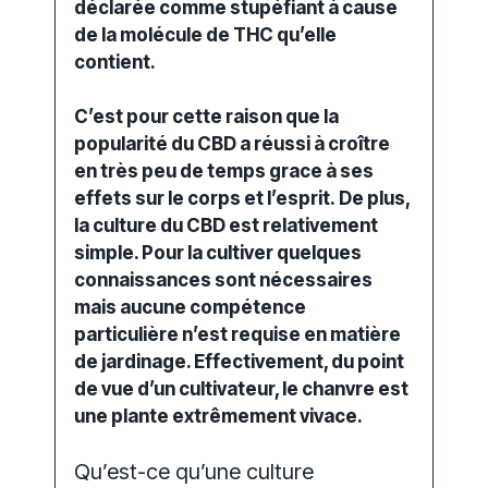
déclarée comme
stupéfiant
à cause
de la molécule de
THC qu’elle
contient
.
C’est pour cette raison que la
popularité du CBD a réussi à croître
en très peu de temps grace à ses
effets sur le corps et l’esprit. De plus,
la culture du CBD est relativement
simple. Pour la cultiver quelques
connaissances sont nécessaires
mais aucune compétence
particulière n’est requise en matière
de jardinage. Effectivement, du point
de vue d’un
cultivateur
, le chanvre est
une plante extrêmement vivace.
Qu’est-ce qu’une culture