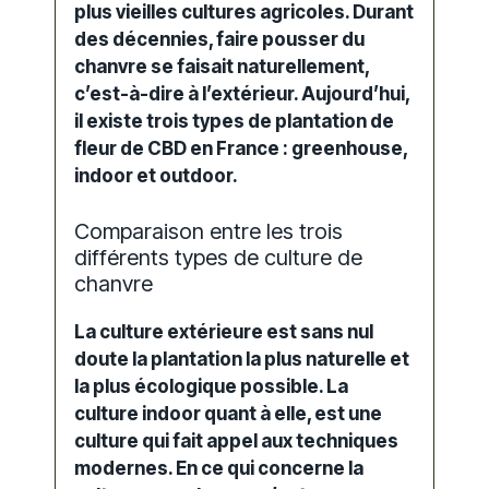
plus vieilles cultures agricoles. Durant
des décennies,
faire pousser
du
chanvre se faisait naturellement,
c’est-à-dire à l’extérieur. Aujourd’hui,
il existe trois types de plantation de
fleur de
CBD en France
: greenhouse,
indoor et outdoor.
Comparaison entre les trois
différents types de culture de
chanvre
La culture extérieure est sans nul
doute la plantation la plus naturelle et
la plus écologique possible. La
culture indoor quant à elle, est une
culture qui fait appel aux techniques
modernes. En ce qui concerne la