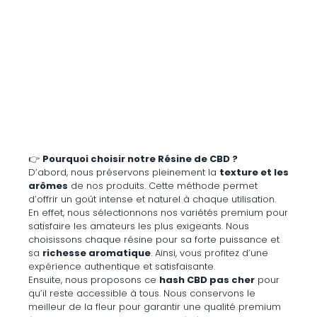
👉
Pourquoi choisir notre Résine de CBD ?
D’abord, nous préservons pleinement la
texture et les
arômes
de nos produits. Cette méthode permet
d’offrir un goût intense et naturel à chaque utilisation.
En effet, nous sélectionnons nos variétés premium pour
satisfaire les amateurs les plus exigeants. Nous
choisissons chaque résine pour sa forte puissance et
sa
richesse aromatique
. Ainsi, vous profitez d’une
expérience authentique et satisfaisante.
Ensuite, nous proposons ce
hash CBD pas cher
pour
qu’il reste accessible à tous. Nous conservons le
meilleur de la fleur pour garantir une qualité premium