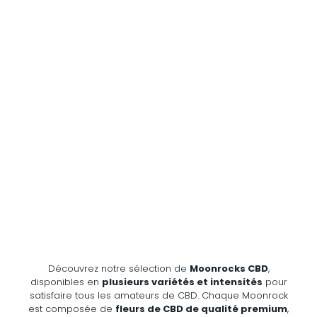
Découvrez notre sélection de
Moonrocks CBD
,
disponibles en
plusieurs variétés et intensités
pour
satisfaire tous les amateurs de CBD. Chaque Moonrock
est composée de
fleurs de CBD de qualité premium
,