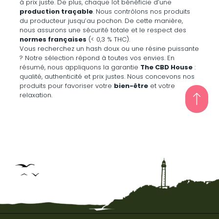
à prix juste. De plus, chaque lot bénéficie d’une
production traçable
. Nous contrôlons nos produits
du producteur jusqu’au pochon. De cette manière,
nous assurons une sécurité totale et le respect des
normes françaises
(< 0,3 % THC).
Vous recherchez un hash doux ou une résine puissante
? Notre sélection répond à toutes vos envies. En
résumé, nous appliquons la garantie
The CBD House
:
qualité, authenticité et prix justes. Nous concevons nos
produits pour favoriser votre
bien-être
et votre
relaxation.