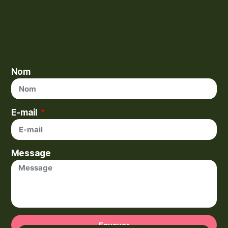
Nom
E-mail
Message
Envoyer