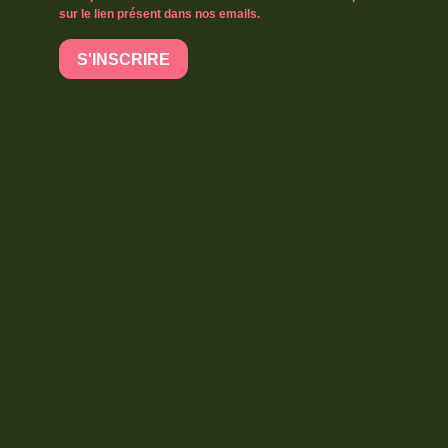
sur le lien présent dans nos emails.
S'INSCRIRE