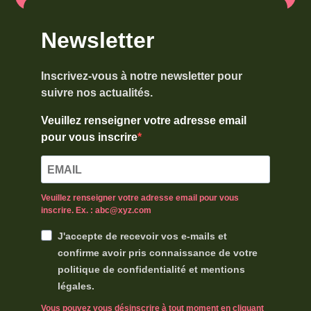
Newsletter
Inscrivez-vous à notre newsletter pour
suivre nos actualités.
Veuillez renseigner votre adresse email
pour vous inscrire
Veuillez renseigner votre adresse email pour vous
inscrire. Ex. : abc@xyz.com
J'accepte de recevoir vos e-mails et
confirme avoir pris connaissance de votre
politique de confidentialité et mentions
légales.
Vous pouvez vous désinscrire à tout moment en cliquant