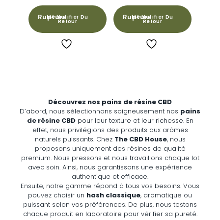
Me Notifier Du
Me Notifier Du
Retour
Retour
Découvrez nos pains de résine CBD
D’abord, nous sélectionnons soigneusement nos
pains
de résine CBD
pour leur texture et leur richesse. En
effet, nous privilégions des produits aux arômes
naturels puissants. Chez
The CBD House
, nous
proposons uniquement des résines de qualité
premium. Nous pressons et nous travaillons chaque lot
avec soin. Ainsi, nous garantissons une expérience
authentique et efficace.
Ensuite, notre gamme répond à tous vos besoins. Vous
pouvez choisir un
hash classique
, aromatique ou
puissant selon vos préférences. De plus, nous testons
chaque produit en laboratoire pour vérifier sa pureté.