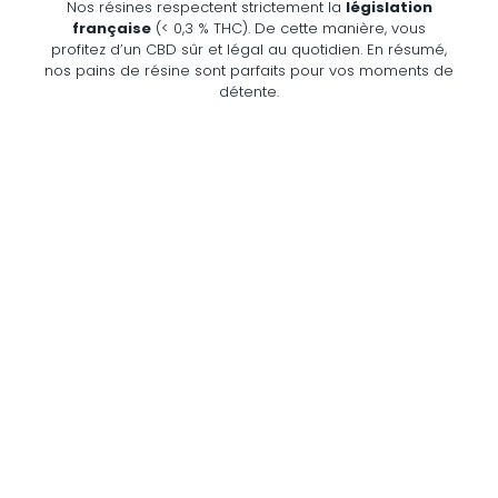
Nos résines respectent strictement la
législation
française
(< 0,3 % THC). De cette manière, vous
profitez d’un CBD sûr et légal au quotidien. En résumé,
nos pains de résine sont parfaits pour vos moments de
détente.