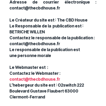
Adresse de courrier électronique :
contact@thecbdhouse.fr
Le Créateur du site est :
The CBD House
Le Responsable de la publication est :
BETRICHE WILLEN
Contactez le responsable de la publication :
contact@thecbdhouse.fr
Le responsable de la publication est
une
personne morale
Le Webmaster est :
Contactez le Webmaster :
contact@thecbdhouse.fr
L’hebergeur du site est :
O2switch 222
Boulevard Gustave Flaubert 63000
Clermont-Ferrand