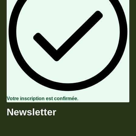
Votre inscription est confirmée.
Newsletter