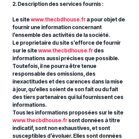
2. Description des services fournis :
Le site
www.thecbdhouse.fr
a pour objet de
fournir une information concernant
l’ensemble des activités de la société.
Le proprietaire du site s’efforce de fournir
sur le site
www.thecbdhouse.fr
des
informations aussi précises que possible.
Toutefois, il ne pourra être tenue
responsable des omissions, des
inexactitudes et des carences dans la mise
à jour, qu’elles soient de son fait ou du fait
des tiers partenaires qui lui fournissent ces
informations.
Tous les informations proposées sur le site
www.thecbdhouse.fr
sont données à titre
indicatif, sont non exhaustives, et sont
susceptibles d’évoluer. Elles sont données