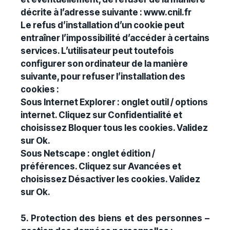
décrite à l’adresse suivante : www.cnil.fr
Le refus d’installation d’un cookie peut
entraîner l’impossibilité d’accéder à certains
services. L’utilisateur peut toutefois
configurer son ordinateur de la manière
suivante, pour refuser l’installation des
cookies :
Sous Internet Explorer : onglet outil / options
internet. Cliquez sur Confidentialité et
choisissez Bloquer tous les cookies. Validez
sur Ok.
Sous Netscape : onglet édition /
préférences. Cliquez sur Avancées et
choisissez Désactiver les cookies. Validez
sur Ok.
5. Protection des biens et des personnes –