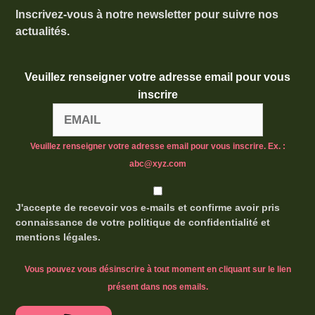
Inscrivez-vous à notre newsletter pour suivre nos
actualités.
Veuillez renseigner votre adresse email pour vous
inscrire
Veuillez renseigner votre adresse email pour vous inscrire. Ex. :
abc@xyz.com
J'accepte de recevoir vos e-mails et confirme avoir pris
connaissance de votre politique de confidentialité et
mentions légales.
Vous pouvez vous désinscrire à tout moment en cliquant sur le lien
présent dans nos emails.