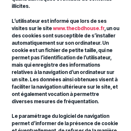
illicites.
L’utilisateur est informé que lors de ses
visites sur le site
www.thecbdhouse.fr
, un ou
des cookies sont susceptible de s’installer
automatiquement sur son ordinateur. Un
cookie est un fichier de petite taille, qui ne
permet pas l’identification de l’utilisateur,
mais qui enregistre des informations
relatives à la navigation d’un ordinateur sur
un site. Les données ainsi obtenues visent à
faciliter la navigation ultérieure sur le site, et
ont également vocation à permettre
diverses mesures de fréquentation.
Le paramétrage du logiciel de navigation
permet d’informer de la présence de cookie
et éventuellement, de refuser de la manière