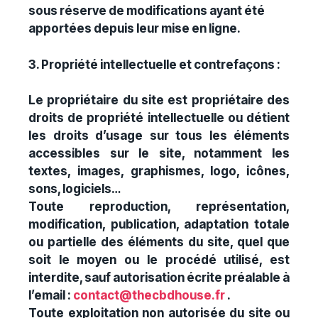
sous réserve de modifications ayant été
apportées depuis leur mise en ligne.
3. Propriété intellectuelle et contrefaçons :
Le propriétaire du site est propriétaire des
droits de propriété intellectuelle ou détient
les droits d’usage sur tous les éléments
accessibles sur le site, notamment les
textes, images, graphismes, logo, icônes,
sons, logiciels…
Toute reproduction, représentation,
modification, publication, adaptation totale
ou partielle des éléments du site, quel que
soit le moyen ou le procédé utilisé, est
interdite, sauf autorisation écrite préalable à
l’email :
contact@thecbdhouse.fr
.
Toute exploitation non autorisée du site ou