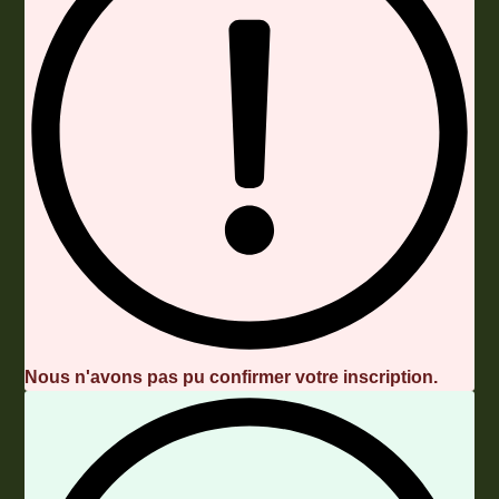
Nous n'avons pas pu confirmer votre inscription.