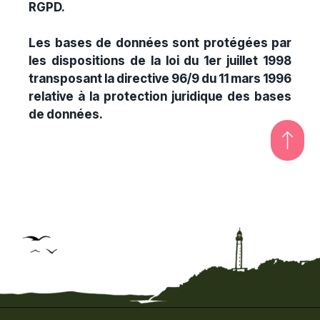
RGPD.
Les bases de données sont protégées par
les dispositions de la loi du 1er juillet 1998
transposant la directive 96/9 du 11 mars 1996
relative à la protection juridique des bases
de données.