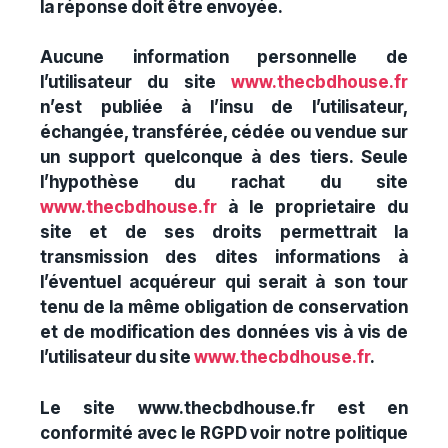
la réponse doit être envoyée.
Aucune information personnelle de
l’utilisateur du site
www.thecbdhouse.fr
n’est publiée à l’insu de l’utilisateur,
échangée, transférée, cédée ou vendue sur
un support quelconque à des tiers. Seule
l’hypothèse du rachat du site
www.thecbdhouse.fr
à le proprietaire du
site et de ses droits permettrait la
transmission des dites informations à
l’éventuel acquéreur qui serait à son tour
tenu de la même obligation de conservation
et de modification des données vis à vis de
l’utilisateur du site
www.thecbdhouse.fr
.
Le site www.thecbdhouse.fr est en
conformité avec le RGPD voir notre politique