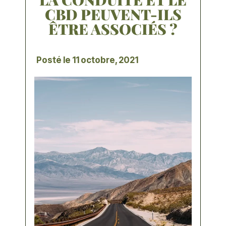
CBD PEUVENT-ILS
ÊTRE ASSOCIÉS ?
Posté le
11 octobre, 2021