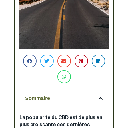
Sommaire
La popularité du CBD est de plus en
plus croissante ces dernières