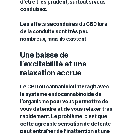
d’être très prudent, surtout si vous
conduisez.
Les effets secondaires du CBD lors
de la
conduite
sont très peu
nombreux, mais ils existent :
Une baisse de
l’excitabilité et une
relaxation accrue
Le CBD ou cannabidiol interagit avec
le système endocannabinoide de
l’organisme pour vous permettre de
vous détendre et de vous relaxer très
rapidement. Le problème, c’est que
cette agréable sensation de détente
peut entraîner de l’inattention et une