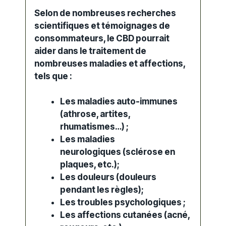
Selon de nombreuses recherches
scientifiques et témoignages de
consommateurs, le CBD pourrait
aider dans le traitement de
nombreuses maladies et affections,
tels que :
Les maladies auto-immunes
(athrose, artites,
rhumatismes…) ;
Les maladies
neurologiques (
sclérose en
plaques
, etc.);
Les douleurs (douleurs
pendant les règles);
Les troubles psychologiques ;
Les affections cutanées (acné,