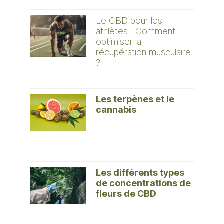
Le CBD pour les
athlètes : Comment
optimiser la
récupération musculaire
?
Les terpènes et le
cannabis
Les différents types
de concentrations de
fleurs de CBD