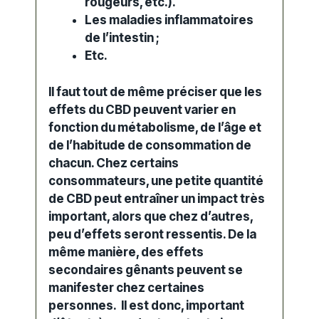
rougeurs, etc.).
Les maladies inflammatoires
de l’intestin ;
Etc.
Il faut tout de même préciser que les
effets du CBD
peuvent varier en
fonction du métabolisme, de l’âge et
de l’habitude de
consommation
de
chacun. Chez certains
consommateurs, une petite quantité
de CBD peut entraîner un impact très
important, alors que chez d’autres,
peu d’effets seront ressentis. De la
même manière, des effets
secondaires gênants peuvent se
manifester chez certaines
personnes. Il est donc, important