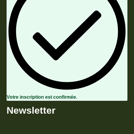
Votre inscription est confirmée.
Newsletter