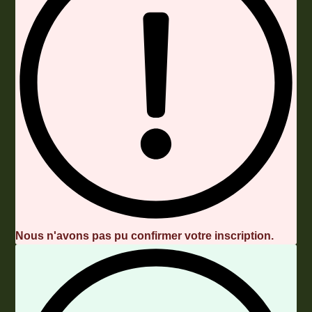
Nous n'avons pas pu confirmer votre inscription.