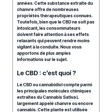
années. Cette substance extraite du
chanvre offre de nombreuses
propriétés thérapeutiques connues.
Toutefois, bien que le CBD ne soit pas
intoxicant, les consommateurs
doivent faire attention à ses effets
relaxants qui peuvent rendre moins
vigilant à la conduite. Nous vous
apportons de plus amples
informations sur le sujet.
Le CBD : c’est quoi ?
Le
CBD
ou cannabidiol compte parmi
les principales molécules chimiques
extraites du
Cannabis
Sativa L
largement appelé chanvre ou encore
cannabis. Cette plante est utilisée