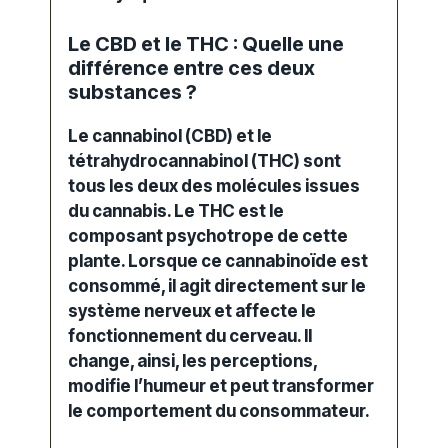
Le CBD et le THC : Quelle une
différence entre ces deux
substances ?
Le cannabinol (CBD) et le
tétrahydrocannabinol (THC) sont
tous les deux des molécules issues
du
cannabis
. Le THC est le
composant psychotrope de cette
plante. Lorsque ce cannabinoïde est
consommé, il agit directement sur le
système nerveux et affecte le
fonctionnement du cerveau. Il
change, ainsi, les perceptions,
modifie l’humeur et peut transformer
le comportement du consommateur.