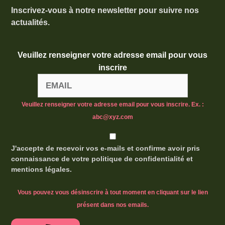
Inscrivez-vous à notre newsletter pour suivre nos
actualités.
Veuillez renseigner votre adresse email pour vous
inscrire
Veuillez renseigner votre adresse email pour vous inscrire. Ex. :
abc@xyz.com
J'accepte de recevoir vos e-mails et confirme avoir pris
connaissance de votre politique de confidentialité et
mentions légales.
Vous pouvez vous désinscrire à tout moment en cliquant sur le lien
présent dans nos emails.