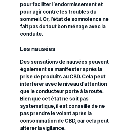
pour faciliter l’endormissement et
pour agir contre les troubles du
sommeil. Or, l’état de somnolence ne
fait pas du tout bon ménage avec la
conduite
.
Les nausées
Des sensations de nausées peuvent
également se manifester après la
prise de
produits au CBD
. Cela peut
interférer avec le niveau d’attention
que le conducteur porte à la route.
Bien que cet état ne soit pas
systématique, il est conseillé de ne
pas prendre le volant après la
consommation de CBD, car cela peut
altérer la vigilance.