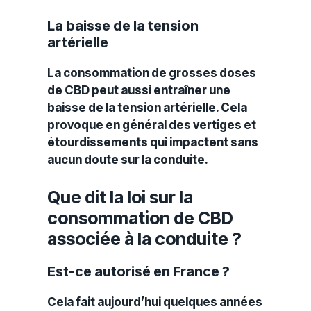
La baisse de la tension
artérielle
La consommation de grosses doses
de CBD peut aussi entraîner une
baisse de la tension artérielle. Cela
provoque en général des vertiges et
étourdissements qui impactent sans
aucun doute sur la
conduite
.
Que dit la loi sur la
consommation de CBD
associée à la conduite ?
Est-ce autorisé en France ?
Cela fait aujourd’hui quelques années