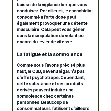
baisse de la vigilance lorsque vous
conduisez. Par ailleurs, le cannabidiol
consommé à forte dose peut
également provoquer une détente
musculaire. Cela peut vous gêner
dans la manipulation du volant ou
encore du levier de vitesse.
La fatigue et la somnolence
Comme nous l’avons précisé plus
haut, le
CBD, devenu légal,
n’a pas
d’effet psychotrope. Cependant,
cette substance et ses produits
dérivés peuvent induire une
somnolence chez certaines
personnes. Beaucoup de
consommateurs l’utilisent d’ailleurs