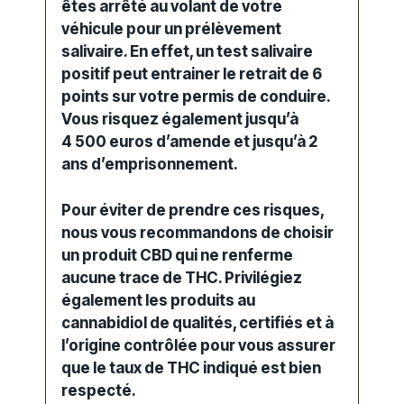
êtes arrêté au volant de votre
véhicule pour un
prélèvement
salivaire
. En effet, un test salivaire
positif peut entrainer le retrait de 6
points sur votre permis de conduire.
Vous risquez également jusqu’à
4 500 euros d’amende et jusqu’à 2
ans d’emprisonnement.
Pour éviter de prendre ces
risque
s,
nous vous recommandons de choisir
un produit CBD qui ne renferme
aucune trace de
THC
. Privilégiez
également les produits au
cannabidiol de qualités, certifiés et à
l’origine contrôlée pour vous assurer
que le taux de THC indiqué est bien
respecté.