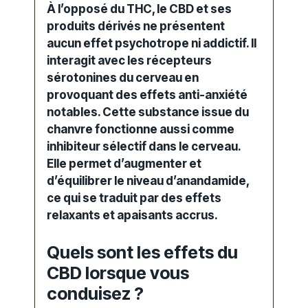
À l’opposé du THC, le
CBD
et ses
produits dérivés ne présentent
aucun effet psychotrope ni addictif. Il
interagit avec les récepteurs
sérotonines du cerveau en
provoquant des effets anti-anxiété
notables. Cette substance issue du
chanvre fonctionne aussi comme
inhibiteur sélectif dans le cerveau.
Elle permet d’augmenter et
d’équilibrer le niveau d’anandamide,
ce qui se traduit par des effets
relaxants et apaisants accrus.
Quels sont les effets du
CBD lorsque vous
conduisez ?