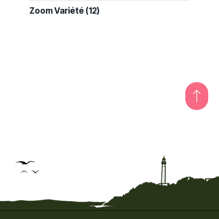
Zoom Variété
(12)