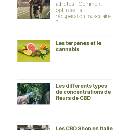
athlètes : Comment
optimiser la
récupération musculaire
?
Les terpènes et le
cannabis
Les différents types
de concentrations de
fleurs de CBD
Les CBD Shop en Italie