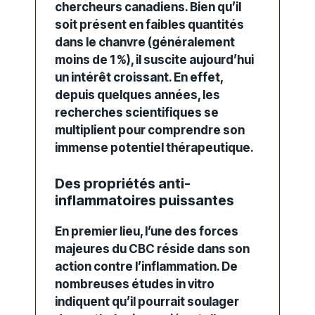
chercheurs canadiens. Bien qu’il
soit présent en faibles quantités
dans le chanvre (généralement
moins de 1 %), il suscite aujourd’hui
un intérêt croissant.
En effet
,
depuis quelques années, les
recherches scientifiques se
multiplient pour comprendre son
immense potentiel thérapeutique.
Des propriétés anti-
inflammatoires puissantes
En premier lieu
, l’une des forces
majeures du CBC réside dans son
action contre l’inflammation.
De
nombreuses études
in vitro
indiquent qu’il pourrait soulager