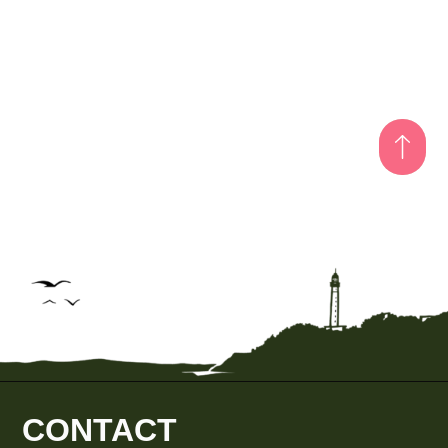
CONTACT