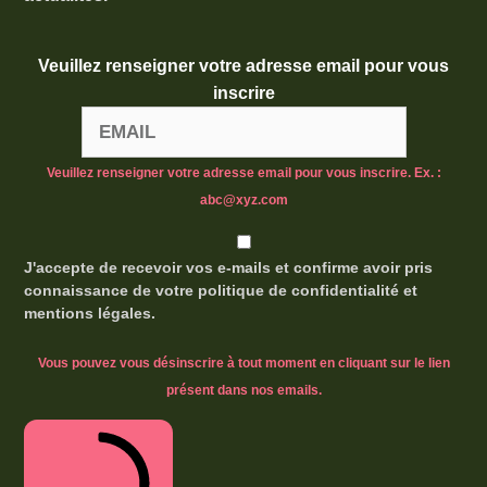
Veuillez renseigner votre adresse email pour vous
inscrire
Veuillez renseigner votre adresse email pour vous inscrire. Ex. :
abc@xyz.com
J'accepte de recevoir vos e-mails et confirme avoir pris
connaissance de votre politique de confidentialité et
mentions légales.
Vous pouvez vous désinscrire à tout moment en cliquant sur le lien
présent dans nos emails.