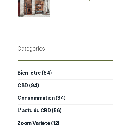
Catégories
Bien-être
(54)
CBD
(94)
Consommation
(34)
L'actu du CBD
(56)
Zoom Variété
(12)