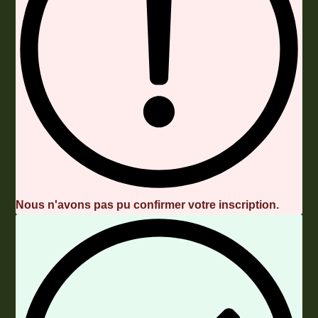
Nous n'avons pas pu confirmer votre inscription.