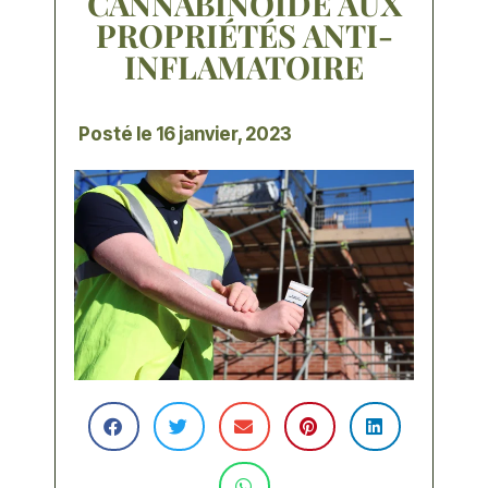
CANNABINOÏDE AUX
PROPRIÉTÉS ANTI-
INFLAMATOIRE
Posté le
16 janvier, 2023