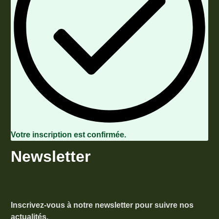
Votre inscription est confirmée.
Newsletter
Inscrivez-vous à notre newsletter pour suivre nos
actualités.