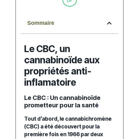
Sommaire
Le CBC, un
cannabinoïde aux
propriétés anti-
inflamatoire
Le CBC : Un cannabinoïde
prometteur pour la santé
Tout d’abord
, le cannabichromène
(CBC) a été découvert pour la
première fois en 1966 par deux