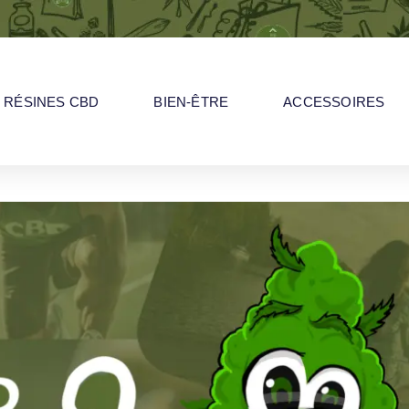
RÉSINES CBD
BIEN-ÊTRE
ACCESSOIRES