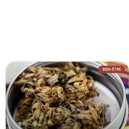
BIEN-ÊTRE