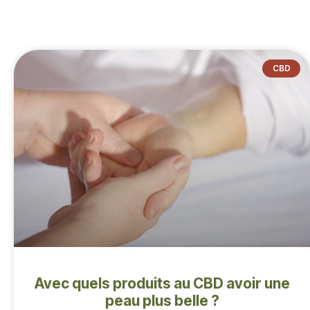
CBD
Avec quels produits au CBD avoir une
peau plus belle ?