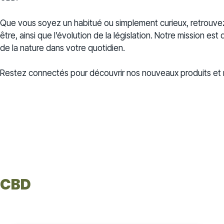
Que vous soyez un habitué ou simplement curieux, retrouv
être, ainsi que l’évolution de la législation. Notre mission es
de la nature dans votre quotidien.
Restez connectés pour découvrir nos nouveaux produits et n
CBD