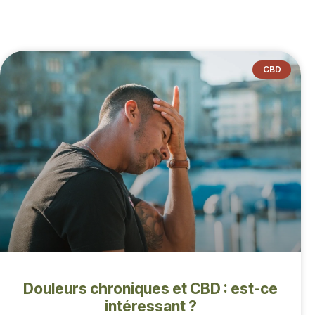
CBD
Douleurs chroniques et CBD : est-ce
intéressant ?