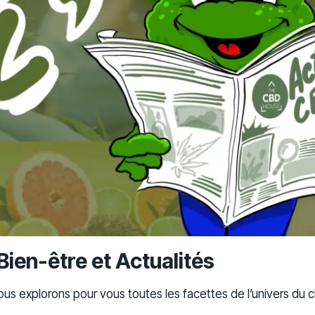
Bien-être et Actualités
 nous explorons pour vous toutes les facettes de l’univers du 