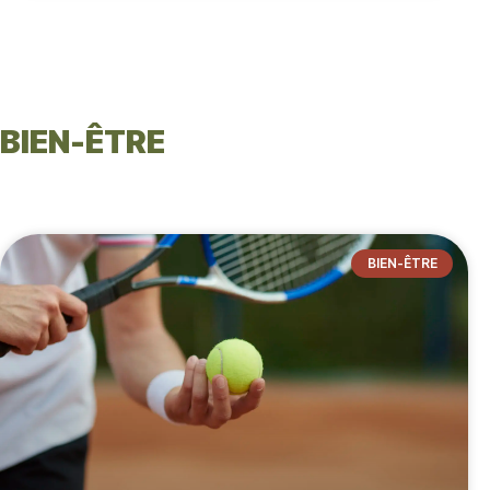
BIEN-ÊTRE
BIEN-ÊTRE