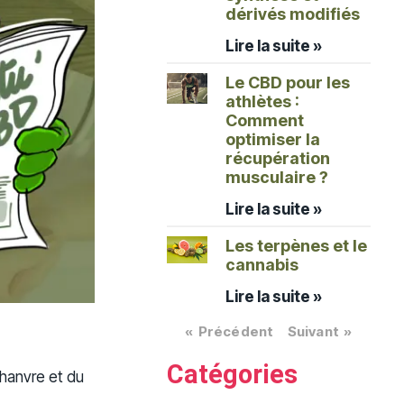
dérivés modifiés
Lire la suite »
Le CBD pour les
athlètes :
Comment
optimiser la
récupération
musculaire ?
Lire la suite »
Les terpènes et le
cannabis
Lire la suite »
« Précédent
Suivant »
Catégories
chanvre et du