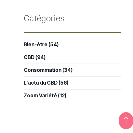
-
Catégories
Bien-être
(54)
CBD
(94)
Consommation
(34)
L'actu du CBD
(56)
Zoom Variété
(12)