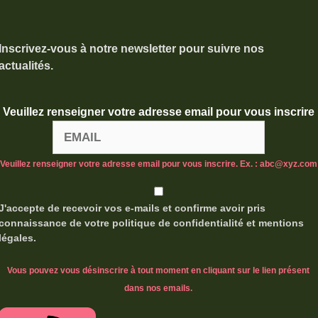
Inscrivez-vous à notre newsletter pour suivre nos
actualités.
Veuillez renseigner votre adresse email pour vous inscrire
Veuillez renseigner votre adresse email pour vous inscrire. Ex. : abc@xyz.com
J'accepte de recevoir vos e-mails et confirme avoir pris
connaissance de votre politique de confidentialité et mentions
légales.
Vous pouvez vous désinscrire à tout moment en cliquant sur le lien présent
dans nos emails.