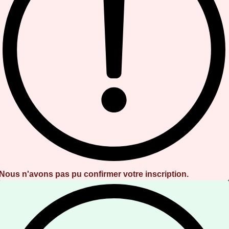
Nous n'avons pas pu confirmer votre inscription.