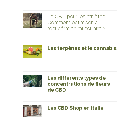
Le CBD pour les athlètes :
Comment optimiser la
récupération musculaire ?
Les terpènes et le cannabis
Les différents types de
concentrations de fleurs
de CBD
Les CBD Shop en Italie