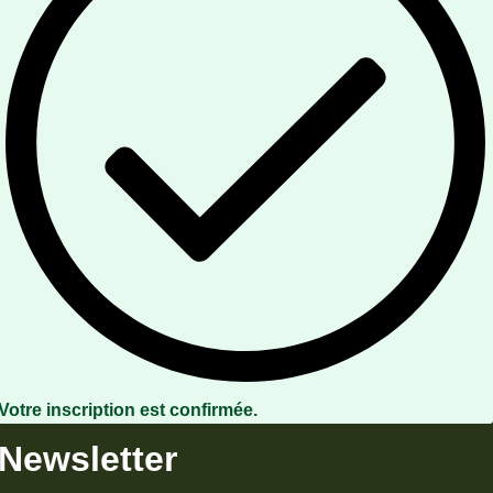
Votre inscription est confirmée.
Newsletter