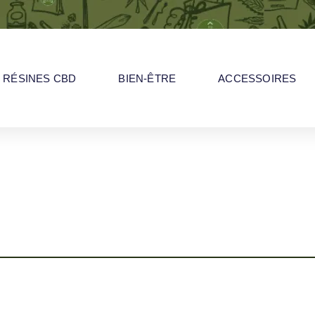
RÉSINES CBD
BIEN-ÊTRE
ACCESSOIRES