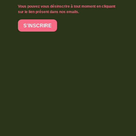
Vous pouvez vous désinscrire à tout moment en cliquant
sur le lien présent dans nos emails.
S'INSCRIRE