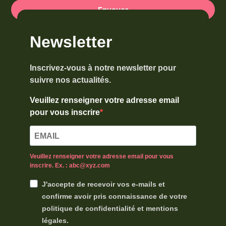
Envoyer
Newsletter
Inscrivez-vous à notre newsletter pour
suivre nos actualités.
Veuillez renseigner votre adresse email
pour vous inscrire
Veuillez renseigner votre adresse email pour vous
inscrire. Ex. : abc@xyz.com
J'accepte de recevoir vos e-mails et
confirme avoir pris connaissance de votre
politique de confidentialité et mentions
légales.