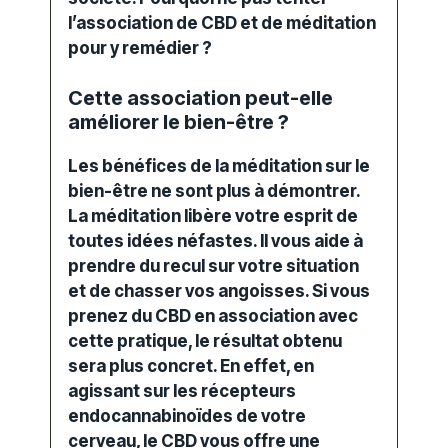
l’association de CBD et de méditation
pour y remédier ?
Cette association peut-elle
améliorer le bien-être ?
Les bénéfices de la méditation sur le
bien-être ne sont plus à démontrer.
La méditation libère votre esprit de
toutes idées néfastes. Il vous aide à
prendre du recul sur votre situation
et de chasser vos angoisses. Si vous
prenez du
CBD
en association avec
cette pratique, le résultat obtenu
sera plus concret. En effet, en
agissant sur les récepteurs
endocannabinoïdes de votre
cerveau, le CBD vous offre une