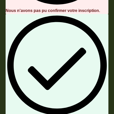
Nous n'avons pas pu confirmer votre inscription.