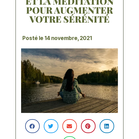
ET LA MÉDITATION
POUR AUGMENTER
VOTRE SÉRÉNITÉ
Posté le
14 novembre, 2021