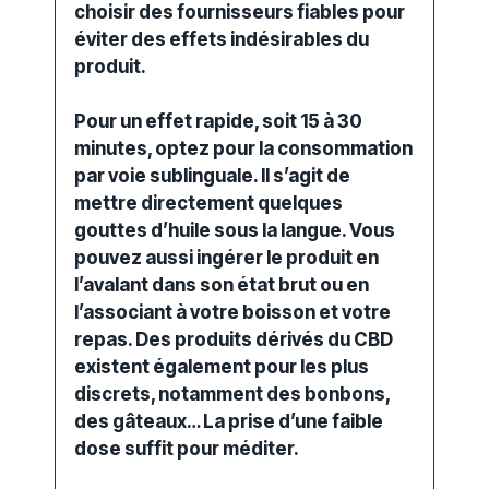
choisir des fournisseurs fiables pour
éviter des
effets
indésirables du
produit.
Pour un
effet
rapide, soit 15 à 30
minutes, optez pour la consommation
par voie sublinguale. Il s’agit de
mettre directement quelques
gouttes d’huile sous la langue. Vous
pouvez aussi ingérer le produit en
l’avalant dans son état brut ou en
l’associant à votre boisson et votre
repas. Des produits dérivés du CBD
existent également pour les plus
discrets, notamment des bonbons,
des gâteaux… La prise d’une faible
dose suffit pour méditer.