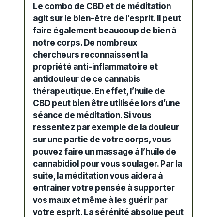
Le combo de CBD et de méditation
agit sur le bien-être de l’esprit. Il peut
faire également beaucoup de bien à
notre corps. De nombreux
chercheurs reconnaissent la
propriété anti-inflammatoire et
antidouleur de ce
cannabis
thérapeutique. En effet, l’
huile de
CBD
peut bien être utilisée lors d’une
séance de méditation. Si vous
ressentez par exemple de la douleur
sur une partie de votre
corps
, vous
pouvez faire un massage à l’huile de
cannabidiol pour vous soulager. Par la
suite, la
méditation
vous aidera à
entrainer votre pensée à supporter
vos maux et même à les guérir par
votre esprit. La sérénité absolue peut