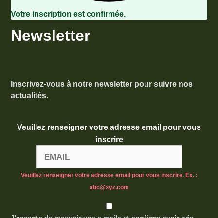
Votre inscription est confirmée.
Newsletter
Inscrivez-vous à notre newsletter pour suivre nos
actualités.
Veuillez renseigner votre adresse email pour vous
inscrire
Veuillez renseigner votre adresse email pour vous inscrire. Ex. :
abc@xyz.com
J'accepte de recevoir vos e-mails et confirme avoir pris