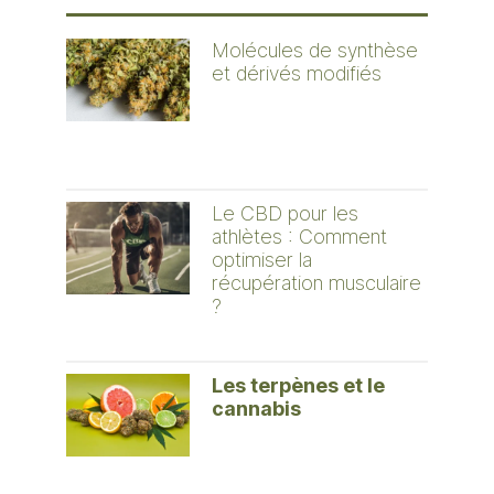
Molécules de synthèse
et dérivés modifiés
Le CBD pour les
athlètes : Comment
optimiser la
récupération musculaire
?
Les terpènes et le
cannabis