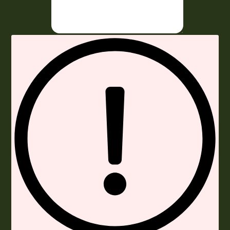
Envoyer