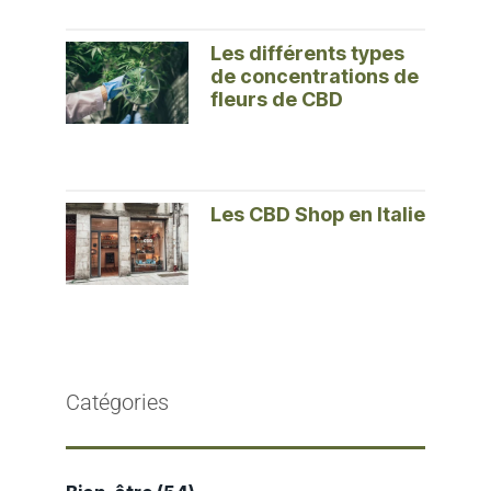
Les différents types
de concentrations de
fleurs de CBD
Les CBD Shop en Italie
Catégories