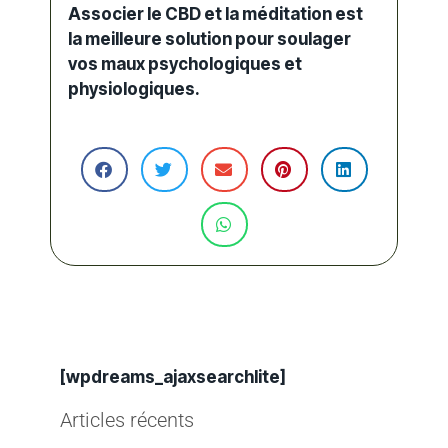
Associer le CBD et la méditation est
la meilleure solution pour soulager
vos maux psychologiques et
physiologiques.
[wpdreams_ajaxsearchlite]
Articles récents