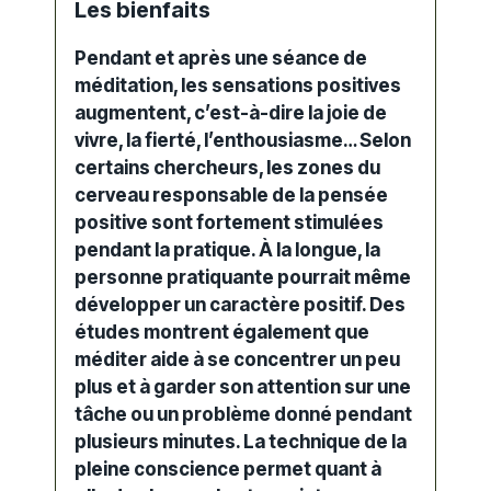
Les bienfaits
Pendant et après une séance de
méditation
, les sensations positives
augmentent, c’est-à-dire la joie de
vivre, la fierté, l’enthousiasme… Selon
certains chercheurs, les zones du
cerveau responsable de la pensée
positive sont fortement stimulées
pendant la pratique. À la longue, la
personne pratiquante pourrait même
développer un caractère positif. Des
études montrent également que
méditer aide à se concentrer un peu
plus et à garder son attention sur une
tâche ou un problème donné pendant
plusieurs minutes. La technique de la
pleine conscience permet quant à