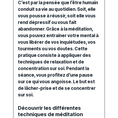
C’est par la pensée que l’être humain
conduit sa vie au quotidien. Soit, elle
vous pousse à réussir, soit elle vous
rend dépressif ou vous fait
abandonner. Grâce à la
méditation
,
vous pouvez entrainer votre mental à
vous libérer de vos inquiétudes, vos
tourments ou vos doutes. Cette
pratique consiste à appliquer des
techniques de relaxation et de
concentration sur soi. Pendant la
séance, vous profitez d’une pause
sur ce qui vous angoisse. Le but est
de lâcher-prise et de se concentrer
sur soi.
Découvrir les différentes
techniques de méditation