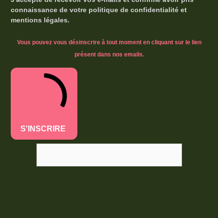
connaissance de votre politique de confidentialité et
mentions légales.
Vous pouvez vous désinscrire à tout moment en cliquant sur le lien
présent dans nos emails.
S'INSCRIRE