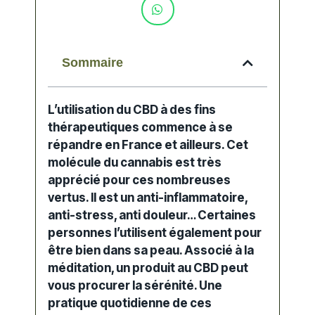
Sommaire
L’utilisation du
CBD
à des fins
thérapeutiques commence à se
répandre en France et ailleurs. Cet
molécule du
cannabis
est très
apprécié pour ces nombreuses
vertus. Il est un anti-inflammatoire,
anti-stress, anti douleur… Certaines
personnes l’utilisent également pour
être bien dans sa peau. Associé à la
méditation
, un
produit au CBD
peut
vous procurer la sérénité. Une
pratique quotidienne de ces