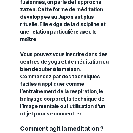
fusionnés, on parle de l’approche
zazen. Cette forme de méditation
développée au Japon est plus
rituelle. Elle exige de la discipline et
une relation particulière avec le
maître.
Vous pouvez vous inscrire dans des
centres de
yoga
et de
méditation
ou
bien débuter à la maison.
Commencez par des techniques
faciles à appliquer comme
l’entrainement de la respiration, le
balayage corporel, la technique de
l’image mentale ou l’utilisation d’un
objet pour se concentrer.
Comment agit la méditation ?