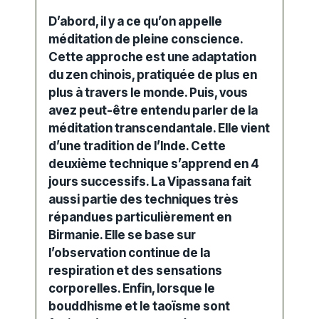
D’abord, il y a ce qu’on appelle
méditation
de pleine conscience.
Cette approche est une adaptation
du zen chinois, pratiquée de plus en
plus à travers le monde. Puis, vous
avez peut-être entendu parler de la
méditation
transcendantale. Elle vient
d’une tradition de l’Inde. Cette
deuxième technique s’apprend en 4
jours successifs. La Vipassana fait
aussi partie des techniques très
répandues particulièrement en
Birmanie. Elle se base sur
l’observation continue de la
respiration et des sensations
corporelles. Enfin, lorsque le
bouddhisme et le taoïsme sont