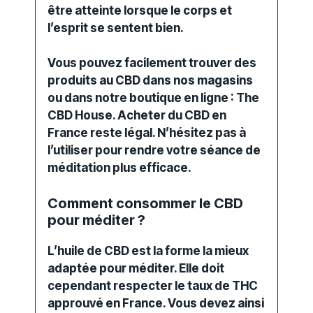
être atteinte lorsque le corps et
l’esprit se sentent bien.
Vous pouvez facilement trouver des
produits au CBD
dans nos magasins
ou dans notre boutique en ligne :
The
CBD House
.
Acheter du CBD en
France
reste légal. N’hésitez pas à
l’utiliser pour rendre votre séance de
méditation plus efficace.
Comment consommer le CBD
pour méditer ?
L’
huile de CBD
est la forme la mieux
adaptée pour méditer. Elle doit
cependant respecter le taux de THC
approuvé en France. Vous devez ainsi