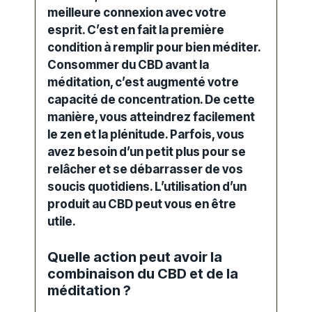
meilleure connexion avec votre
esprit. C’est en fait la première
condition à remplir pour bien méditer.
Consommer du CBD
avant la
méditation, c’est augmenté votre
capacité de concentration. De cette
manière, vous atteindrez facilement
le zen et la plénitude. Parfois, vous
avez besoin d’un petit plus pour se
relâcher et se débarrasser de vos
soucis quotidiens. L’utilisation d’un
produit au CBD
peut vous en être
utile.
Quelle action peut avoir la
combinaison du CBD et de la
méditation ?