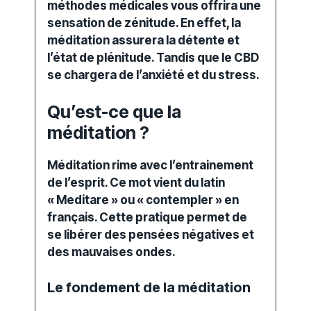
méthodes médicales vous offrira une
sensation de zénitude. En effet, la
méditation assurera la détente et
l’état de plénitude. Tandis que le
CBD
se chargera de l’
anxiété
et du
stress
.
Qu’est-ce que la
méditation ?
Méditation
rime avec l’entrainement
de l’esprit. Ce mot vient du latin
« Meditare » ou « contempler » en
français. Cette pratique permet de
se libérer des pensées négatives et
des mauvaises ondes.
Le fondement de la méditation