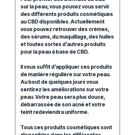
sur la peau, vous pouvez vous servir
des différents produits cosmétiques
au CBD disponibles. Actuellement
vous pouvez retrouver des crèmes,
des sérums, du maquillage, des huiles
et toutes sortes d’autres produits
pour la peau à base de CBD.
Il vous suffit d’appliquer ces produits
de manière régulière sur votre peau.
Au bout de quelques jours vous
sentirez les améliorations sur votre
peau. Votre peau sera plus douce,
débarrassée de son acné et votre
teint redeviendra uniforme.
Tous ces produits cosmétiques sont
disponibles dans les différentes