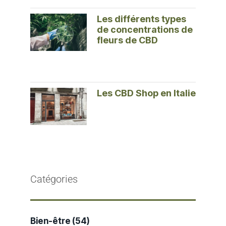
Les différents types
de concentrations de
fleurs de CBD
Les CBD Shop en Italie
Catégories
Bien-être
(54)