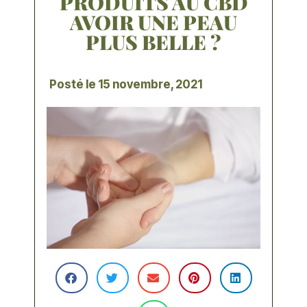
PRODUITS AU CBD
AVOIR UNE PEAU
PLUS BELLE ?
Posté le
15 novembre, 2021