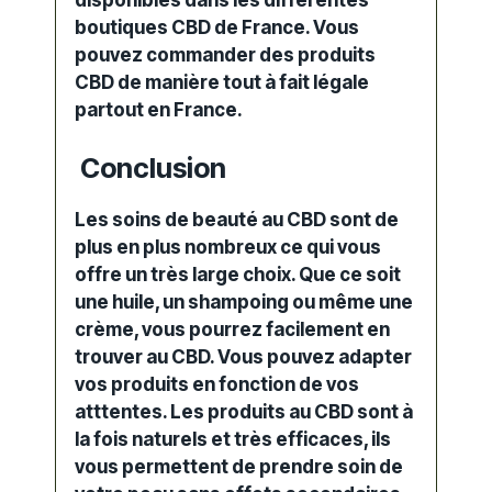
boutiques CBD de France. Vous
pouvez commander des produits
CBD de manière tout à fait légale
partout en France.
Conclusion
Les soins de beauté au CBD sont de
plus en plus nombreux ce qui vous
offre un très large choix. Que ce soit
une huile, un shampoing ou même une
crème, vous pourrez facilement en
trouver au CBD. Vous pouvez adapter
vos produits en fonction de vos
atttentes. Les produits au CBD sont à
la fois naturels et très efficaces, ils
vous permettent de prendre soin de