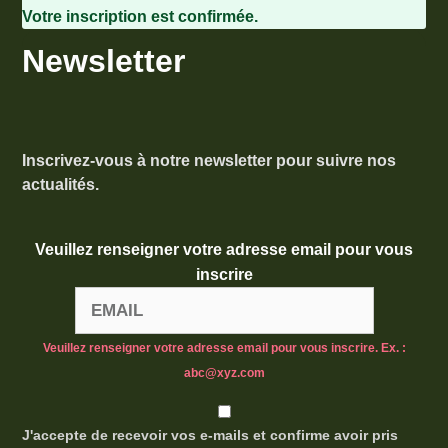
Votre inscription est confirmée.
Newsletter
Inscrivez-vous à notre newsletter pour suivre nos
actualités.
Veuillez renseigner votre adresse email pour vous
inscrire
Veuillez renseigner votre adresse email pour vous inscrire. Ex. :
abc@xyz.com
J'accepte de recevoir vos e-mails et confirme avoir pris