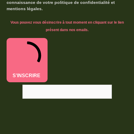
connaissance de votre politique de confidentialité et
mentions légales.
Vous pouvez vous désinscrire à tout moment en cliquant sur le lien
présent dans nos emails.
S'INSCRIRE