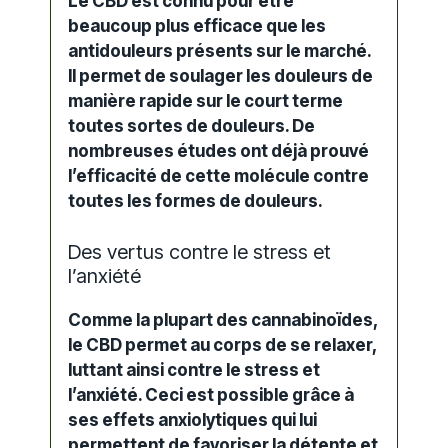
Le CBD est connu pour être
beaucoup plus efficace que les
antidouleurs présents sur le marché.
Il permet de soulager les douleurs de
manière rapide sur le court terme
toutes sortes de douleurs. De
nombreuses études ont déjà prouvé
l’efficacité de cette molécule contre
toutes les formes de douleurs.
Des vertus contre le stress et
l’anxiété
Comme la plupart des cannabinoïdes,
le CBD permet au corps de se relaxer,
luttant ainsi contre le stress et
l’anxiété. Ceci est possible grâce à
ses effets anxiolytiques qui lui
permettent de favoriser la détente et