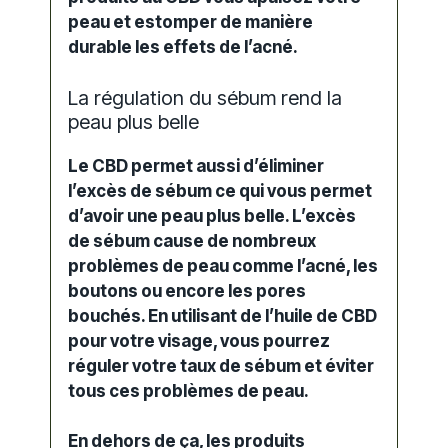
peau et estomper de manière
durable les effets de l’acné.
La régulation du sébum rend la
peau plus belle
Le CBD permet aussi d’éliminer
l’excès de sébum ce qui vous permet
d’avoir une peau plus belle. L’excès
de sébum cause de nombreux
problèmes de peau comme l’acné, les
boutons ou encore les pores
bouchés. En utilisant de l’huile de CBD
pour votre visage, vous pourrez
réguler votre taux de sébum et éviter
tous ces problèmes de peau.
En dehors de ça, les produits