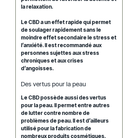
la relaxation.
Le CBD a un effet rapide qui permet
de soulager rapidement sans le
moindre effet secondaire le stress et
l’anxiété. Il est recommandé aux
personnes sujettes aux stress
chroniques et aux crises
d’angoisses.
Des vertus pour la peau
Le CBD possède aussi des vertus
pour la peau. Il permet entre autres
de lutter contre nombre de
problèmes de peau. Il est d’ailleurs
utilisé pour la fabrication de
nombreux produits cosmétiques.