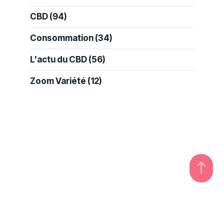
CBD
(94)
Consommation
(34)
L'actu du CBD
(56)
Zoom Variété
(12)