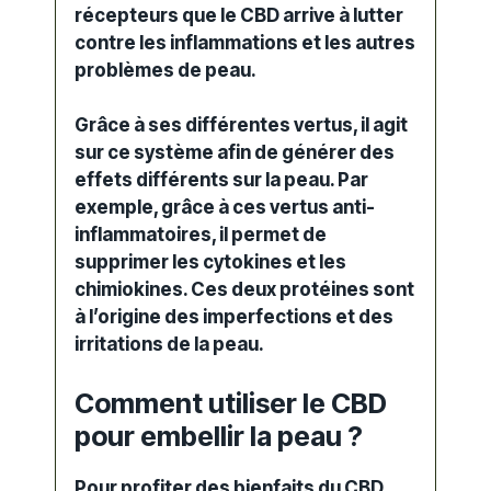
récepteurs que le CBD arrive à lutter
contre les inflammations et les autres
problèmes de peau.
Grâce à ses différentes vertus, il agit
sur ce système afin de générer des
effets différents sur la peau. Par
exemple, grâce à ces vertus anti-
inflammatoires, il permet de
supprimer les cytokines et les
chimiokines. Ces deux protéines sont
à l’origine des imperfections et des
irritations de la peau.
Comment utiliser le CBD
pour embellir la peau ?
Pour profiter des bienfaits du CBD