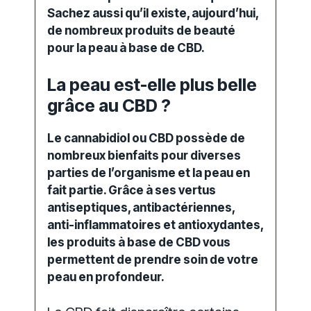
Sachez aussi qu’il existe, aujourd’hui,
de nombreux produits de beauté
pour la peau à base de CBD.
La peau est-elle plus belle
grâce au CBD ?
Le cannabidiol ou CBD possède de
nombreux bienfaits pour diverses
parties de l’organisme et la peau en
fait partie. Grâce à ses vertus
antiseptiques, antibactériennes,
anti-inflammatoires et antioxydantes,
les produits à base de CBD vous
permettent de prendre soin de votre
peau en profondeur.