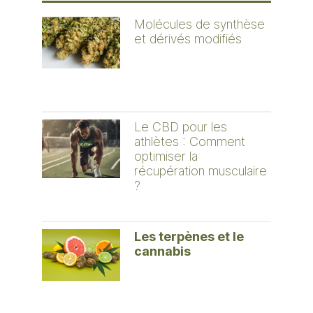
Molécules de synthèse
et dérivés modifiés
Le CBD pour les
athlètes : Comment
optimiser la
récupération musculaire
?
Les terpènes et le
cannabis