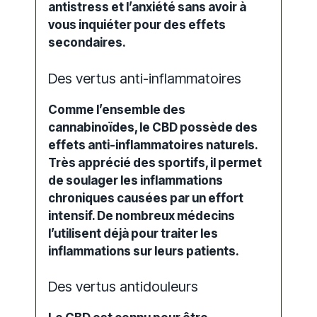
antistress et l’anxiété sans avoir à
vous inquiéter pour des effets
secondaires.
Des vertus anti-inflammatoires
Comme l’ensemble des
cannabinoïdes, le CBD possède des
effets anti-inflammatoires naturels.
Très apprécié des sportifs, il permet
de soulager les inflammations
chroniques causées par un effort
intensif. De nombreux médecins
l’utilisent déjà pour traiter les
inflammations sur leurs patients.
Des vertus antidouleurs