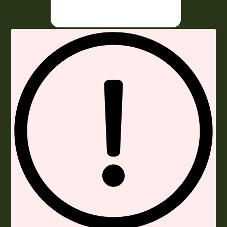
Envoyer