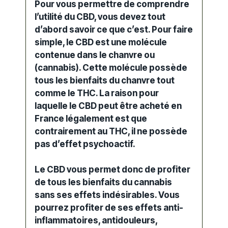
Pour vous permettre de comprendre
l’utilité du CBD, vous devez tout
d’abord savoir ce que c’est. Pour faire
simple, le CBD est une molécule
contenue dans le chanvre ou
(cannabis). Cette molécule possède
tous les bienfaits du chanvre tout
comme le THC. La raison pour
laquelle le CBD peut être acheté en
France légalement est que
contrairement au THC, il ne possède
pas d’effet psychoactif.
Le CBD vous permet donc de profiter
de tous les bienfaits du cannabis
sans ses effets indésirables. Vous
pourrez profiter de ses effets anti-
inflammatoires, antidouleurs,