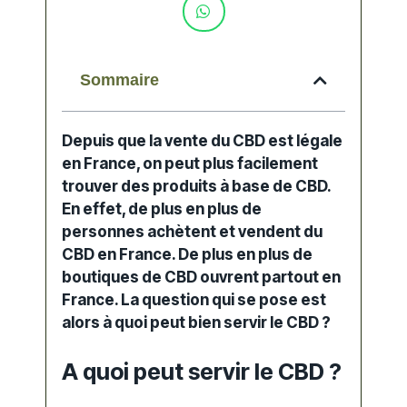
Sommaire
Depuis que la vente du CBD est légale
en France, on peut plus facilement
trouver des produits à base de CBD.
En effet, de plus en plus de
personnes achètent et vendent du
CBD en France. De plus en plus de
boutiques de CBD ouvrent partout en
France. La question qui se pose est
alors à quoi peut bien servir le CBD ?
A quoi peut servir le CBD ?