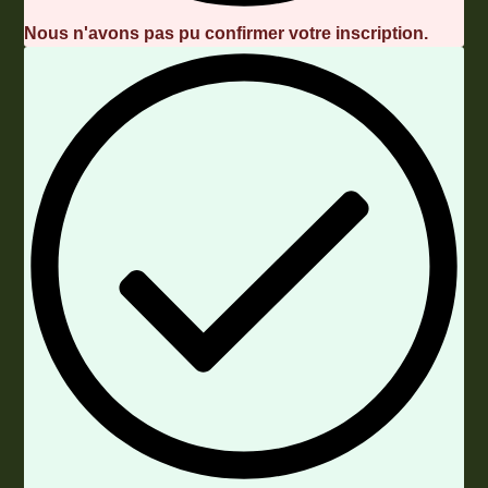
Nous n'avons pas pu confirmer votre inscription.