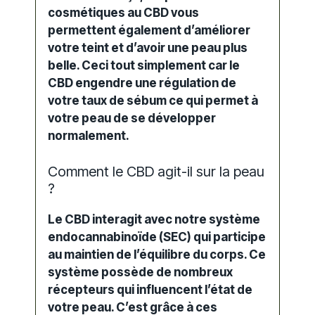
cosmétiques au CBD vous
permettent également d’améliorer
votre teint et d’avoir une peau plus
belle. Ceci tout simplement car le
CBD engendre une régulation de
votre taux de sébum ce qui permet à
votre peau de se développer
normalement.
Comment le CBD agit-il sur la peau
?
Le CBD interagit avec notre système
endocannabinoïde (SEC) qui participe
au maintien de l’équilibre du corps. Ce
système possède de nombreux
récepteurs qui influencent l’état de
votre peau. C’est grâce à ces