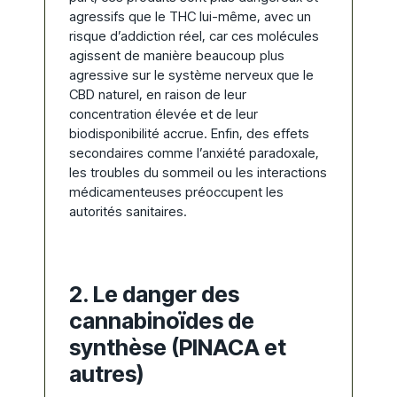
agressifs que le THC lui-même, avec un
risque d’addiction réel, car ces molécules
agissent de manière beaucoup plus
agressive sur le système nerveux que le
CBD naturel, en raison de leur
concentration élevée et de leur
biodisponibilité accrue. Enfin, des effets
secondaires comme l’anxiété paradoxale,
les troubles du sommeil ou les interactions
médicamenteuses préoccupent les
autorités sanitaires.
2. Le danger des
cannabinoïdes de
synthèse (PINACA et
autres)