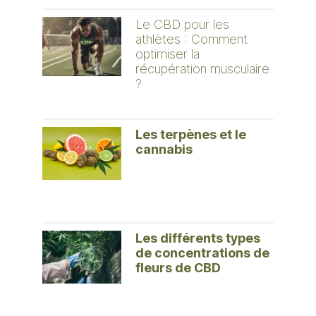
Le CBD pour les
athlètes : Comment
optimiser la
récupération musculaire
?
Les terpènes et le
cannabis
Les différents types
de concentrations de
fleurs de CBD