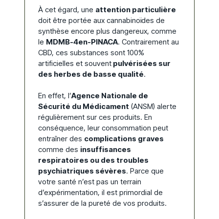
À cet égard, une
attention particulière
doit être portée aux cannabinoïdes de
synthèse encore plus dangereux, comme
le
MDMB-4en-PINACA
. Contrairement au
CBD, ces substances sont 100%
artificielles et souvent
pulvérisées sur
des herbes de basse qualité
.
En effet, l’
Agence Nationale de
Sécurité du Médicament
(ANSM) alerte
régulièrement sur ces produits. En
conséquence, leur consommation peut
entraîner des
complications graves
comme des
insuffisances
respiratoires ou des troubles
psychiatriques sévères
. Parce que
votre santé n’est pas un terrain
d’expérimentation, il est primordial de
s’assurer de la pureté de vos produits.