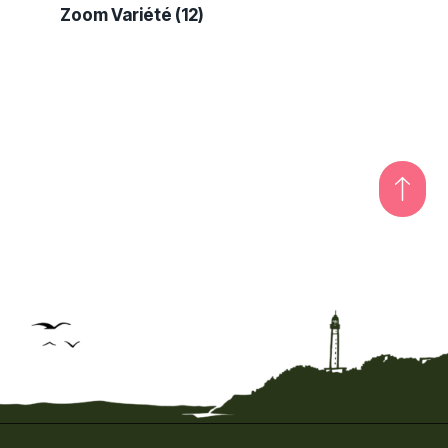
Zoom Variété
(12)