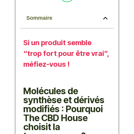
Sommaire
Si un produit semble
“trop fort pour être vrai”,
méfiez-vous !
Molécules de
synthèse et dérivés
modifiés : Pourquoi
The CBD House
choisit la