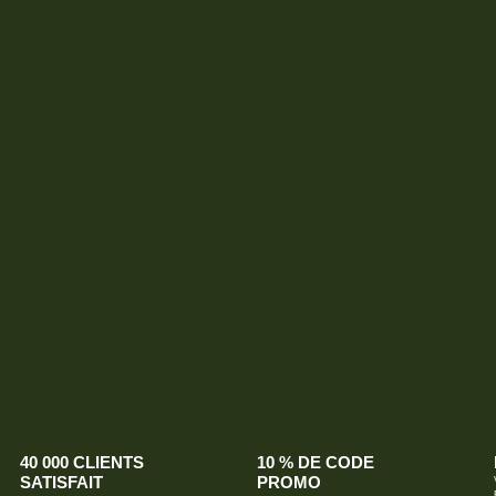
40 000 CLIENTS
10 % DE CODE
SATISFAIT
PROMO