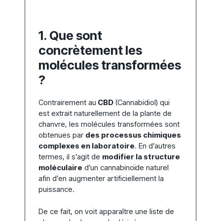
1. Que sont
concrètement les
molécules transformées
?
Contrairement au
CBD
(Cannabidiol) qui
est extrait naturellement de la plante de
chanvre, les molécules transformées sont
obtenues par
des processus chimiques
complexes en laboratoire
. En d’autres
termes, il s’agit de
modifier la structure
moléculaire
d’un cannabinoïde naturel
afin d’en augmenter artificiellement la
puissance.
De ce fait, on voit apparaître une liste de