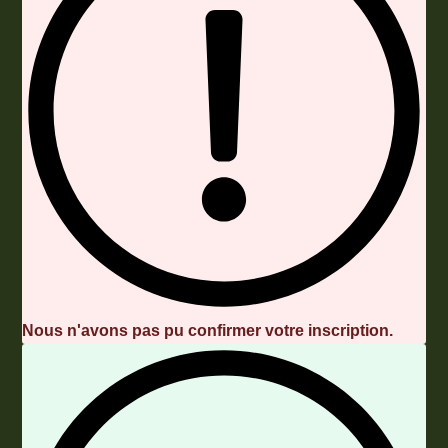
Nous n'avons pas pu confirmer votre inscription.