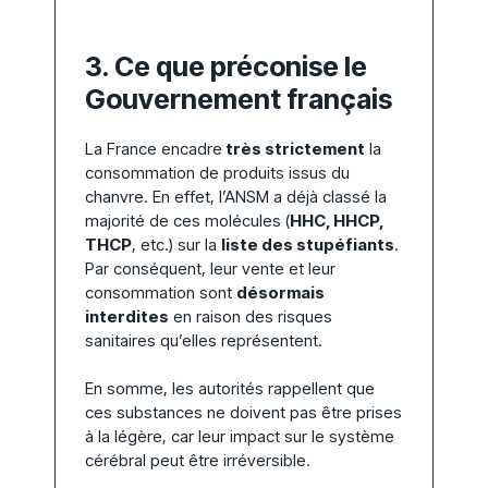
3. Ce que préconise le
Gouvernement français
La France encadre
très strictement
la
consommation de produits issus du
chanvre. En effet, l’ANSM a déjà classé la
majorité de ces molécules (
HHC, HHCP,
THCP
, etc.) sur la
liste des stupéfiants
.
Par conséquent, leur vente et leur
consommation sont
désormais
interdites
en raison des risques
sanitaires qu’elles représentent.
En somme, les autorités rappellent que
ces substances ne doivent pas être prises
à la légère, car leur impact sur le système
cérébral peut être irréversible.