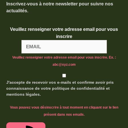
Inscrivez-vous à notre newsletter pour suivre nos
actualités.
Veuillez renseigner votre adresse email pour vous
inscrire
Veuillez renseigner votre adresse email pour vous inscrire. Ex. :
abc@xyz.com
J'accepte de recevoir vos e-mails et confirme avoir pris
connaissance de votre politique de confidentialité et
mentions légales.
Vous pouvez vous désinscrire à tout moment en cliquant sur le lien
présent dans nos emails.