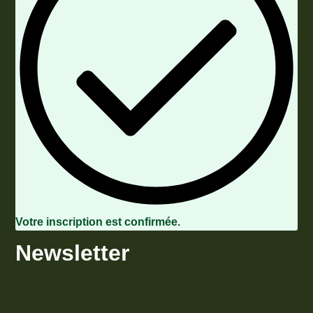
Votre inscription est confirmée.
Newsletter