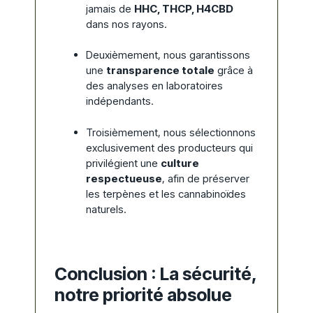
jamais de
HHC, THCP, H4CBD
dans nos rayons.
Deuxièmement, nous garantissons
une
transparence totale
grâce à
des analyses en laboratoires
indépendants.
Troisièmement, nous sélectionnons
exclusivement des producteurs qui
privilégient une
culture
respectueuse
, afin de préserver
les terpènes et les cannabinoïdes
naturels.
Conclusion : La sécurité,
notre priorité absolue