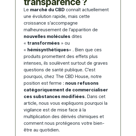
transparence ?
Le
marché du CBD
connaît actuellement
une évolution rapide, mais cette
croissance s’accompagne
malheureusement de l’apparition de
nouvelles molécules
dites
«
transformées
» ou
«
hémisynthétiques
« . Bien que ces
produits promettent des effets plus
intenses, ils soulèvent surtout de graves
questions de santé publique. C’est
pourquoi, chez The CBD House, notre
position est ferme :
nous refusons
catégoriquement de commercialiser
ces substances modifiées
. Dans cet
article, nous vous expliquons pourquoi la
vigilance est de mise face à la
multiplication des dérivés chimiques et
comment nous protégeons votre bien-
être au quotidien.