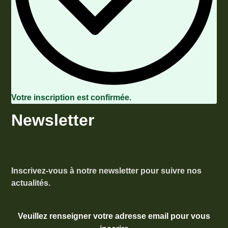
Votre inscription est confirmée.
Newsletter
Inscrivez-vous à notre newsletter pour suivre nos
actualités.
Veuillez renseigner votre adresse email pour vous