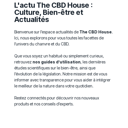
L'actu The CBD House :
Culture, Bien-être et
Actualités
Bienvenue sur l’espace actualités de
The CBD House
.
Ici, nous explorons pour vous toutes les facettes de
l’univers du chanvre et du CBD.
Que vous soyez un habitué ou simplement curieux,
retrouvez
nos guides d’utilisation
, les dernières
études scientifiques sur le bien-être, ainsi que
l’évolution de la législation. Notre mission est de vous
informer avec transparence pour vous aider à intégrer
le meilleur de la nature dans votre quotidien.
Restez connectés pour découvrir nos nouveaux
produits et nos conseils d’experts.