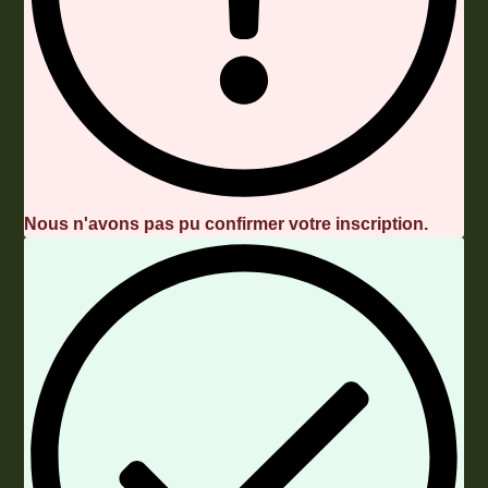
Nous n'avons pas pu confirmer votre inscription.