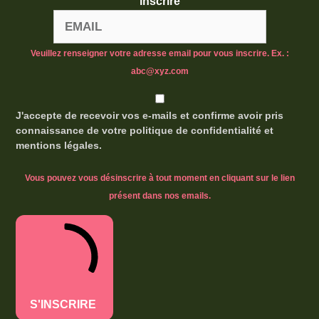
inscrire
Veuillez renseigner votre adresse email pour vous inscrire. Ex. :
abc@xyz.com
J'accepte de recevoir vos e-mails et confirme avoir pris
connaissance de votre politique de confidentialité et
mentions légales.
Vous pouvez vous désinscrire à tout moment en cliquant sur le lien
présent dans nos emails.
S'INSCRIRE