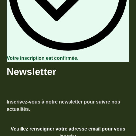
Votre inscription est confirmée.
Newsletter
Inscrivez-vous à notre newsletter pour suivre nos
actualités.
Veuillez renseigner votre adresse email pour vous