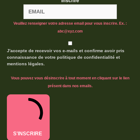
inscrire
Veuillez renseigner votre adresse email pour vous inscrire. Ex. :
abc@xyz.com
J'accepte de recevoir vos e-mails et confirme avoir pris
connaissance de votre politique de confidentialité et
mentions légales.
Vous pouvez vous désinscrire à tout moment en cliquant sur le lien
présent dans nos emails.
S'INSCRIRE