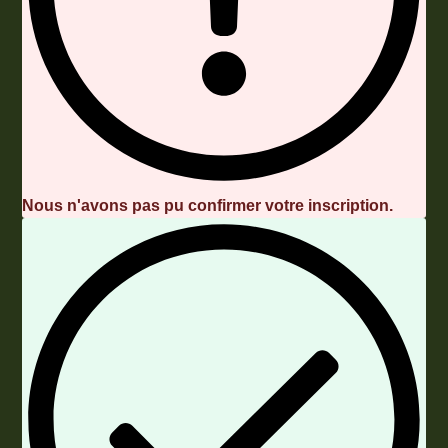
Nous n'avons pas pu confirmer votre inscription.