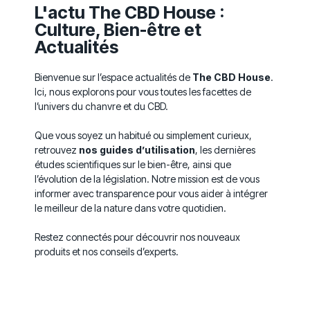
L'actu The CBD House :
Culture, Bien-être et
Actualités
Bienvenue sur l’espace actualités de
The CBD House
.
Ici, nous explorons pour vous toutes les facettes de
l’univers du chanvre et du CBD.
Que vous soyez un habitué ou simplement curieux,
retrouvez
nos guides d’utilisation
, les dernières
études scientifiques sur le bien-être, ainsi que
l’évolution de la législation. Notre mission est de vous
informer avec transparence pour vous aider à intégrer
le meilleur de la nature dans votre quotidien.
Restez connectés pour découvrir nos nouveaux
produits et nos conseils d’experts.