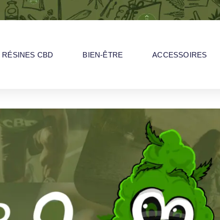
RÉSINES CBD
BIEN-ÊTRE
ACCESSOIRES