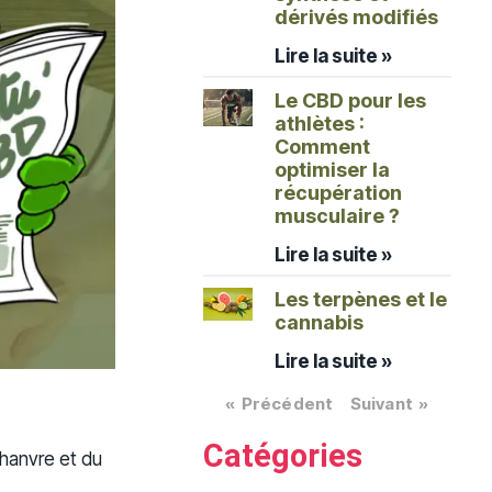
dérivés modifiés
Lire la suite »
Le CBD pour les
athlètes :
Comment
optimiser la
récupération
musculaire ?
Lire la suite »
Les terpènes et le
cannabis
Lire la suite »
« Précédent
Suivant »
Catégories
chanvre et du