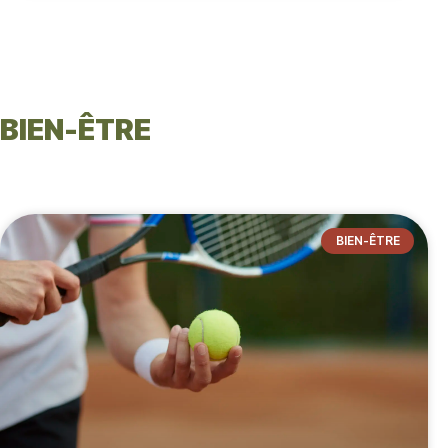
BIEN-ÊTRE
BIEN-ÊTRE