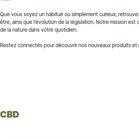
Que vous soyez un habitué ou simplement curieux, retrouv
être, ainsi que l’évolution de la législation. Notre mission es
de la nature dans votre quotidien.
Restez connectés pour découvrir nos nouveaux produits et n
CBD