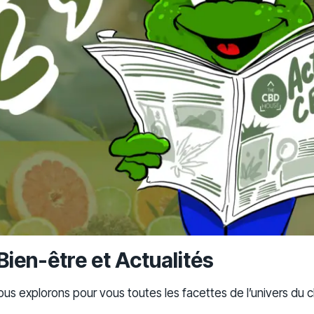
Bien-être et Actualités
 nous explorons pour vous toutes les facettes de l’univers du 