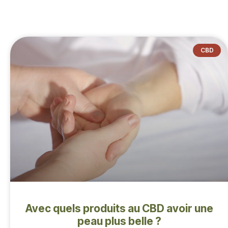
CBD
Avec quels produits au CBD avoir une
peau plus belle ?