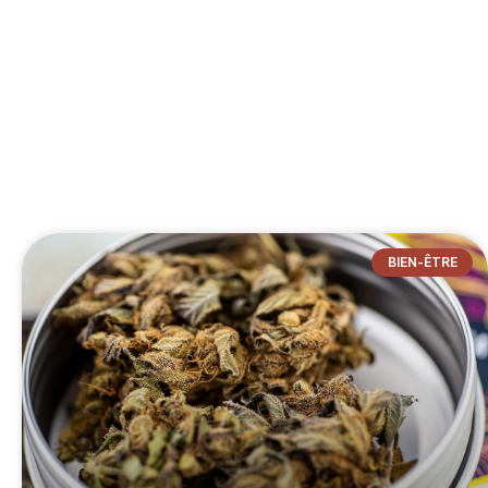
BIEN-ÊTRE