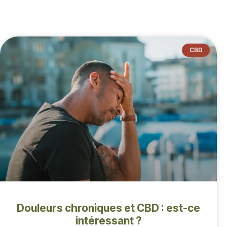
CBD
Douleurs chroniques et CBD : est-ce
intéressant ?