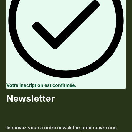
Votre inscription est confirmée.
Newsletter
Inscrivez-vous à notre newsletter pour suivre nos