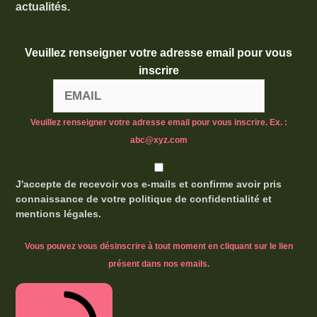
actualités.
Veuillez renseigner votre adresse email pour vous
inscrire
Veuillez renseigner votre adresse email pour vous inscrire. Ex. :
abc@xyz.com
J'accepte de recevoir vos e-mails et confirme avoir pris
connaissance de votre politique de confidentialité et
mentions légales.
Vous pouvez vous désinscrire à tout moment en cliquant sur le lien
présent dans nos emails.