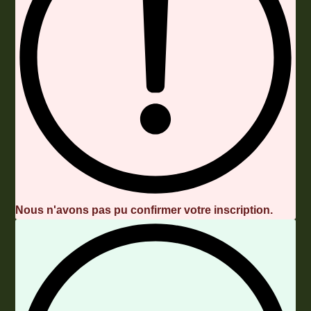
Nous n'avons pas pu confirmer votre inscription.