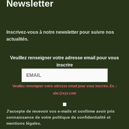
Newsletter
Inscrivez-vous à notre newsletter pour suivre nos
actualités.
Veuillez renseigner votre adresse email pour vous
inscrire
Veuillez renseigner votre adresse email pour vous inscrire. Ex. :
abc@xyz.com
J'accepte de recevoir vos e-mails et confirme avoir pris
connaissance de votre politique de confidentialité et
mentions légales.