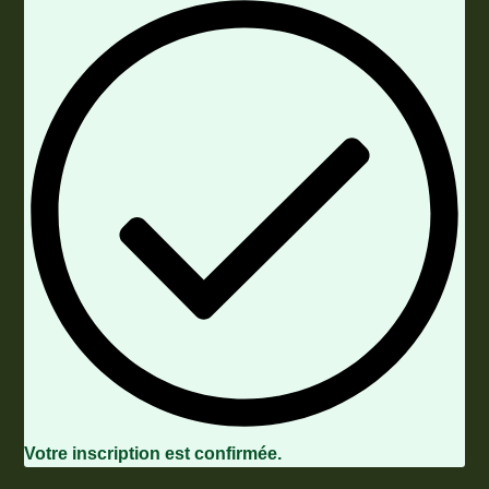
Votre inscription est confirmée.