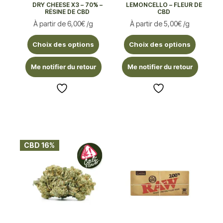
DRY CHEESE X3 – 70% –
LEMONCELLO – FLEUR DE
RÉSINE DE CBD
CBD
À partir de
6,00
€
/g
À partir de
5,00
€
/g
Choix des options
Choix des options
Me notifier du retour
Me notifier du retour
CBD 16%