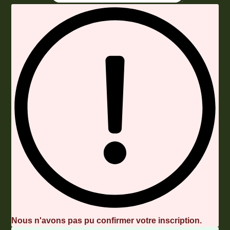
Envoyer
Nous n'avons pas pu confirmer votre inscription.