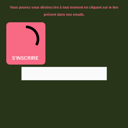
Vous pouvez vous désinscrire à tout moment en cliquant sur le lien
présent dans nos emails.
S'INSCRIRE