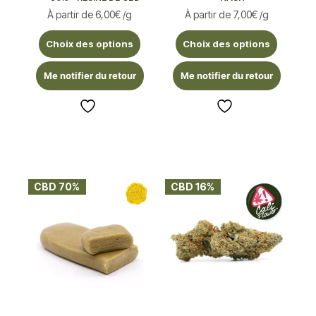
À partir de
6,00
€
/g
À partir de
7,00
€
/g
Choix des options
Choix des options
Me notifier du retour
Me notifier du retour
CBD 70%
CBD 16%