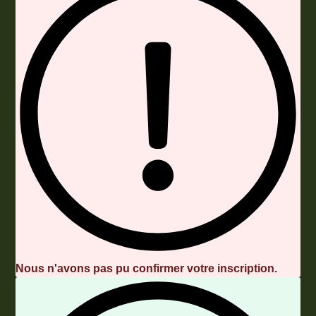
Nous n'avons pas pu confirmer votre inscription.