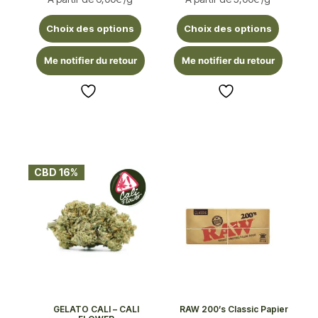
Choix des options
Choix des options
Me notifier du retour
Me notifier du retour
CBD 16%
GELATO CALI – CALI
RAW 200’s Classic Papier