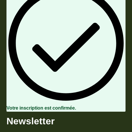
Votre inscription est confirmée.
Newsletter