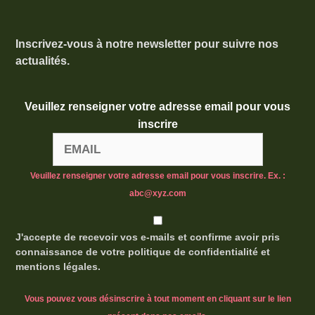
Inscrivez-vous à notre newsletter pour suivre nos
actualités.
Veuillez renseigner votre adresse email pour vous
inscrire
Veuillez renseigner votre adresse email pour vous inscrire. Ex. :
abc@xyz.com
J'accepte de recevoir vos e-mails et confirme avoir pris
connaissance de votre politique de confidentialité et
mentions légales.
Vous pouvez vous désinscrire à tout moment en cliquant sur le lien