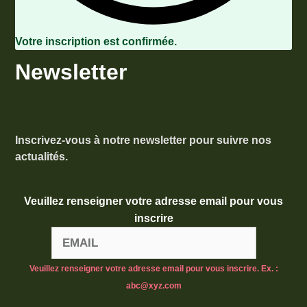
Votre inscription est confirmée.
Newsletter
Inscrivez-vous à notre newsletter pour suivre nos
actualités.
Veuillez renseigner votre adresse email pour vous
inscrire
Veuillez renseigner votre adresse email pour vous inscrire. Ex. :
abc@xyz.com