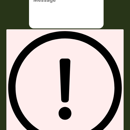
Envoyer