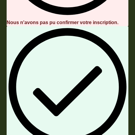
Nous n'avons pas pu confirmer votre inscription.