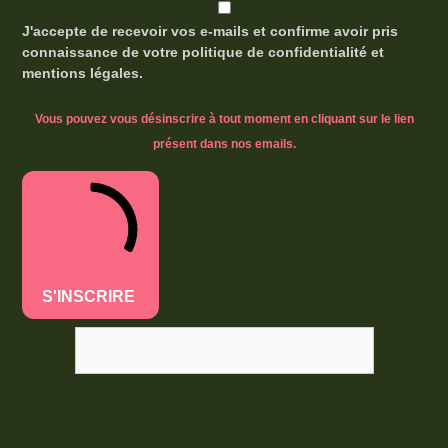
J'accepte de recevoir vos e-mails et confirme avoir pris
connaissance de votre politique de confidentialité et
mentions légales.
Vous pouvez vous désinscrire à tout moment en cliquant sur le lien
présent dans nos emails.
S'INSCRIRE