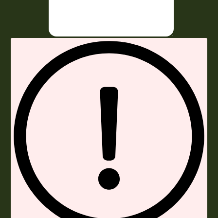
Envoyer