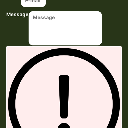
Message
Envoyer