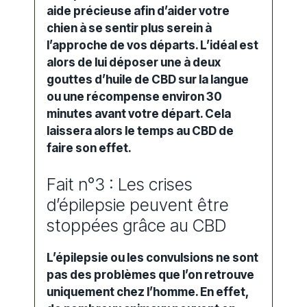
aide précieuse afin d’aider votre
chien à se sentir plus serein à
l’approche de vos départs. L’idéal est
alors de lui déposer une à deux
gouttes d’huile de CBD sur la langue
ou une récompense environ 30
minutes avant votre départ. Cela
laissera alors le temps au CBD de
faire son effet.
Fait n°3 : Les crises
d’épilepsie peuvent être
stoppées grâce au CBD
L’épilepsie ou les convulsions ne sont
pas des problèmes que l’on retrouve
uniquement chez l’homme. En effet,