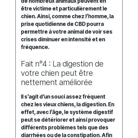
de nombreux animaux peuvent en
être victime et particulièrement le
chien. Ainsi, comme chez l’homme, la
prise quotidienne de CBD pourra
permettre à votre animal de voir ses
crises diminuer en intensité et en
fréquence.
Fait n°4 : La digestion de
votre chien peut être
nettement améliorée
Il s’agit d’un souci assez fréquent
chez les vieux chiens, la digestion. En
effet, avec l’âge, le système digestif
peut se détériorer et ainsi provoquer
différents problèmes tels que des
diarrhées ou de la constipation. Afin