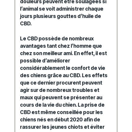
douleurs peuvent être soulagées si
l’animal se voit administrer chaque
jours plusieurs gouttes d’huile de
CBD.
Le CBD possède de nombreux
avantages tant chez l’homme que
chez son meilleur ami. En effet, il est
possible d’améliorer
considérablement le confort de vie
des chiens grâce au CBD. Les effets
que ce dernier procurent peuvent
agir sur de nombreux troubles et
maux qui peuvent se présenter au
cours de la vie du chien. La prise de
CBD est même conseillée pour les
chiens nés en début 2020 afin de
rassurer les jeunes chiots et éviter