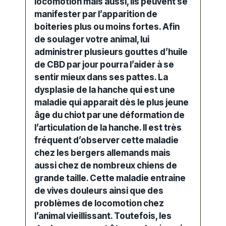
locomotion mais aussi, ils peuvent se
manifester par l’apparition de
boiteries plus ou moins fortes. Afin
de soulager votre animal, lui
administrer plusieurs gouttes d’huile
de CBD par jour pourra l’aider à se
sentir mieux dans ses pattes. La
dysplasie de la hanche qui est une
maladie qui apparait dès le plus jeune
âge du chiot par une déformation de
l’articulation de la hanche. Il est très
fréquent d’observer cette maladie
chez les bergers allemands mais
aussi chez de nombreux chiens de
grande taille. Cette maladie entraine
de vives douleurs ainsi que des
problèmes de locomotion chez
l’animal vieillissant. Toutefois, les