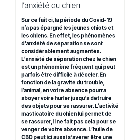
l’anxiété du chien
Sur ce fait ci, la période du Covid-19
n’a pas épargné les jeunes chiots et
les chiens. En effet, les phénomènes
d’anxiété de séparation se sont
considérablement augmentés.
L’anxiété de séparation chez le chien
est un phénomène fréquent qui peut
parfois être difficile à déceler. En
fonction de la gravité du trouble,
l’animal, en votre absence pourra
aboyer voire hurler jusqu’à détruire
des objets pour se rassurer. L’activité
masticatoire du chien lui permet de
se rassurer, il ne fait pas cela pour se
venger de votre absence. L’huile de
CBD peut ici aussi s’avérer être une