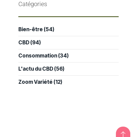
Catégories
Bien-être
(54)
CBD
(94)
Consommation
(34)
L'actu du CBD
(56)
Zoom Variété
(12)