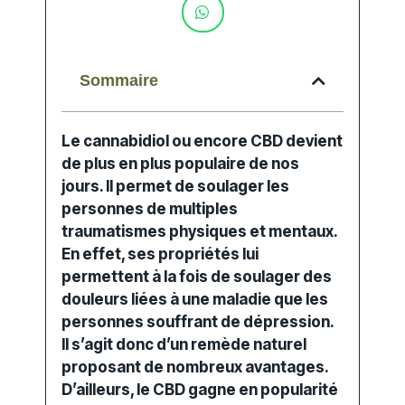
Sommaire
Le cannabidiol ou encore CBD devient
de plus en plus populaire de nos
jours. Il permet de soulager les
personnes de multiples
traumatismes physiques et mentaux.
En effet, ses propriétés lui
permettent à la fois de soulager des
douleurs liées à une maladie que les
personnes souffrant de dépression.
Il s’agit donc d’un remède naturel
proposant de nombreux avantages.
D’ailleurs, le CBD gagne en popularité