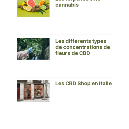
cannabis
Les différents types
de concentrations de
fleurs de CBD
Les CBD Shop en Italie