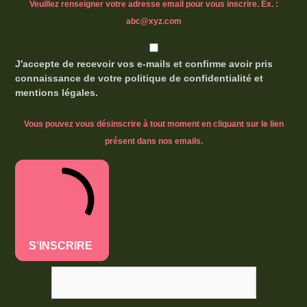
Veuillez renseigner votre adresse email pour vous inscrire. Ex. :
abc@xyz.com
J'accepte de recevoir vos e-mails et confirme avoir pris
connaissance de votre politique de confidentialité et
mentions légales.
Vous pouvez vous désinscrire à tout moment en cliquant sur le lien
présent dans nos emails.
S'INSCRIRE