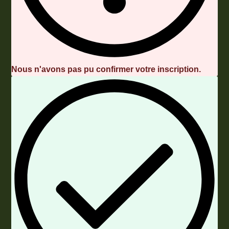
Nous n'avons pas pu confirmer votre inscription.