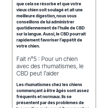
que cela se résorbe et que votre
vieux chien soit soulagé et ait une
meilleure digestion, nous vous
conseillons de lui administrer
quotidiennement de l’huile de CBD
sur la langue. Aussi, le CBD pourrait
rapidement favoriser l’appétit de
votre chien.
Fait n°5 : Pour un chien
avec des rhumatismes, le
CBD peut l’aider
Les rhumatismes chez les chiens
commençant à être âgés sont assez
fréquents et normaux. Ils se
présentent par des problèmes de