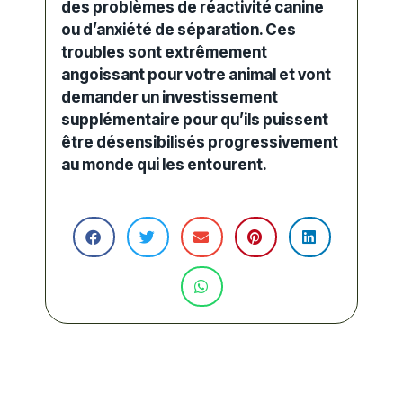
des problèmes de réactivité canine
ou d’anxiété de séparation. Ces
troubles sont extrêmement
angoissant pour votre animal et vont
demander un investissement
supplémentaire pour qu’ils puissent
être désensibilisés progressivement
au monde qui les entourent.