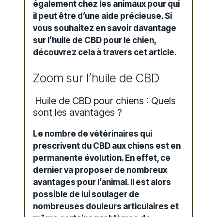
également chez les animaux pour qui
il peut être d’une aide précieuse. Si
vous souhaitez en savoir davantage
sur l’huile de CBD pour le chien,
découvrez cela à travers cet article.
Zoom sur l’huile de CBD
Huile de CBD pour chiens : Quels
sont les avantages ?
Le nombre de vétérinaires qui
prescrivent du CBD aux chiens est en
permanente évolution. En effet, ce
dernier va proposer de nombreux
avantages pour l’animal. Il est alors
possible de lui soulager de
nombreuses douleurs articulaires et