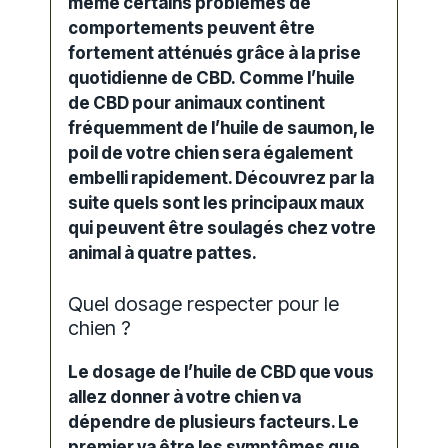
même certains problèmes de
comportements peuvent être
fortement atténués grâce à la prise
quotidienne de CBD. Comme l’huile
de CBD pour animaux continent
fréquemment de l’huile de saumon, le
poil de votre chien sera également
embelli rapidement. Découvrez par la
suite quels sont les principaux maux
qui peuvent être soulagés chez votre
animal à quatre pattes.
Quel dosage respecter pour le
chien ?
Le dosage de l’huile de CBD que vous
allez donner à votre chien va
dépendre de plusieurs facteurs. Le
premier va être les symptômes que