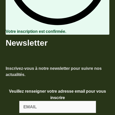
Votre inscription est confirmée.
Newsletter
Inscrivez-vous à notre newsletter pour suivre nos
actualités.
Veuillez renseigner votre adresse email pour vous
inscrire