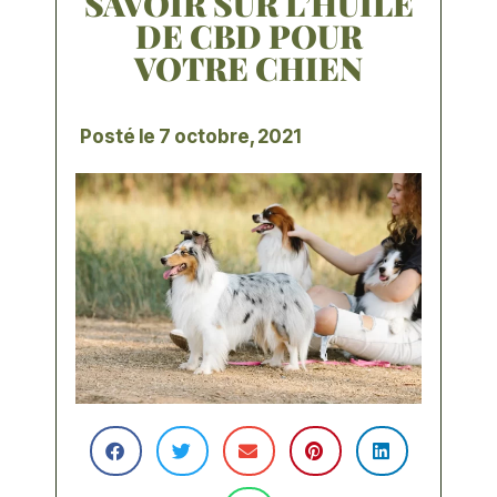
SAVOIR SUR L’HUILE
DE CBD POUR
VOTRE CHIEN
Posté le
7 octobre, 2021