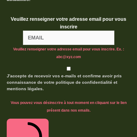
Veuillez renseigner votre adresse email pour vous
inscrire
Veuillez renseigner votre adresse email pour vous inscrire. Ex. :
abc@xyz.com
J'accepte de recevoir vos e-mails et confirme avoir pris
connaissance de votre politique de confidentialité et
mentions légales.
Vous pouvez vous désinscrire à tout moment en cliquant sur le lien
présent dans nos emails.