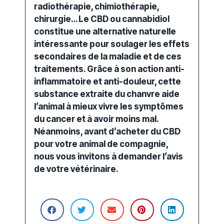
radiothérapie, chimiothérapie,
chirurgie… Le CBD ou cannabidiol
constitue une alternative naturelle
intéressante pour soulager les effets
secondaires de la maladie et de ces
traitements. Grâce à son action anti-
inflammatoire et anti-
douleur
, cette
substance extraite du
chanvre
aide
l’animal à mieux vivre les symptômes
du cancer et à avoir moins mal.
Néanmoins, avant d’
acheter du CBD
pour votre
animal de compagnie
,
nous vous invitons à demander l’avis
de votre
vétérinaire
.