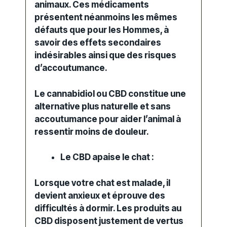
animaux
. Ces médicaments
présentent néanmoins les mêmes
défauts que pour les Hommes, à
savoir des
effets
secondaires
indésirables ainsi que des risques
d’accoutumance.
Le cannabidiol ou CBD constitue une
alternative plus naturelle et sans
accoutumance pour aider l’animal à
ressentir moins de douleur.
Le CBD apaise le chat :
Lorsque votre chat est malade, il
devient anxieux et éprouve des
difficultés à dormir. Les
produits
au
CBD
disposent justement de vertus