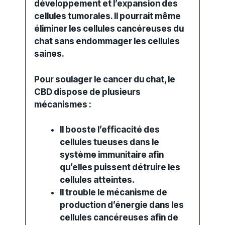
développement et l’expansion des
cellules tumorales. Il pourrait même
éliminer les cellules cancéreuses du
chat sans endommager les cellules
saines.
Pour soulager le
cancer
du chat
, le
CBD dispose de plusieurs
mécanismes :
Il booste l’efficacité des
cellules tueuses dans le
système immunitaire afin
qu’elles puissent détruire les
cellules atteintes.
Il trouble le mécanisme de
production d’énergie dans les
cellules cancéreuses afin de