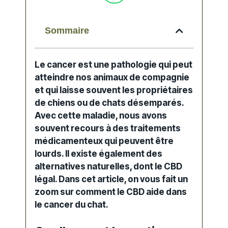
Sommaire
Le cancer est une pathologie qui peut
atteindre nos
animaux
de compagnie
et qui laisse souvent les propriétaires
de
chiens
ou de
chats
désemparés.
Avec cette maladie, nous avons
souvent recours à des traitements
médicamenteux qui peuvent être
lourds. Il existe également des
alternatives naturelles, dont le
CBD
légal
. Dans cet article, on vous fait un
zoom sur comment le CBD aide dans
le cancer du chat.