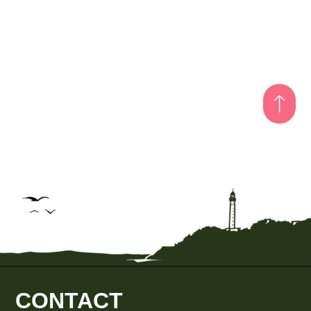
CONTACT