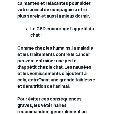
calmantes et relaxantes pour aider
votre animal de compagnie à être
plus serein et aussi à mieux dormir.
Le
CBD
encourage l’appétit du
chat :
Comme chez les humains, la maladie
et les
traitements
contre le
cancer
peuvent entraîner une perte
d’appétit chez le chat. Les nausées
et les vomissements s’ajoutent à
cela, entraînant une grande faiblesse
et dénutrition de l’animal.
Pour éviter ces conséquences
graves, les vétérinaires
recommandent généralement un