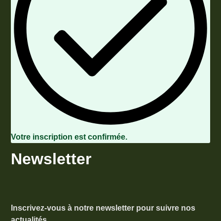
Votre inscription est confirmée.
Newsletter
Inscrivez-vous à notre newsletter pour suivre nos
actualités.