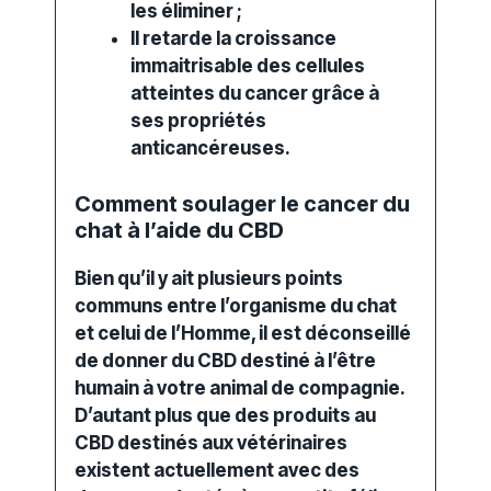
les éliminer ;
Il retarde la croissance
immaitrisable des cellules
atteintes du cancer grâce à
ses propriétés
anticancéreuses.
Comment soulager le cancer du
chat à l’aide du CBD
Bien qu’il y ait plusieurs points
communs entre l’organisme du chat
et celui de l’Homme, il est déconseillé
de donner du CBD destiné à l’être
humain à votre
animal de compagnie
.
D’autant plus que des
produits
au
CBD
destinés aux vétérinaires
existent actuellement avec des