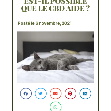
EST-IL POSSIBLE
QUE LE CBD AIDE ?
Posté le
6 novembre, 2021