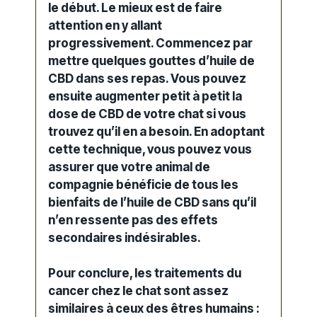
le début. Le mieux est de faire
attention en y allant
progressivement. Commencez par
mettre quelques gouttes d’
huile
de
CBD dans ses repas. Vous pouvez
ensuite augmenter petit à petit la
dose de CBD de votre chat si vous
trouvez qu’il en a besoin. En adoptant
cette technique, vous pouvez vous
assurer que votre animal de
compagnie bénéficie de tous les
bienfaits de l’huile de CBD sans qu’il
n’en ressente pas des
effets
secondaires
indésirables.
Pour conclure, les traitements du
cancer chez le chat sont assez
similaires à ceux des êtres humains :