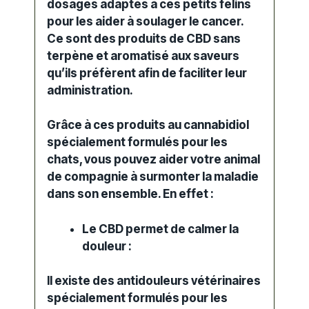
dosages adaptés à ces petits félins
pour les aider à soulager le cancer.
Ce sont des produits de CBD sans
terpène et aromatisé aux saveurs
qu’ils préfèrent afin de faciliter leur
administration.
Grâce à ces
produits
au cannabidiol
spécialement formulés pour les
chats, vous pouvez aider votre animal
de compagnie à surmonter la maladie
dans son ensemble. En
effet
:
Le CBD permet de calmer la
douleur
:
Il existe des antidouleurs vétérinaires
spécialement formulés pour les