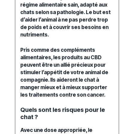
régime alimentaire sain, adapté aux
chats
selon sa pathologie. Le but est
d’aider l’animal à ne pas perdre trop
de poids et à couvrir ses besoins en
nutriments.
Pris comme des compléments
alimentaires, les produits au CBD
peuvent être un allié précieux pour
stimuler l’appétit de votre animal de
compagnie. Ils aideront le chat à
manger mieux et à mieux supporter
les traitements contre son
cancer
.
Quels sont les risques pour le
chat ?
Avec une dose appropriée, le