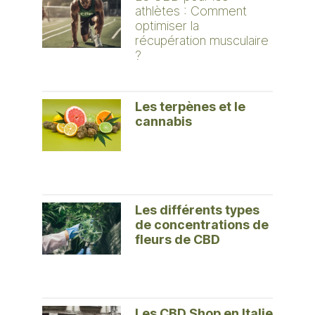
athlètes : Comment
optimiser la
récupération musculaire
?
Les terpènes et le
cannabis
Les différents types
de concentrations de
fleurs de CBD
Les CBD Shop en Italie