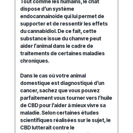
Tout comme les humains, le chat
dispose d’un
système
endocannainoide
qui lui permet de
supporter et de ressentir les effets
du cannabidiol. De ce fait, cette
substance issue du chanvre peut
aider l’
animal
dans le cadre de
traitements de certaines maladies
chroniques.
Dans le cas où votre
animal
domestique est diagnostiqué d’un
cancer, sachez que vous pouvez
parfaitement vous tourner vers l’
huile
de CBD
pour l’aider à mieux vivre sa
maladie. Selon certaines études
scientifiques réalisées sur le sujet, le
CBD lutterait contre le