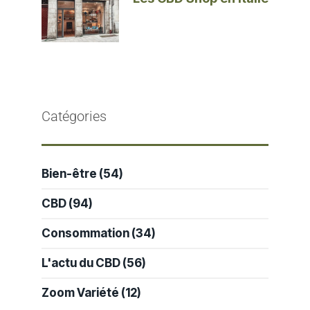
Catégories
Bien-être
(54)
CBD
(94)
Consommation
(34)
L'actu du CBD
(56)
Zoom Variété
(12)