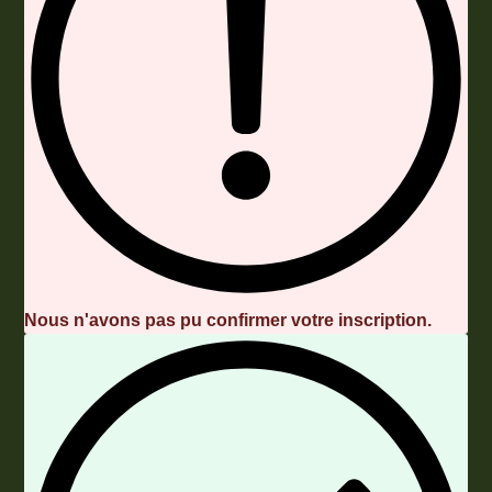
Nous n'avons pas pu confirmer votre inscription.