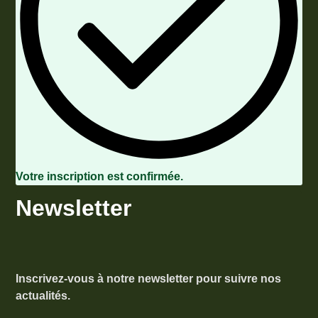
Votre inscription est confirmée.
Newsletter
Inscrivez-vous à notre newsletter pour suivre nos
actualités.