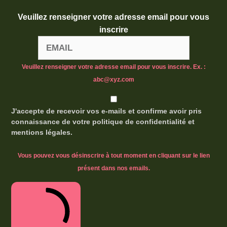
Veuillez renseigner votre adresse email pour vous
inscrire
Veuillez renseigner votre adresse email pour vous inscrire. Ex. :
abc@xyz.com
J'accepte de recevoir vos e-mails et confirme avoir pris
connaissance de votre politique de confidentialité et
mentions légales.
Vous pouvez vous désinscrire à tout moment en cliquant sur le lien
présent dans nos emails.