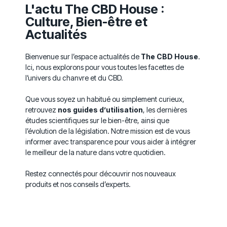
L'actu The CBD House :
Culture, Bien-être et
Actualités
Bienvenue sur l’espace actualités de
The CBD House
.
Ici, nous explorons pour vous toutes les facettes de
l’univers du chanvre et du CBD.
Que vous soyez un habitué ou simplement curieux,
retrouvez
nos guides d’utilisation
, les dernières
études scientifiques sur le bien-être, ainsi que
l’évolution de la législation. Notre mission est de vous
informer avec transparence pour vous aider à intégrer
le meilleur de la nature dans votre quotidien.
Restez connectés pour découvrir nos nouveaux
produits et nos conseils d’experts.