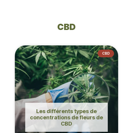
CBD
CBD
Les différents types de
concentrations de fleurs de
CBD