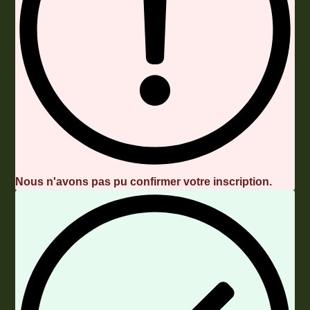
Nous n'avons pas pu confirmer votre inscription.