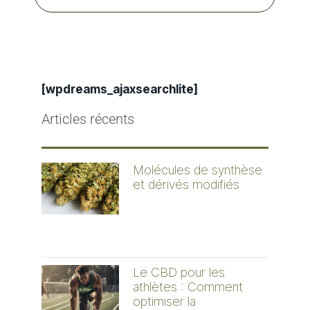
[wpdreams_ajaxsearchlite]
Articles récents
Molécules de synthèse
et dérivés modifiés
Le CBD pour les
athlètes : Comment
optimiser la