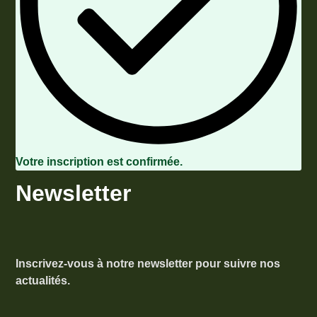
Votre inscription est confirmée.
Newsletter
Inscrivez-vous à notre newsletter pour suivre nos
actualités.