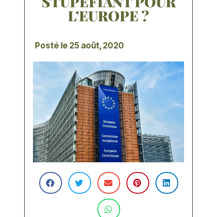
STUPÉFIANT POUR
L’EUROPE ?
Posté le
25 août, 2020