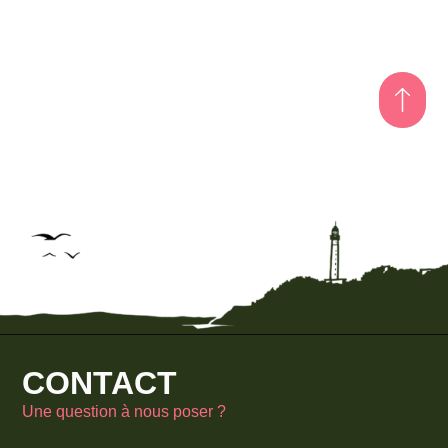
CONTACT
Une question à nous poser ?