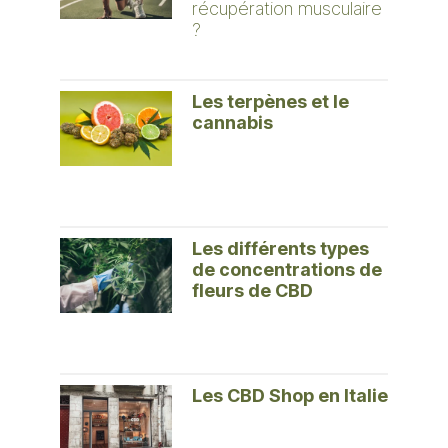
récupération musculaire
?
Les terpènes et le
cannabis
Les différents types
de concentrations de
fleurs de CBD
Les CBD Shop en Italie