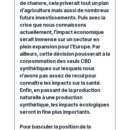
de chanvre, cela priverait tout un plan
d’agriculture mais aussi de nombreux
futurs investissements. Puis avec la
crise que nous connaissons
actuellement, l’impact économique
serait immense sur un secteur en
plein expansion pour l’Europe. Par
ailleurs, cette décision pousserait à la
consommation des seuls CBD
synthétiques sur lesquels nous
n’avons pas assez de recul pour
connaître les impacts sur la santé.
Enfin, en passant de la production
naturelle à une production
synthétique, les impacts écologiques
seront in fine plus importants.
Pour basculer la position de la