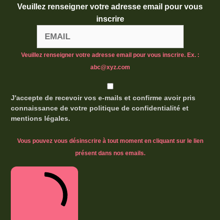
Veuillez renseigner votre adresse email pour vous
inscrire
Veuillez renseigner votre adresse email pour vous inscrire. Ex. :
abc@xyz.com
J'accepte de recevoir vos e-mails et confirme avoir pris
connaissance de votre politique de confidentialité et
mentions légales.
Vous pouvez vous désinscrire à tout moment en cliquant sur le lien
présent dans nos emails.