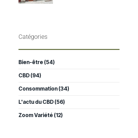
Catégories
Bien-être
(54)
CBD
(94)
Consommation
(34)
L'actu du CBD
(56)
Zoom Variété
(12)