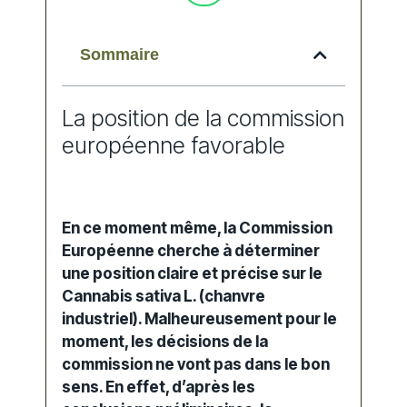
Sommaire
La position de la commission
européenne favorable
En ce moment même, la
Commission
Européenne
cherche à déterminer
une position claire et précise sur le
Cannabis sativa L. (chanvre
industriel). Malheureusement pour le
moment, les décisions de la
commission ne vont pas dans le bon
sens. En effet, d’après les