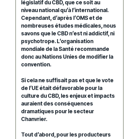
législatif du
CBD
, que ce soit au
niveau national qu’à l’international.
Cependant, d’après l’
OMS
et de
nombreuses études médicales, nous
savons que le CBD n’est ni addictif, ni
psychotrope. L’organisation
mondiale de la Santé recommande
donc au Nations Unies de modifier la
convention.
Si cela ne suffisait pas et que le vote
de l’UE était défavorable pour la
culture du CBD, les enjeux et impacts
auraient des conséquences
dramatiques pour le secteur
Chanvrier.
Tout d’abord, pour les producteurs