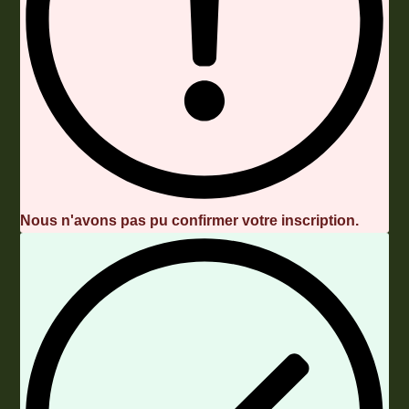
Nous n'avons pas pu confirmer votre inscription.