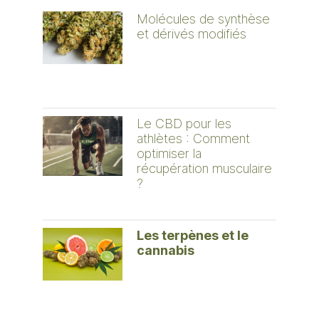
Molécules de synthèse
et dérivés modifiés
Le CBD pour les
athlètes : Comment
optimiser la
récupération musculaire
?
Les terpènes et le
cannabis