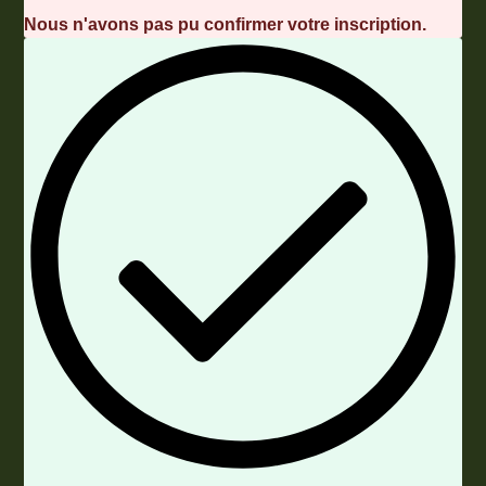
Nous n'avons pas pu confirmer votre inscription.