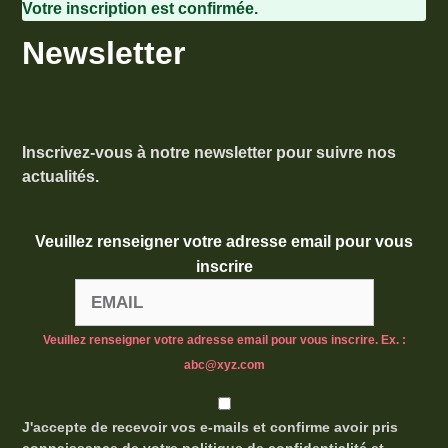
Votre inscription est confirmée.
Newsletter
Inscrivez-vous à notre newsletter pour suivre nos
actualités.
Veuillez renseigner votre adresse email pour vous
inscrire
Veuillez renseigner votre adresse email pour vous inscrire. Ex. :
abc@xyz.com
J'accepte de recevoir vos e-mails et confirme avoir pris