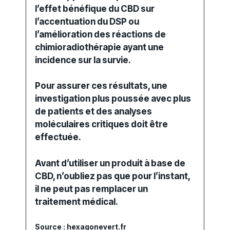
l’effet bénéfique du
CBD
sur
l’accentuation du DSP ou
l’amélioration des réactions de
chimioradiothérapie
ayant une
incidence sur la survie.
Pour assurer ces résultats, une
investigation plus poussée avec plus
de patients et des analyses
moléculaires critiques doit être
effectuée.
Avant d’utiliser un produit à base de
CBD, n’oubliez pas que pour l’instant,
il ne peut pas remplacer un
traitement médical.
Source : hexagonevert.fr