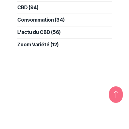
CBD
(94)
Consommation
(34)
L'actu du CBD
(56)
Zoom Variété
(12)