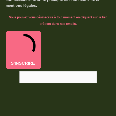
connaissance de votre politique de confidentialité et
mentions légales.
Vous pouvez vous désinscrire à tout moment en cliquant sur le lien
présent dans nos emails.
S'INSCRIRE