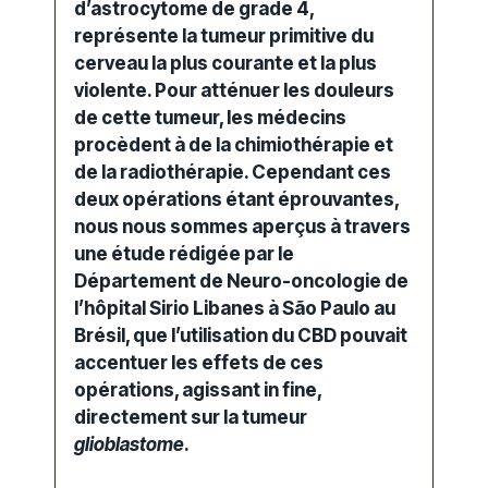
d’astrocytome de grade 4,
représente la tumeur primitive du
cerveau la plus courante et la plus
violente. Pour atténuer les douleurs
de cette tumeur, les médecins
procèdent à de la chimiothérapie et
de la radiothérapie. Cependant ces
deux opérations étant éprouvantes,
nous nous sommes aperçus à travers
une étude
rédigée par le
Département de Neuro-oncologie de
l’hôpital Sirio Libanes à São Paulo au
Brésil, que l’utilisation du
CBD
pouvait
accentuer les effets de ces
opérations, agissant in fine,
directement sur la tumeur
glioblastome
.