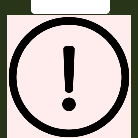
Envoyer