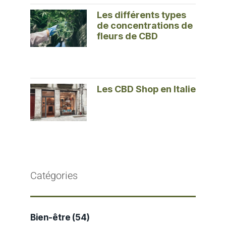
Les différents types
de concentrations de
fleurs de CBD
Les CBD Shop en Italie
Catégories
Bien-être
(54)