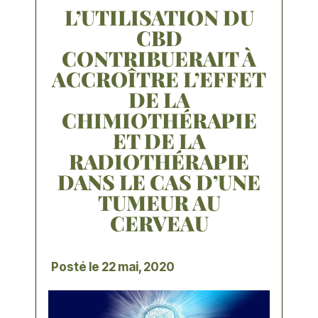
L’UTILISATION DU
CBD
CONTRIBUERAIT À
ACCROÎTRE L’EFFET
DE LA
CHIMIOTHÉRAPIE
ET DE LA
RADIOTHÉRAPIE
DANS LE CAS D’UNE
TUMEUR AU
CERVEAU
Posté le
22 mai, 2020