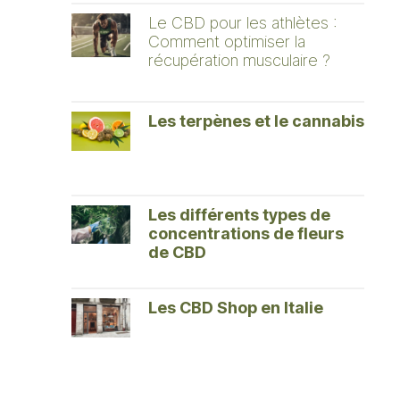
Le CBD pour les athlètes :
Comment optimiser la
récupération musculaire ?
Les terpènes et le cannabis
Les différents types de
concentrations de fleurs
de CBD
Les CBD Shop en Italie