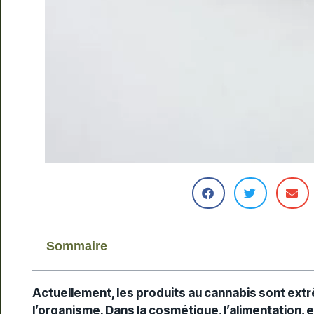
Sommaire
Actuellement, les
produits au cannabis
sont extr
l’organisme. Dans la cosmétique, l’alimentation, et 