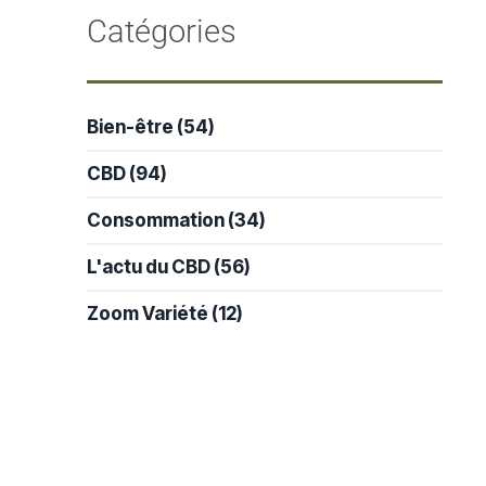
-
Catégories
Bien-être
(54)
CBD
(94)
Consommation
(34)
L'actu du CBD
(56)
Zoom Variété
(12)