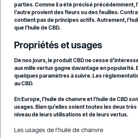
parties. Comme il a été précisé précédemment, l’
l’autre provient des fleurs ou des feuilles. Contra
contient pas de principes actifs. Autrement, l’hu
que l’huile de CBD.
Propriétés et usages
De nos jours, le produit CBD ne cesse d’intéresse
aux mille
vertus
gagne davantage en popularité. E
quelques paramètres à suivre. Les réglementatio
au CBD
.
En Europe, l’huile de chanvre et l’huile de CBD s
usages. Bien qu’elles soient toutes les deux très
niveau de leurs utilisations et de leurs vertus.
Les usages de l’huile de chanvre