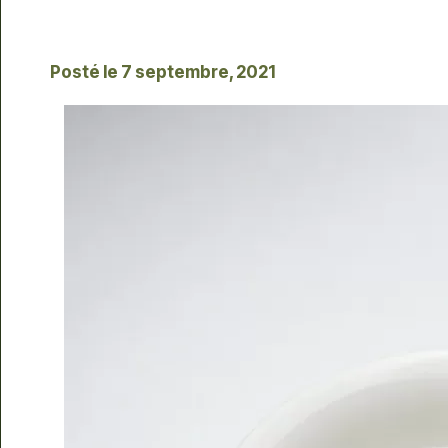
Posté le
7 septembre, 2021