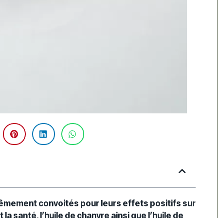
êmement convoités pour leurs effets positifs sur
la santé, l’huile de chanvre ainsi que l’huile de