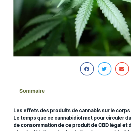
Sommaire
Les effets des produits de cannabis sur le corps 
Le temps que ce cannabidiol met pour circuler 
de consommation de ce produit de CBD légal et d