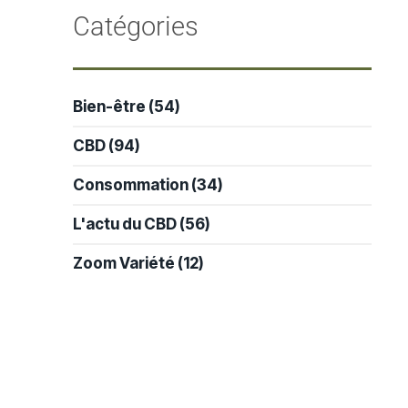
-
Catégories
Bien-être
(54)
CBD
(94)
Consommation
(34)
L'actu du CBD
(56)
Zoom Variété
(12)