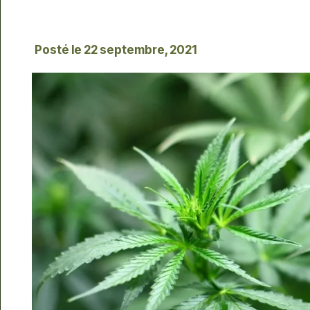
Posté le
22 septembre, 2021