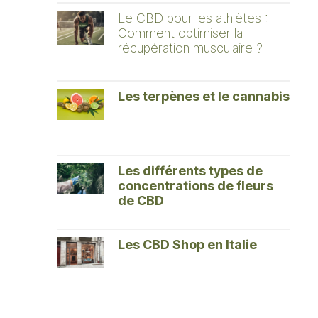
Le CBD pour les athlètes :
Comment optimiser la
récupération musculaire ?
Les terpènes et le cannabis
Les différents types de
concentrations de fleurs
de CBD
Les CBD Shop en Italie