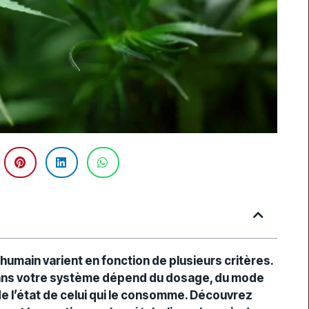
-
humain varient en fonction de plusieurs critères.
dans votre système dépend du dosage, du mode
e l’état de celui qui le consomme. Découvrez