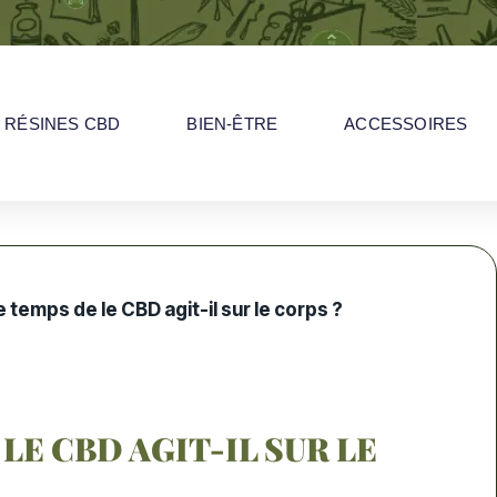
RÉSINES CBD
BIEN-ÊTRE
ACCESSOIRES
 temps de le CBD agit-il sur le corps ?
LE CBD AGIT-IL SUR LE