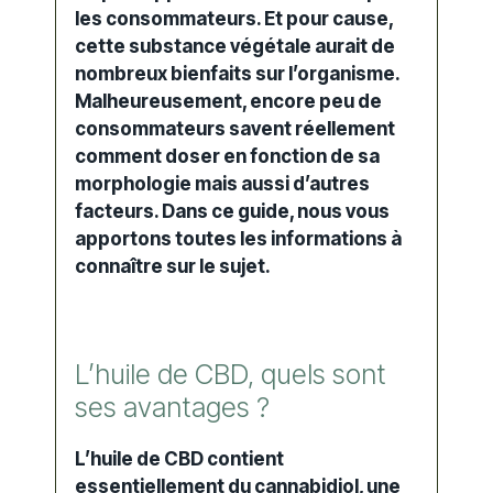
les consommateurs. Et pour cause,
cette substance
végétale
aurait de
nombreux bienfaits sur l’organisme.
Malheureusement, encore peu de
consommateurs savent réellement
comment doser en fonction de sa
morphologie mais aussi d’autres
facteurs. Dans ce guide, nous vous
apportons toutes les informations à
connaître sur le sujet.
L’huile de CBD, quels sont
ses avantages ?
L’huile de CBD contient
essentiellement du cannabidiol, une