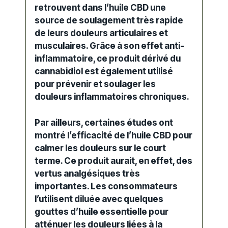
retrouvent dans l’huile CBD une
source de soulagement très rapide
de leurs douleurs articulaires et
musculaires. Grâce à son effet anti-
inflammatoire, ce produit dérivé du
cannabidiol est également utilisé
pour prévenir et
soulager
les
douleurs inflammatoires chroniques.
Par ailleurs, certaines études ont
montré l’efficacité de l’huile CBD pour
calmer les douleurs sur le court
terme. Ce produit aurait, en effet, des
vertus analgésiques très
importantes. Les consommateurs
l’utilisent
diluée
avec quelques
gouttes d’huile essentielle
pour
atténuer les douleurs liées à la