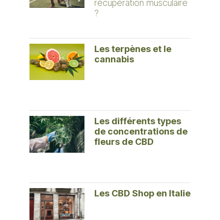
récupération musculaire
?
Les terpènes et le
cannabis
Les différents types
de concentrations de
fleurs de CBD
Les CBD Shop en Italie