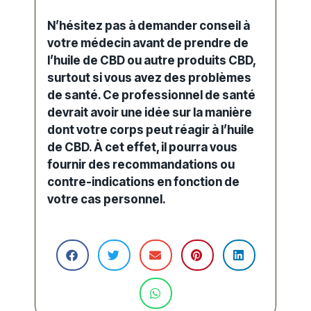
N’hésitez pas à demander conseil à
votre médecin avant de prendre de
l’huile de CBD ou autre produits CBD,
surtout si vous avez des problèmes
de santé. Ce professionnel de santé
devrait avoir une idée sur la manière
dont votre corps peut réagir à l’huile
de CBD. À cet effet, il pourra vous
fournir des recommandations ou
contre-indications en fonction de
votre cas personnel.