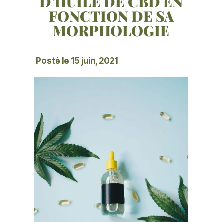
D’HUILE DE CBD EN
FONCTION DE SA
MORPHOLOGIE
Posté le
15 juin, 2021