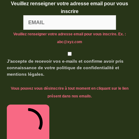
Veuillez renseigner votre adresse email pour vous
inscrire
Veuillez renseigner votre adresse email pour vous inscrire. Ex. :
abc@xyz.com
J'accepte de recevoir vos e-mails et confirme avoir pris
connaissance de votre politique de confidentialité et
mentions légales.
Vous pouvez vous désinscrire à tout moment en cliquant sur le lien
présent dans nos emails.