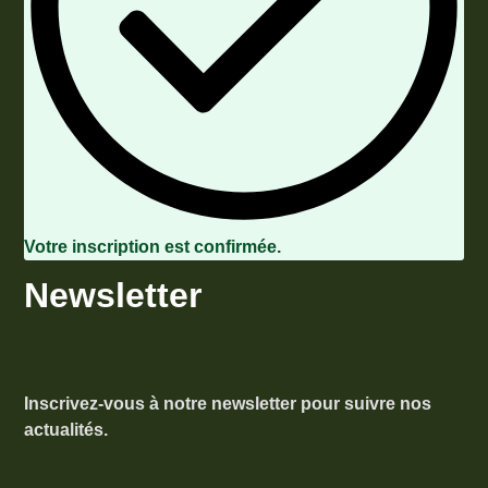
Votre inscription est confirmée.
Newsletter
Inscrivez-vous à notre newsletter pour suivre nos
actualités.