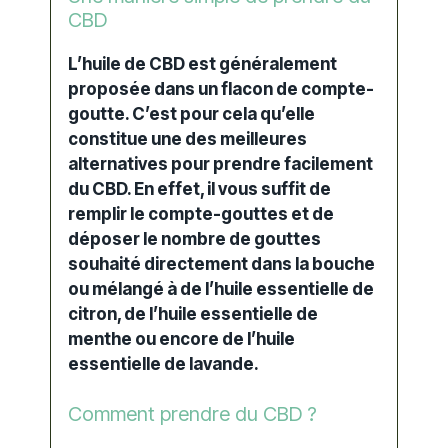
CBD
L’huile de CBD est généralement
proposée dans un
flacon
de compte-
goutte. C’est pour cela qu’elle
constitue une des meilleures
alternatives pour prendre facilement
du CBD. En effet, il vous suffit de
remplir le compte-gouttes et de
déposer le nombre de gouttes
souhaité directement dans la bouche
ou mélangé à de l’
huile essentielle de
citron
, de l’
huile essentielle de
menthe
ou encore de l’
huile
essentielle de lavande
.
Comment prendre du CBD ?