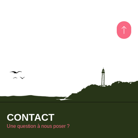
CONTACT
Une question à nous poser ?