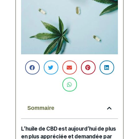
Sommaire
L’huile de CBD est aujourd’hui de plus
en plus appréciée et demandée par