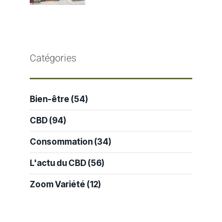
Catégories
Bien-être
(54)
CBD
(94)
Consommation
(34)
L'actu du CBD
(56)
Zoom Variété
(12)