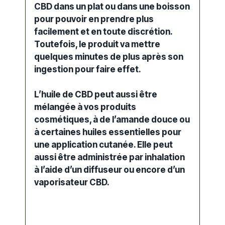
CBD dans un plat ou dans une boisson
pour pouvoir en prendre plus
facilement et en toute discrétion.
Toutefois, le produit va mettre
quelques minutes de plus après son
ingestion
pour faire effet.
L’huile de CBD peut aussi être
mélangée à vos produits
cosmétiques, à de l’
amande douce
ou
à certaines huiles essentielles pour
une application
cutanée
. Elle peut
aussi être administrée par
inhalation
à l’aide d’un
diffuseur
ou encore d’un
vaporisateur CBD.