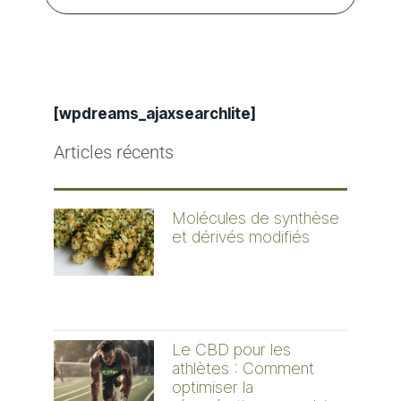
[wpdreams_ajaxsearchlite]
Articles récents
Molécules de synthèse
et dérivés modifiés
Le CBD pour les
athlètes : Comment
optimiser la