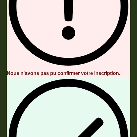
Nous n'avons pas pu confirmer votre inscription.