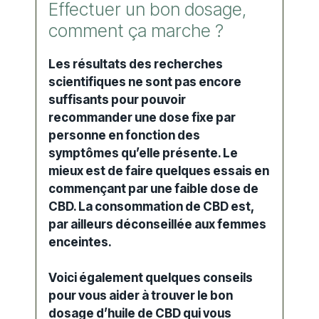
Effectuer un bon dosage,
comment ça marche ?
Les résultats des recherches
scientifiques ne sont pas encore
suffisants pour pouvoir
recommander une
dose
fixe par
personne en fonction des
symptômes qu’elle présente. Le
mieux est de faire quelques essais en
commençant par une faible dose de
CBD. La consommation de CBD est,
par ailleurs déconseillée aux
femmes
enceintes
.
Voici également quelques conseils
pour vous aider à trouver le bon
dosage
d’huile de CBD qui vous