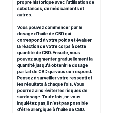
propre historique avec l’utilisation de
substances, de
médicaments
et
autres.
Vous pouvez commencer par le
dosage d’huile de CBD qui
correspond à votre poids et évaluer
la réaction de votre corps à cette
quantité de CBD. Ensuite, vous
pouvez augmenter graduellement la
quantité jusqu’à obtenir le dosage
parfait de CBD qui vous correspond.
Pensez à surveiller votre ressenti et
les résultats à chaque fois. Vous
pourrez ainsi éviter les risques de
surdosage
. Toutefois, ne vous
inquiétez pas, il n’est pas possible
d’être allergique à l’huile de CBD.