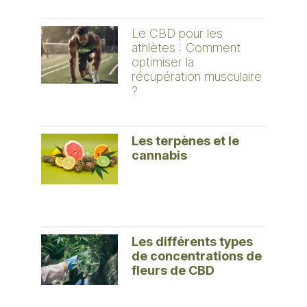
Le CBD pour les
athlètes : Comment
optimiser la
récupération musculaire
?
Les terpènes et le
cannabis
Les différents types
de concentrations de
fleurs de CBD