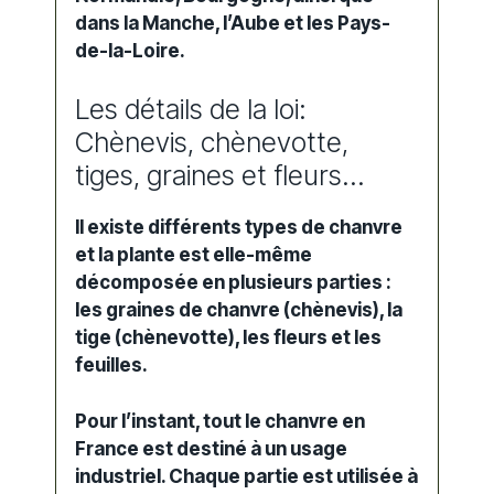
dans la Manche, l’Aube et les Pays-
de-la-Loire.
Les détails de la loi:
Chènevis, chènevotte,
tiges, graines et fleurs…
Il existe différents types de chanvre
et la plante est elle-même
décomposée en plusieurs parties :
les graines de chanvre (chènevis), la
tige (chènevotte), les fleurs et les
feuilles.
Pour l’instant, tout le chanvre en
France est destiné à un usage
industriel. Chaque partie est utilisée à