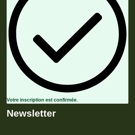
Votre inscription est confirmée.
Newsletter