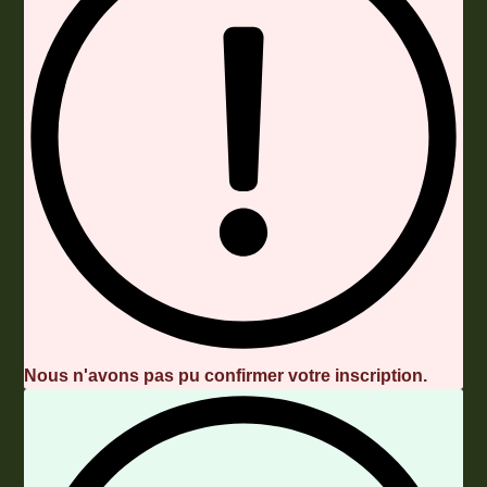
Nous n'avons pas pu confirmer votre inscription.