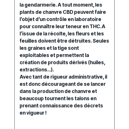
la gendarmerie. A tout moment, les
plants de chanvre CBD peuvent faire
l’objet d’un contrôle en laboratoire
pour connaître leur teneur en THC.A
l’issue de la récolte, les fleurs et les
feuilles doivent être détruites. Seules
les graines et la tige sont
exploitables et permettent la
création de produits dérivés (huiles,
extractions…).
Avec tant de rigueur administrative, il
est donc décourageant de se lancer
dans la production de chanvre et
beaucoup tournent les talons en
prenant connaissance des décrets
en vigueur !