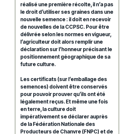
réalisé une première récolte, il n’a pas
le droit d’utiliser ses graines dans une
nouvelle semence : il doit en recevoir
de nouvelles de la CCPSC. Pour être
délivrée selon les normes en vigueur,
l’agriculteur doit alors remplir une
déclaration sur l’honneur précisant le
positionnement géographique de sa
future culture.
Les certificats (sur l’emballage des
semences) doivent être conservés
pour pouvoir prouver qu’ils ont été
légalement reçus. Et même une fois
en terre, la culture doit
impérativement se déclarer auprès
de la Fédération Nationale des
Producteurs de Chanvre (FNPC) et de