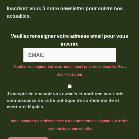
Inscrivez-vous à notre newsletter pour suivre nos
actualités.
Veuillez renseigner votre adresse email pour vous
inscrire
Veuillez renseigner votre adresse email pour vous inscrire. Ex. :
abc@xyz.com
J'accepte de recevoir vos e-mails et confirme avoir pris
connaissance de votre politique de confidentialité et
mentions légales.
Vous pouvez vous désinscrire à tout moment en cliquant sur le lien
présent dans nos emails.