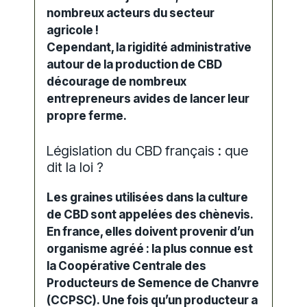
nombreux acteurs du secteur
agricole !
Cependant, la rigidité administrative
autour de la production de CBD
décourage de nombreux
entrepreneurs avides de lancer leur
propre ferme.
Législation du CBD français : que
dit la loi ?
Les graines utilisées dans la culture
de CBD sont appelées des chènevis.
En france, elles doivent provenir d’un
organisme agréé : la plus connue est
la Coopérative Centrale des
Producteurs de Semence de Chanvre
(CCPSC). Une fois qu’un producteur a