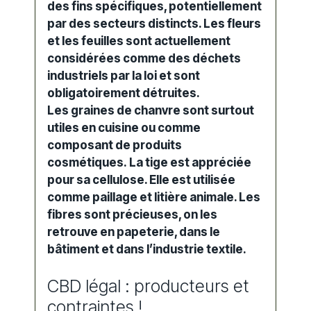
des fins spécifiques, potentiellement
par des secteurs distincts. Les fleurs
et les feuilles sont actuellement
considérées comme des déchets
industriels par la loi et sont
obligatoirement détruites.
Les graines de chanvre sont surtout
utiles en cuisine ou comme
composant de produits
cosmétiques.
La tige est appréciée
pour sa cellulose. Elle est utilisée
comme paillage et litière animale. Les
fibres sont précieuses, on les
retrouve en papeterie, dans le
bâtiment et dans l’industrie textile.
CBD légal : producteurs et
contraintes !