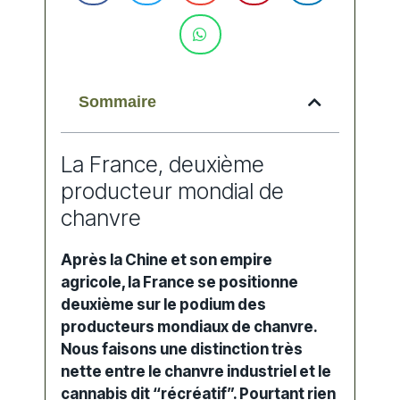
Sommaire
La France, deuxième
producteur mondial de
chanvre
Après la Chine et son empire
agricole, la France se positionne
deuxième sur le podium des
producteurs mondiaux de chanvre.
Nous faisons une distinction très
nette entre le chanvre industriel et le
cannabis dit “récréatif”. Pourtant rien