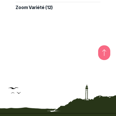
Zoom Variété
(12)