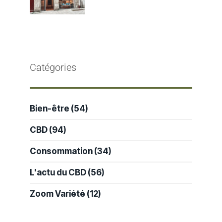
Catégories
Bien-être
(54)
CBD
(94)
Consommation
(34)
L'actu du CBD
(56)
Zoom Variété
(12)