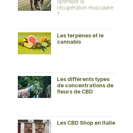
optimiser la
récupération musculaire
?
Les terpènes et le
cannabis
Les différents types
de concentrations de
fleurs de CBD
Les CBD Shop en Italie