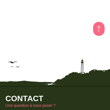
CONTACT
Une question à nous poser ?