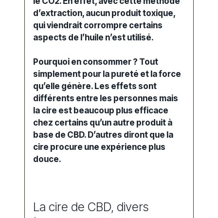
le CO2. En effet, avec cette méthode
d’extraction, aucun produit toxique,
qui viendrait corrompre certains
aspects de l’huile n’est utilisé.
Pourquoi en consommer ? Tout
simplement pour la pureté et la force
qu’elle génère. Les effets sont
différents entre les personnes mais
la cire est beaucoup plus efficace
chez certains qu’un autre produit à
base de CBD. D’autres diront que la
cire procure une expérience plus
douce.
La cire de CBD, divers