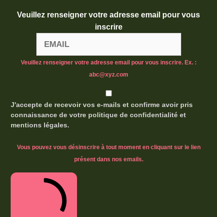
Veuillez renseigner votre adresse email pour vous
inscrire
Veuillez renseigner votre adresse email pour vous inscrire. Ex. :
abc@xyz.com
J'accepte de recevoir vos e-mails et confirme avoir pris
connaissance de votre politique de confidentialité et
mentions légales.
Vous pouvez vous désinscrire à tout moment en cliquant sur le lien
présent dans nos emails.