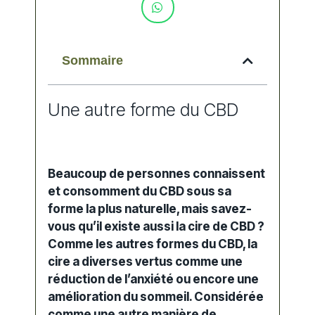
Sommaire
Une autre forme du CBD
Beaucoup de personnes connaissent
et consomment du
CBD
sous sa
forme la plus naturelle, mais savez-
vous qu’il existe aussi la cire de CBD ?
Comme les autres formes du CBD, la
cire a diverses vertus comme une
réduction de l’anxiété ou encore une
amélioration du sommeil. Considérée
comme une autre manière de