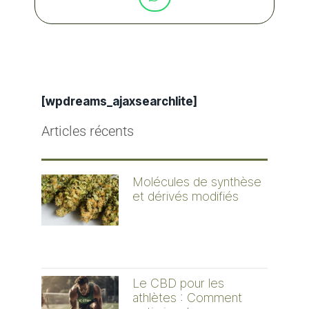
[wpdreams_ajaxsearchlite]
Articles récents
Molécules de synthèse
et dérivés modifiés
Le CBD pour les
athlètes : Comment