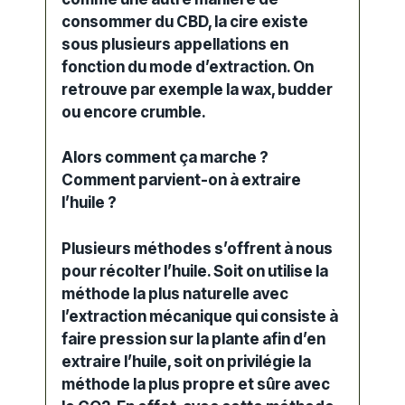
consommer du CBD, la cire existe
sous plusieurs appellations en
fonction du mode d’extraction. On
retrouve par exemple la wax, budder
ou encore crumble.
Alors comment ça marche ?
Comment parvient-on à extraire
l’huile ?
Plusieurs méthodes s’offrent à nous
pour récolter l’huile. Soit on utilise la
méthode la plus naturelle avec
l’extraction mécanique qui consiste à
faire pression sur la plante afin d’en
extraire l’huile, soit on privilégie la
méthode la plus propre et sûre avec