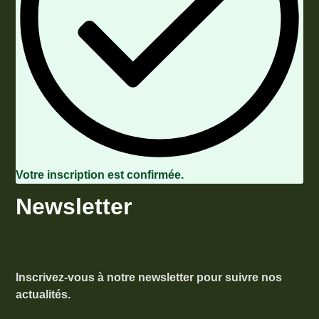
Votre inscription est confirmée.
Newsletter
Inscrivez-vous à notre newsletter pour suivre nos
actualités.