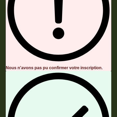
Nous n'avons pas pu confirmer votre inscription.