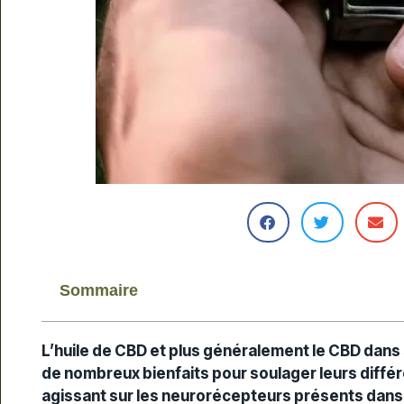
Sommaire
L’huile de CBD et plus généralement le CBD dan
de nombreux bienfaits pour soulager leurs différe
agissant sur les neurorécepteurs présents dans 