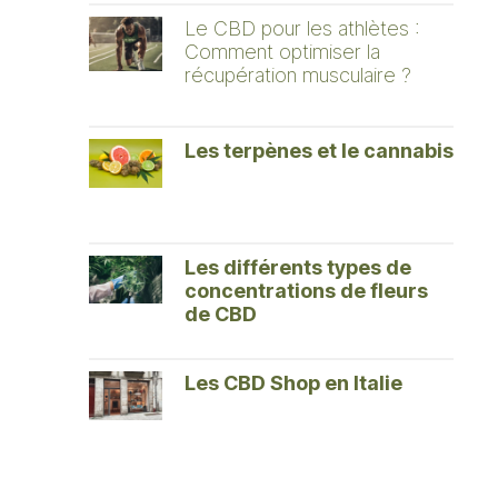
Le CBD pour les athlètes :
Comment optimiser la
récupération musculaire ?
Les terpènes et le cannabis
Les différents types de
concentrations de fleurs
de CBD
Les CBD Shop en Italie