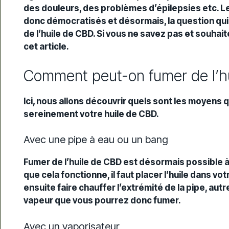
des douleurs, des problèmes d’épilepsies etc.
donc démocratisés et désormais, la question qui 
de l’huile de CBD. Si vous ne savez pas et souhait
cet article.
Comment peut-on fumer de l’h
Ici, nous allons découvrir quels sont les moyens 
sereinement votre huile de CBD.
Avec une pipe à eau ou un bang
Fumer de l’huile de CBD est désormais possible à 
que cela fonctionne, il faut placer l’huile dans v
ensuite faire chauffer l’extrémité de la pipe, au
vapeur que vous pourrez donc fumer.
Avec un vaporisateur