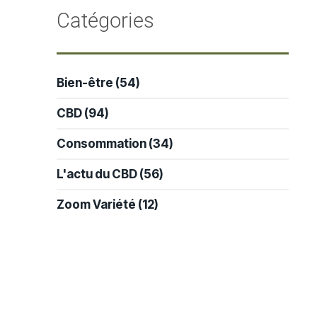
-
Catégories
Bien-être
(54)
CBD
(94)
Consommation
(34)
L'actu du CBD
(56)
Zoom Variété
(12)