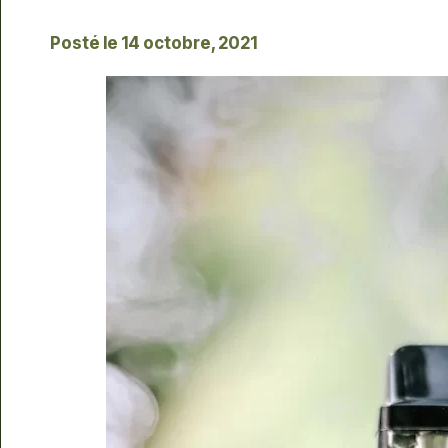
Posté le
14 octobre, 2021