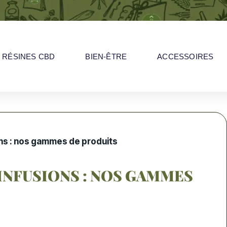
RÉSINES CBD
BIEN-ÊTRE
ACCESSOIRES
ions : nos gammes de produits
 INFUSIONS : NOS GAMMES