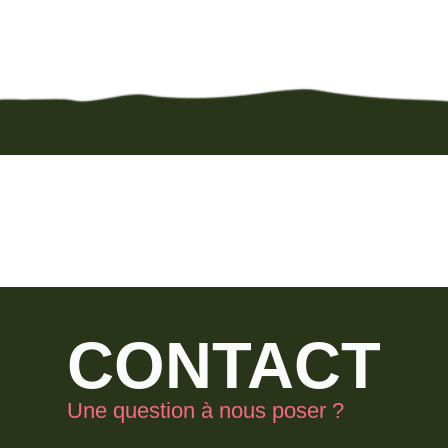
CONTACT
Une question à nous poser ?