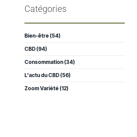
-
Catégories
Bien-être
(54)
CBD
(94)
Consommation
(34)
L'actu du CBD
(56)
Zoom Variété
(12)