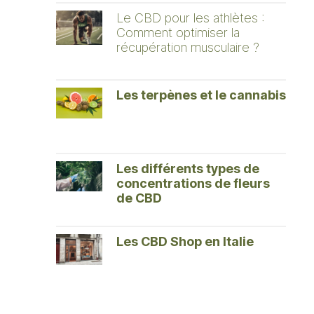
Le CBD pour les athlètes :
Comment optimiser la
récupération musculaire ?
Les terpènes et le cannabis
Les différents types de
concentrations de fleurs
de CBD
Les CBD Shop en Italie