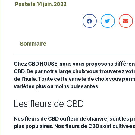
Posté le
14 juin, 2022
Sommaire
Chez CBD HOUSE, nous vous proposons différen
CBD. De par notre large choix vous trouverez votr
de l’huile. Toute cette variété de choix vous perm
variétés plus ou moins puissantes.
Les fleurs de CBD
Nos fleurs de CBD ou fleur de chanvre, sont les 
plus populaires. Nos fleurs de CBD sont cultivées