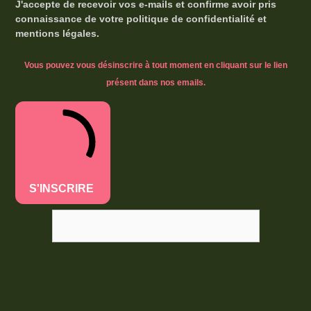
J'accepte de recevoir vos e-mails et confirme avoir pris
connaissance de votre politique de confidentialité et
mentions légales.
Vous pouvez vous désinscrire à tout moment en cliquant sur le lien
présent dans nos emails.
S'INSCRIRE