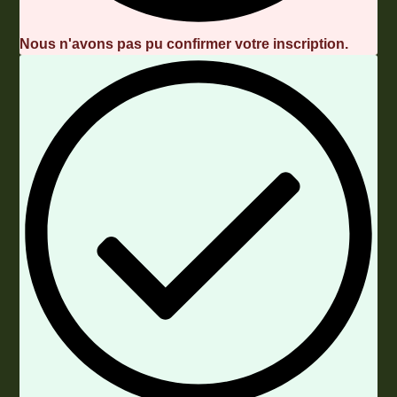
Nous n'avons pas pu confirmer votre inscription.