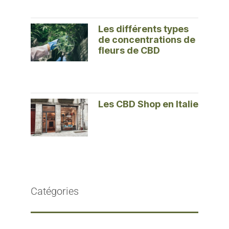
Les différents types
de concentrations de
fleurs de CBD
Les CBD Shop en Italie
Catégories