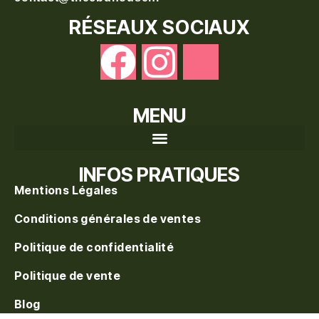
RÉSEAUX SOCIAUX
MENU
Recherche de produits
INFOS PRATIQUES
Mentions Légales
Conditions générales de ventes
Politique de confidentialité
Politique de vente
Blog