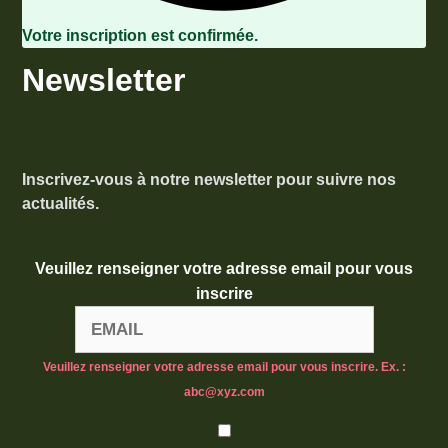
Votre inscription est confirmée.
Newsletter
Inscrivez-vous à notre newsletter pour suivre nos
actualités.
Veuillez renseigner votre adresse email pour vous
inscrire
Veuillez renseigner votre adresse email pour vous inscrire. Ex. :
abc@xyz.com