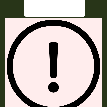
Envoyer