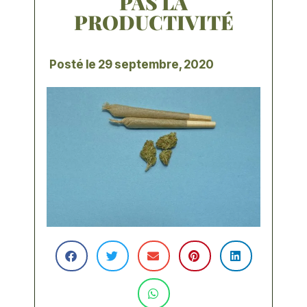
PAS LA
PRODUCTIVITÉ
Posté le
29 septembre, 2020