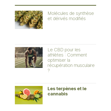
Molécules de synthèse
et dérivés modifiés
Le CBD pour les
athlètes : Comment
optimiser la
récupération musculaire
?
Les terpènes et le
cannabis