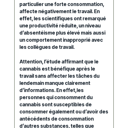
particulier une forte consommation,
affecte négativement le travail. En
effet, les scientifiques ont remarqué
une productivité réduite, un niveau
d’absentéisme plus élevé mais aussi
un comportement inapproprié avec
les collègues de travail.
Attention, l’étude affirmant que le
cannabis est bénéfique après le
travail sans affecter les tâches du
lendemain manque clairement
d’informations. En effet,
les
personnes qui consomment du
cannabis sont susceptibles de
consommer également ou d’avoir des
antécédents de consommation
d’autres substances, telles que