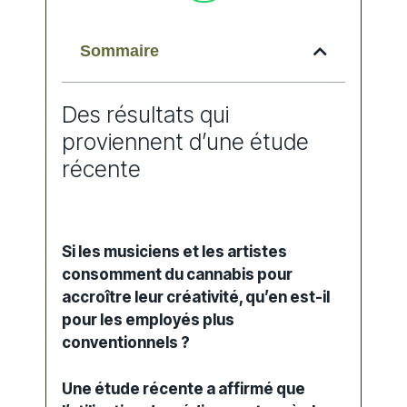
Sommaire
Des résultats qui
proviennent d’une étude
récente
Si les musiciens et les artistes
consomment du cannabis pour
accroître leur créativité, qu’en est-il
pour les employés plus
conventionnels ?
Une étude récente a affirmé que