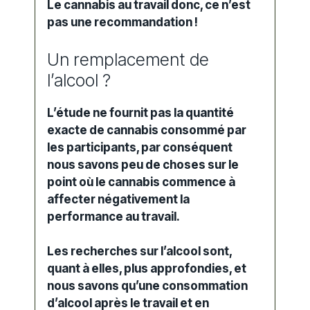
Le cannabis au travail donc, ce n’est
pas une recommandation !
Un remplacement de
l’alcool ?
L’étude ne fournit pas la quantité
exacte de cannabis consommé par
les participants, par conséquent
nous savons peu de choses sur le
point où le cannabis commence à
affecter négativement la
performance au travail.
Les recherches sur l’alcool sont,
quant à elles, plus approfondies, et
nous savons qu’une consommation
d’alcool après le travail et en