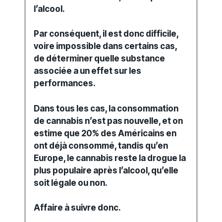
l’alcool.
Par conséquent,
il est donc difficile,
voire impossible dans certains cas,
de déterminer quelle substance
associée a un effet sur les
performances.
Dans tous les cas, la consommation
de cannabis n’est pas nouvelle, et on
estime que
20% des Américains en
ont déjà consommé, tandis qu’en
Europe, le cannabis reste la drogue la
plus populaire après l’alcool, qu’elle
soit légale ou non.
Affaire à suivre donc.