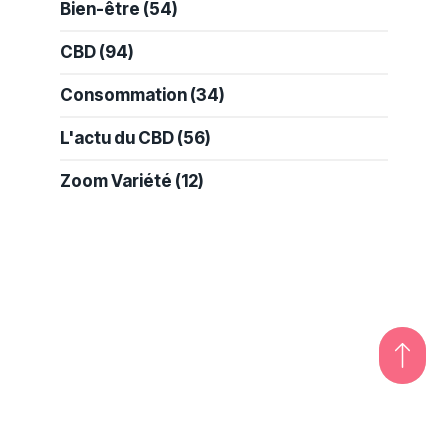
Bien-être
(54)
CBD
(94)
Consommation
(34)
L'actu du CBD
(56)
Zoom Variété
(12)