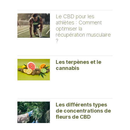
Le CBD pour les
athlètes : Comment
optimiser la
récupération musculaire
?
Les terpènes et le
cannabis
Les différents types
de concentrations de
fleurs de CBD