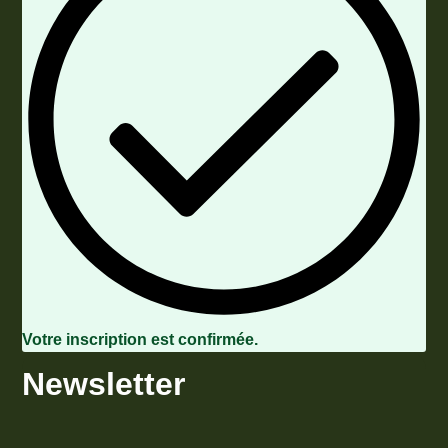
Votre inscription est confirmée.
Newsletter