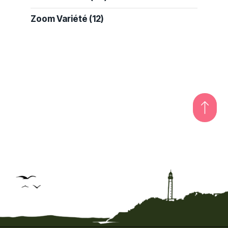
Zoom Variété
(12)