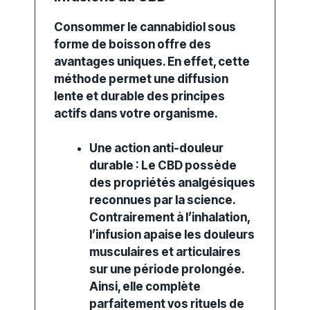
Consommer le cannabidiol sous
forme de boisson offre des
avantages uniques.
En effet
,
cette
méthode permet une diffusion
lente et durable des principes
actifs dans votre organisme.
Une action anti-douleur
durable :
Le CBD possède
des propriétés analgésiques
reconnues par la science.
Contrairement
à l’inhalation,
l’infusion apaise les douleurs
musculaires et articulaires
sur une période prolongée.
Ainsi
,
elle complète
parfaitement vos rituels de