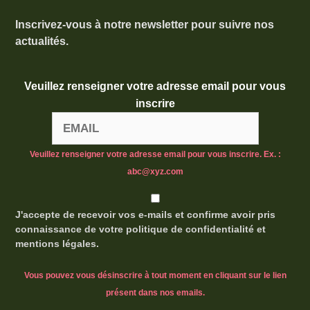
Inscrivez-vous à notre newsletter pour suivre nos
actualités.
Veuillez renseigner votre adresse email pour vous
inscrire
Veuillez renseigner votre adresse email pour vous inscrire. Ex. :
abc@xyz.com
J'accepte de recevoir vos e-mails et confirme avoir pris
connaissance de votre politique de confidentialité et
mentions légales.
Vous pouvez vous désinscrire à tout moment en cliquant sur le lien
présent dans nos emails.