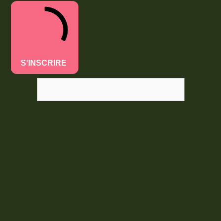
S'INSCRIRE