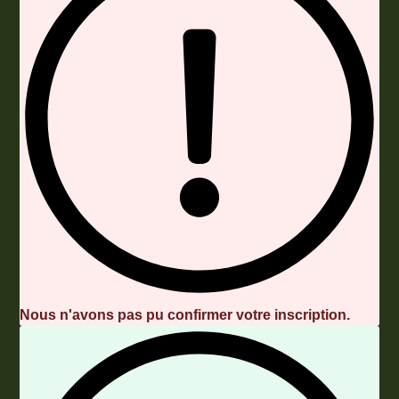
Nous n'avons pas pu confirmer votre inscription.