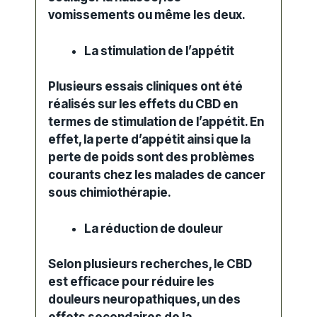
vomissements ou même les deux.
La stimulation de l’appétit
Plusieurs essais cliniques ont été
réalisés sur les effets du CBD en
termes de stimulation de l’appétit. En
effet, la
perte d’appétit
ainsi que la
perte de poids sont des problèmes
courants chez les malades de cancer
sous chimiothérapie.
La réduction de douleur
Selon plusieurs recherches, le CBD
est efficace pour réduire les
douleurs neuropathiques, un des