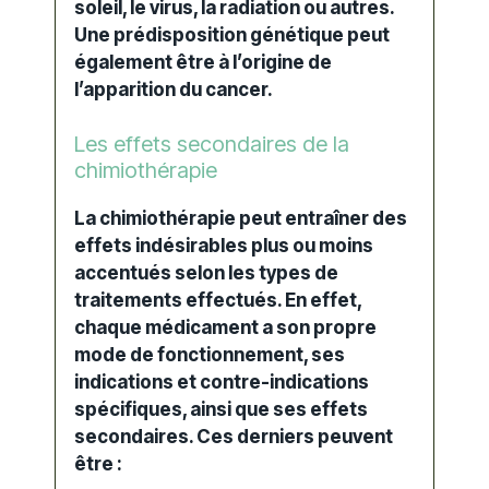
soleil, le virus, la radiation ou autres.
Une prédisposition génétique peut
également être à l’origine de
l’apparition du cancer.
Les effets secondaires de la
chimiothérapie
La chimiothérapie peut entraîner des
effets indésirables
plus ou moins
accentués selon les types de
traitements effectués. En effet,
chaque médicament a son propre
mode de fonctionnement, ses
indications et contre-indications
spécifiques, ainsi que ses effets
secondaires. Ces derniers peuvent
être :