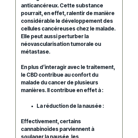
anticancéreux
. Cette substance
pourrait, en effet, ralentir de manière
considérable le développement des
cellules cancéreuses chez le malade.
Elle peut aussi perturber la
néovascularisation tumorale ou
métastase.
En plus d’interagir avec le traitement,
le CBD contribue au confort du
malade du cancer de plusieurs
manières. Il contribue en effet à :
La réduction de la nausée :
Effectivement, certains
cannabinoïdes parviennent à
soulager la nausée
, les