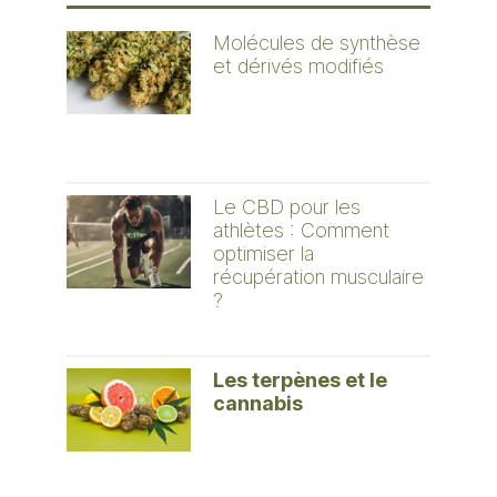
Molécules de synthèse
et dérivés modifiés
Le CBD pour les
athlètes : Comment
optimiser la
récupération musculaire
?
Les terpènes et le
cannabis