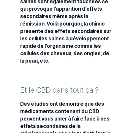
saines sont également touchées ce
qui provoque l’apparition d’effets
secondaires même après la
rémission. Voilà pourquoi, la chimio
présente des
effets secondaires
sur
les cellules saines à développement
rapide de l’organisme comme les
cellules des cheveux, des ongles, de
la peau, etc.
Et le CBD dans tout ça ?
Des études ont démontré que des
médicaments contenant du CBD
peuvent vous aider à faire face à ces
effets secondaires de la