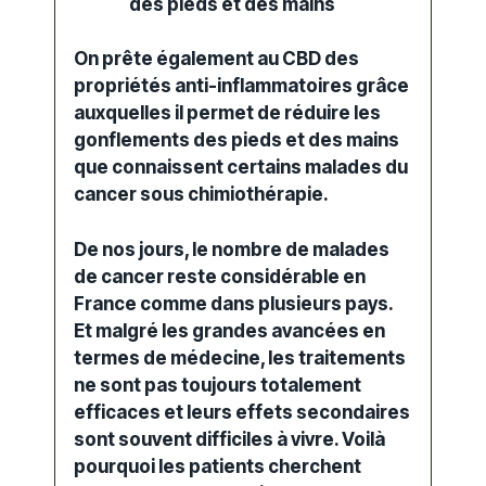
des pieds et des mains
On prête également au CBD des
propriétés anti-inflammatoires
grâce
auxquelles il permet de réduire les
gonflements des pieds et des mains
que connaissent certains malades du
cancer sous chimiothérapie.
De nos jours, le nombre de malades
de cancer reste considérable en
France comme dans plusieurs pays.
Et malgré les grandes avancées en
termes de médecine, les traitements
ne sont pas toujours totalement
efficaces et leurs
effets secondaires
sont souvent difficiles à vivre. Voilà
pourquoi les patients cherchent