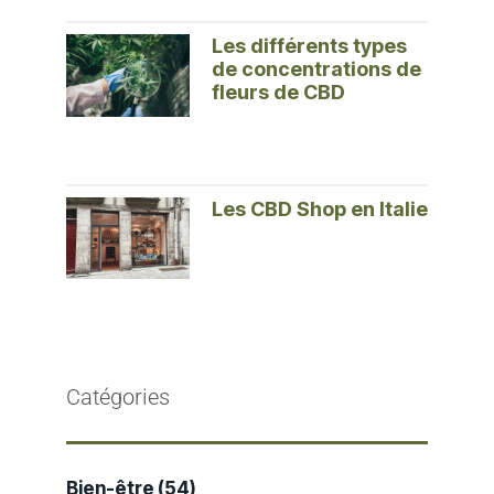
Les différents types
de concentrations de
fleurs de CBD
Les CBD Shop en Italie
Catégories
Bien-être
(54)