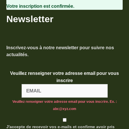
Votre inscription est confirmée.
Newsletter
Inscrivez-vous à notre newsletter pour suivre nos
actualités.
Veuillez renseigner votre adresse email pour vous
inscrire
Veuillez renseigner votre adresse email pour vous inscrire. Ex. :
abc@xyz.com
J'accepte de recevoir vos e-mails et confirme avoir pris