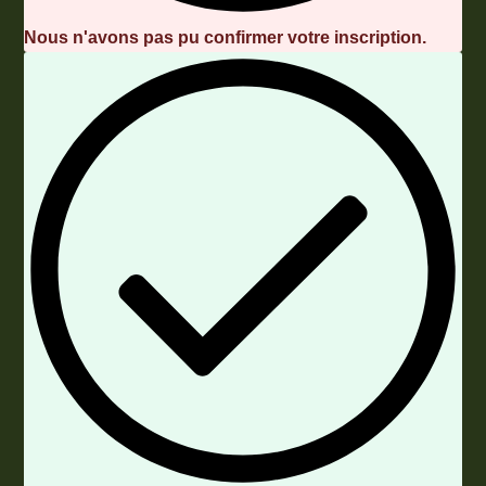
Nous n'avons pas pu confirmer votre inscription.