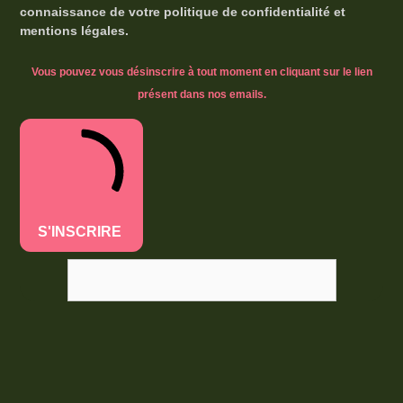
connaissance de votre politique de confidentialité et
mentions légales.
Vous pouvez vous désinscrire à tout moment en cliquant sur le lien
présent dans nos emails.
S'INSCRIRE