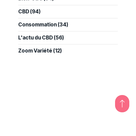
CBD
(94)
Consommation
(34)
L'actu du CBD
(56)
Zoom Variété
(12)