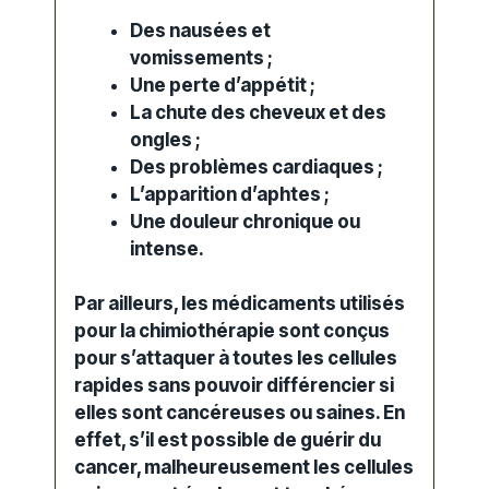
Des nausées et
vomissements ;
Une perte d’appétit ;
La chute des cheveux et des
ongles ;
Des problèmes cardiaques ;
L’apparition d’aphtes ;
Une douleur chronique ou
intense.
Par ailleurs, les médicaments utilisés
pour la chimiothérapie sont conçus
pour s’attaquer à toutes les cellules
rapides sans pouvoir différencier si
elles sont
cancéreuses
ou saines. En
effet, s’il est possible de guérir du
cancer, malheureusement les cellules