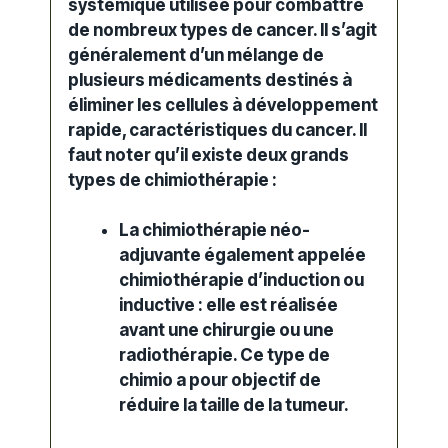
systémique utilisée pour combattre
de nombreux types de cancer. Il s’agit
généralement d’un mélange de
plusieurs médicaments destinés à
éliminer les cellules à développement
rapide, caractéristiques du
cancer
. Il
faut noter qu’il existe deux grands
types de chimiothérapie :
La chimiothérapie néo-
adjuvante également appelée
chimiothérapie d’induction ou
inductive : elle est réalisée
avant une chirurgie ou une
radiothérapie
. Ce type de
chimio a pour objectif de
réduire la taille de la tumeur.