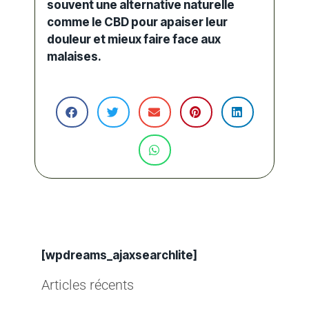
souvent une alternative naturelle
comme le CBD pour apaiser leur
douleur et mieux faire face aux
malaises.
[wpdreams_ajaxsearchlite]
Articles récents