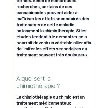
formes. Selon de nombreuses
recherches, certains de ces
cannabinoïdes peuvent aider à
maîtriser les effets secondaires des
traitements de cette maladie,
notamment la
chimiothérapie
. Si les
études tendent à le démontrer cela
pourrait devenir un véritable allier afin
de limiter les effets secondaires du
traitement souvent très douloureux.
À quoi sert la
chimiothérapie ?
La chimiothérapie ou
chimio
est un
traitement médicamenteux