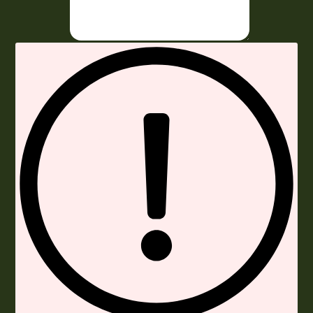
Envoyer