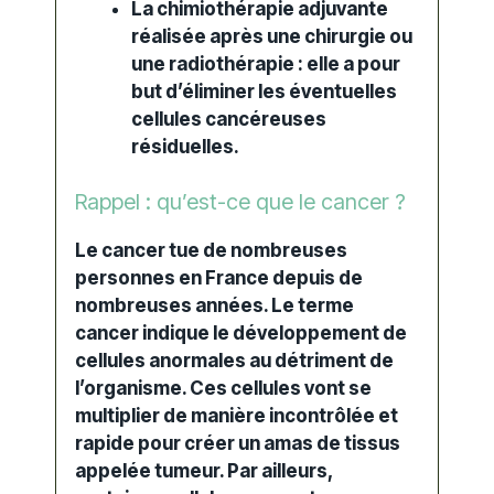
La chimiothérapie adjuvante
réalisée après une chirurgie ou
une radiothérapie : elle a pour
but d’éliminer les éventuelles
cellules cancéreuses
résiduelles.
Rappel : qu’est-ce que le cancer ?
Le
cancer
tue de nombreuses
personnes en France depuis de
nombreuses années. Le terme
cancer indique le développement de
cellules anormales au détriment de
l’organisme. Ces cellules vont se
multiplier de manière incontrôlée et
rapide pour créer un amas de tissus
appelée
tumeur
. Par ailleurs,