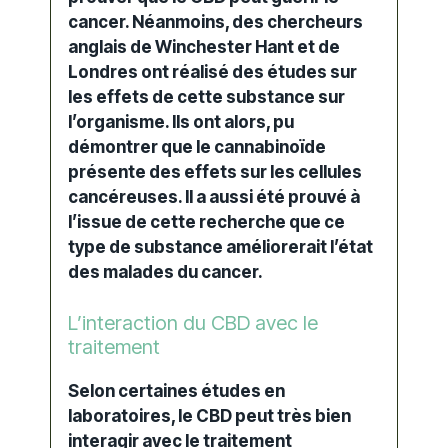
cancer. Néanmoins, des chercheurs
anglais de Winchester Hant et de
Londres ont réalisé des études sur
les effets de cette substance sur
l’organisme. Ils ont alors, pu
démontrer que le
cannabinoïde
présente des effets sur les
cellules
cancéreuses
. Il a aussi été prouvé à
l’issue de cette recherche que ce
type de substance améliorerait l’état
des malades du cancer.
L’interaction du CBD avec le
traitement
Selon certaines études en
laboratoires, le
CBD
peut très bien
interagir avec le
traitement