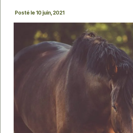
Posté le
10 juin, 2021