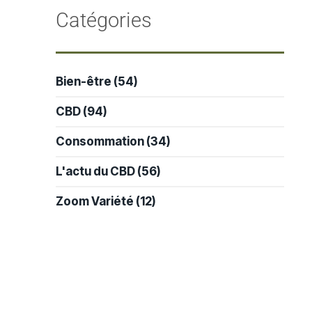
-
Catégories
Bien-être
(54)
CBD
(94)
Consommation
(34)
L'actu du CBD
(56)
Zoom Variété
(12)