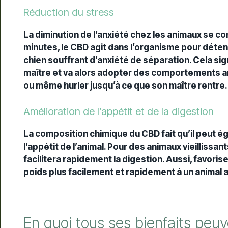
Réduction du stress
La diminution de l’anxiété chez les animaux se 
minutes, le CBD agit dans l’organisme pour détend
chien souffrant d’anxiété de séparation. Cela sig
maître et va alors adopter des comportements anx
ou même hurler jusqu’à ce que son maître rentre.
Amélioration de l’appétit et de la digestion
La composition chimique du CBD fait qu’il peut ég
l’appétit de l’animal. Pour des animaux vieillissan
facilitera rapidement la digestion. Aussi, favoris
poids plus facilement et rapidement à un animal 
En quoi tous ses bienfaits peuv