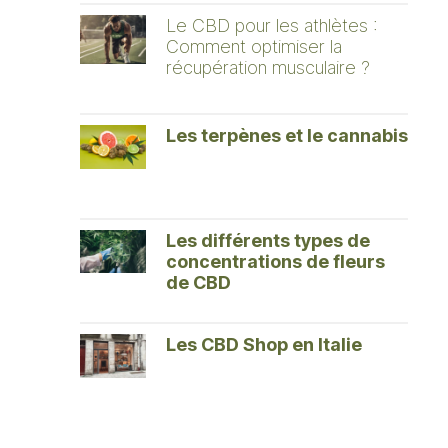
Le CBD pour les athlètes :
Comment optimiser la
récupération musculaire ?
Les terpènes et le cannabis
Les différents types de
concentrations de fleurs
de CBD
Les CBD Shop en Italie