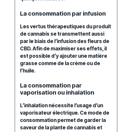
La consommation par infusion
Les vertus thérapeutiques du produit
de cannabis se transmettent aussi
par le biais de l’infusion des fleurs de
CBD. Afin de maximiser ses effets, il
est possible d’y ajouter une matière
grasse comme de la crème ou de
l’huile.
La consommation par
vaporisation ou inhalation
L’inhalation nécessite l’usage d’un
vaporisateur électrique. Ce mode de
consommation permet de garder la
saveur de la plante de cannabis et