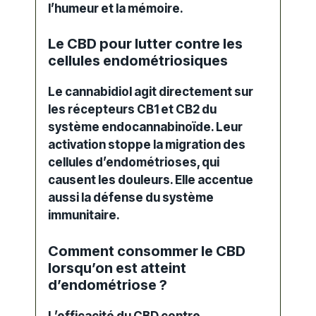
l’humeur et la mémoire.
Le CBD pour lutter contre les
cellules endométriosiques
Le cannabidiol agit directement sur
les récepteurs CB1 et CB2 du
système endocannabinoïde. Leur
activation stoppe la migration des
cellules d’endométrioses, qui
causent les douleurs. Elle accentue
aussi la défense du système
immunitaire.
Comment consommer le CBD
lorsqu’on est atteint
d’endométriose ?
L’efficacité du CBD contre