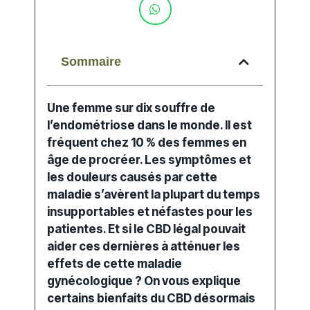
Sommaire
Une femme sur dix souffre de
l’endométriose dans le monde. Il est
fréquent chez 10 % des femmes en
âge de procréer. Les symptômes et
les douleurs causés par cette
maladie s’avèrent la plupart du temps
insupportables et néfastes pour les
patientes. Et si le CBD légal pouvait
aider ces dernières à atténuer les
effets de cette maladie
gynécologique ? On vous explique
certains bienfaits du CBD désormais