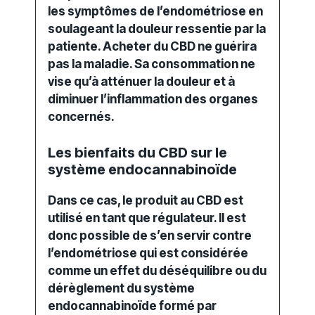
les symptômes de l’endométriose en
soulageant la douleur ressentie par la
patiente. Acheter du CBD ne guérira
pas la maladie. Sa consommation ne
vise qu’à atténuer la douleur et à
diminuer l’inflammation des organes
concernés.
Les bienfaits du CBD sur le
système endocannabinoïde
Dans ce cas, le produit au CBD est
utilisé en tant que régulateur. Il est
donc possible de s’en servir contre
l’endométriose qui est considérée
comme un effet du déséquilibre ou du
dérèglement du système
endocannabinoïde formé par