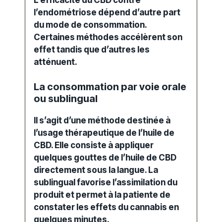
l’endométriose dépend d’autre part
du mode de consommation.
Certaines méthodes accélèrent son
effet tandis que d’autres les
atténuent.
La consommation par voie orale
ou sublingual
Il s’agit d’une méthode destinée à
l’usage thérapeutique de l’huile de
CBD. Elle consiste à appliquer
quelques gouttes de l’huile de CBD
directement sous la langue. La
sublingual favorise l’assimilation du
produit et permet à la patiente de
constater les effets du cannabis en
quelques minutes.