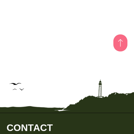
CONTACT