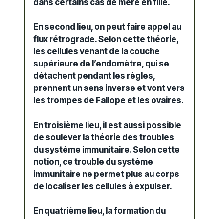
dans certains cas de mère en fille.
En second lieu, on peut faire appel au
flux rétrograde. Selon cette théorie,
les cellules venant de la couche
supérieure de l’endomètre, qui se
détachent pendant les règles,
prennent un sens inverse et vont vers
les trompes de Fallope et les ovaires.
En troisième lieu, il est aussi possible
de soulever la théorie des troubles
du système immunitaire. Selon cette
notion, ce trouble du système
immunitaire ne permet plus au corps
de localiser les cellules à expulser.
En quatrième lieu, la formation du