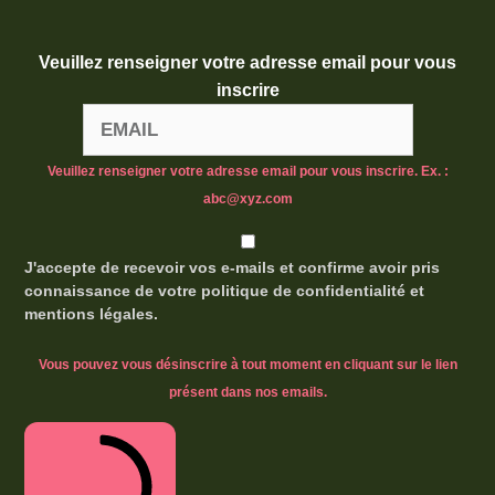
Veuillez renseigner votre adresse email pour vous
inscrire
Veuillez renseigner votre adresse email pour vous inscrire. Ex. :
abc@xyz.com
J'accepte de recevoir vos e-mails et confirme avoir pris
connaissance de votre politique de confidentialité et
mentions légales.
Vous pouvez vous désinscrire à tout moment en cliquant sur le lien
présent dans nos emails.