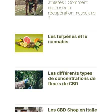
athlètes : Comment
optimiser la
récupération musculaire
?
Les terpènes et le
cannabis
Les différents types
de concentrations de
fleurs de CBD
Les CBD Shop en Italie