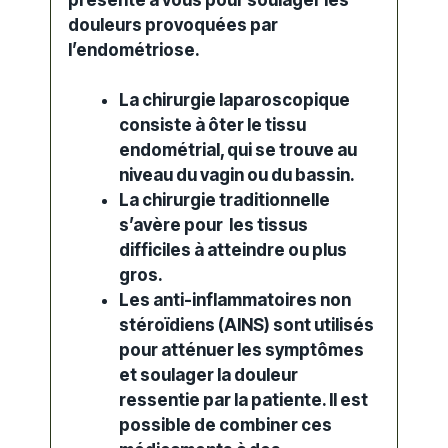
douleurs provoquées par
l’endométriose.
La chirurgie laparoscopique
consiste à ôter le tissu
endométrial, qui se trouve au
niveau du vagin ou du bassin.
La chirurgie traditionnelle
s’avère pour les tissus
difficiles à atteindre ou plus
gros.
Les anti-inflammatoires non
stéroïdiens (AINS) sont utilisés
pour atténuer les symptômes
et soulager la douleur
ressentie par la patiente. Il est
possible de combiner ces