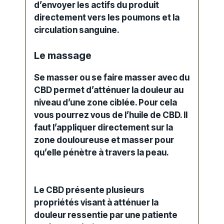
d’envoyer les actifs du produit
directement vers les poumons et la
circulation sanguine.
Le massage
Se masser ou se faire masser avec du
CBD permet d’atténuer la douleur au
niveau d’une zone ciblée. Pour cela
vous pourrez vous de l’huile de CBD. Il
faut l’appliquer directement sur la
zone douloureuse et masser pour
qu’elle pénètre à travers la peau.
Le CBD présente plusieurs
propriétés visant à atténuer la
douleur ressentie par une patiente