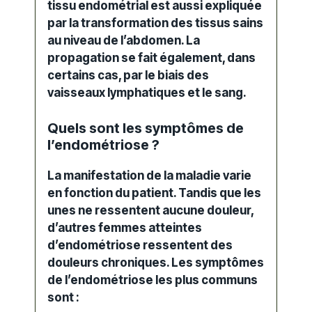
tissu endométrial est aussi expliquée
par la transformation des tissus sains
au niveau de l’abdomen. La
propagation se fait également, dans
certains cas, par le biais des
vaisseaux lymphatiques et le sang.
Quels sont les symptômes de
l’endométriose ?
La manifestation de la maladie varie
en fonction du patient. Tandis que les
unes ne ressentent aucune douleur,
d’autres femmes atteintes
d’endométriose ressentent des
douleurs chroniques. Les symptômes
de l’endométriose les plus communs
sont :