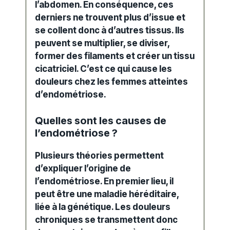
l’abdomen. En conséquence, ces
derniers ne trouvent plus d’issue et
se collent donc à d’autres tissus. Ils
peuvent se multiplier, se diviser,
former des filaments et créer un tissu
cicatriciel. C’est ce qui cause les
douleurs chez les femmes atteintes
d’endométriose.
Quelles sont les causes de
l’endométriose ?
Plusieurs théories permettent
d’expliquer l’origine de
l’endométriose. En premier lieu, il
peut être une maladie héréditaire,
liée à la génétique. Les douleurs
chroniques se transmettent donc