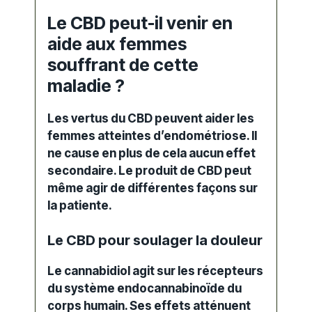
Le CBD peut-il venir en
aide aux femmes
souffrant de cette
maladie ?
Les vertus du CBD peuvent aider les
femmes atteintes d’endométriose. Il
ne cause en plus de cela aucun effet
secondaire. Le produit de CBD peut
même agir de différentes façons sur
la patiente.
Le CBD pour soulager la douleur
Le cannabidiol agit sur les récepteurs
du système endocannabinoïde du
corps humain. Ses effets atténuent