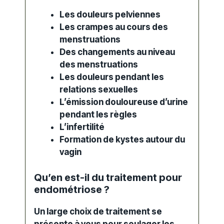
Les douleurs pelviennes
Les crampes au cours des
menstruations
Des changements au niveau
des menstruations
Les douleurs pendant les
relations sexuelles
L’émission douloureuse d’urine
pendant les règles
L’infertilité
Formation de kystes autour du
vagin
Qu’en est-il du traitement pour
endométriose ?
Un large choix de traitement se
présente à vous pour soulager les