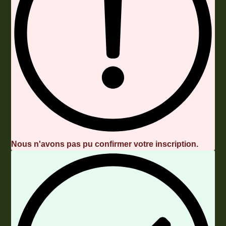
Nous n'avons pas pu confirmer votre inscription.