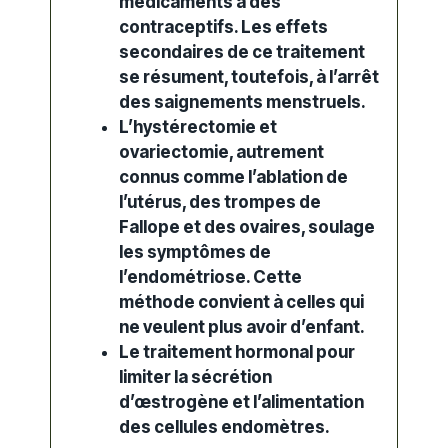
médicaments à des
contraceptifs. Les effets
secondaires de ce traitement
se résument, toutefois, à l’arrêt
des saignements menstruels.
L’hystérectomie et
ovariectomie, autrement
connus comme l’ablation de
l’utérus, des trompes de
Fallope et des ovaires, soulage
les symptômes de
l’endométriose. Cette
méthode convient à celles qui
ne veulent plus avoir d’enfant.
Le traitement hormonal pour
limiter la sécrétion
d’œstrogène et l’alimentation
des cellules endomètres.