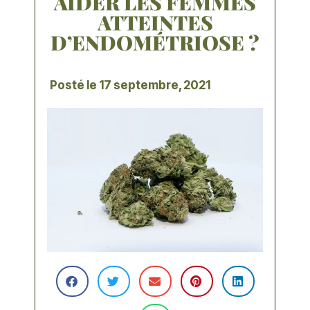
AIDER LES FEMMES
ATTEINTES
D’ENDOMÉTRIOSE ?
Posté le
17 septembre, 2021