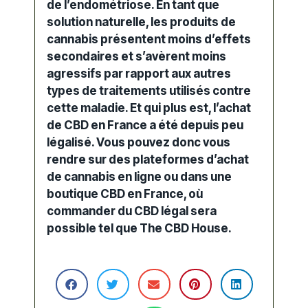
de l’endométriose. En tant que
solution naturelle, les produits de
cannabis présentent moins d’effets
secondaires et s’avèrent moins
agressifs par rapport aux autres
types de traitements utilisés contre
cette maladie. Et qui plus est, l’achat
de CBD en France a été depuis peu
légalisé. Vous pouvez donc vous
rendre sur des plateformes d’achat
de cannabis en ligne ou dans une
boutique CBD en France, où
commander du CBD légal sera
possible tel que
The CBD House
.