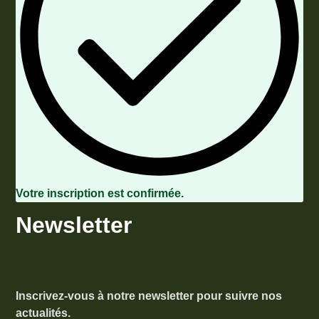
Votre inscription est confirmée.
Newsletter
Inscrivez-vous à notre newsletter pour suivre nos
actualités.