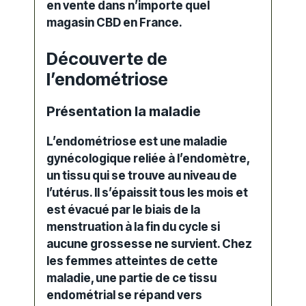
en vente dans n’importe quel
magasin CBD en France.
Découverte de
l’endométriose
Présentation la maladie
L’endométriose est une maladie
gynécologique reliée à l’endomètre,
un tissu qui se trouve au niveau de
l’utérus. Il s’épaissit tous les mois et
est évacué par le biais de la
menstruation à la fin du cycle si
aucune grossesse ne survient. Chez
les femmes atteintes de cette
maladie, une partie de ce tissu
endométrial se répand vers