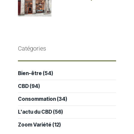
Catégories
Bien-être
(54)
CBD
(94)
Consommation
(34)
L'actu du CBD
(56)
Zoom Variété
(12)