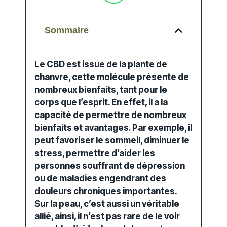
Sommaire
Le CBD est issue de la plante de
chanvre, cette molécule présente de
nombreux bienfaits, tant pour le
corps que l’esprit. En effet, il a la
capacité de permettre de nombreux
bienfaits et avantages. Par exemple, il
peut favoriser le sommeil, diminuer le
stress, permettre d’aider les
personnes souffrant de dépression
ou de maladies engendrant des
douleurs chroniques importantes.
Sur la peau, c’est aussi un véritable
allié, ainsi, il n’est pas rare de le voir