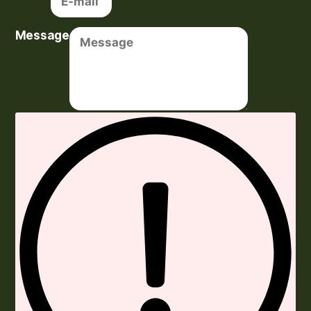
Message
Envoyer