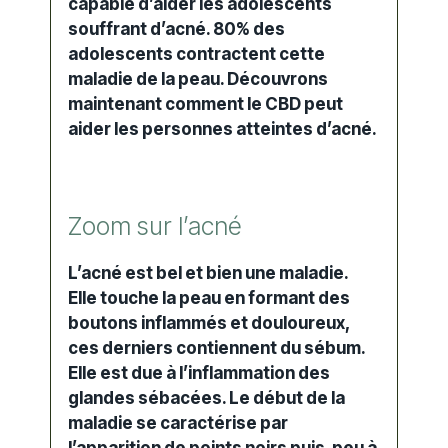
capable d’aider les adolescents
souffrant d’acné. 80% des
adolescents contractent cette
maladie de la peau. Découvrons
maintenant comment le CBD peut
aider les personnes atteintes d’acné.
Zoom sur l’acné
L’acné est bel et bien une maladie.
Elle touche la peau en formant des
boutons inflammés et douloureux,
ces derniers contiennent du sébum.
Elle est due à l’inflammation des
glandes sébacées. Le début de la
maladie se caractérise par