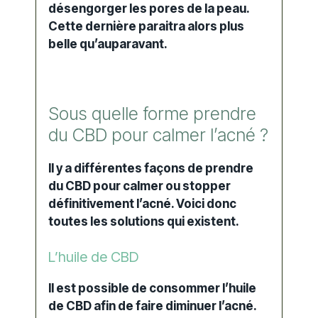
désengorger les pores de la peau.
Cette dernière paraitra alors plus
belle qu’auparavant.
Sous quelle forme prendre
du CBD pour calmer l’acné ?
Il y a différentes façons de prendre
du CBD pour calmer ou stopper
définitivement l’acné. Voici donc
toutes les solutions qui existent.
L’huile de CBD
Il est possible de consommer l’huile
de CBD afin de faire diminuer l’acné.