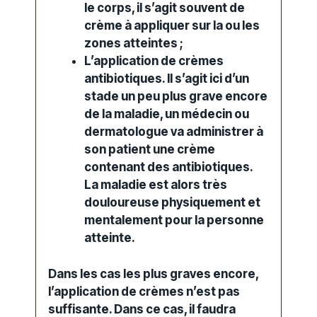
le corps, il s’agit souvent de
crème à appliquer sur la ou les
zones atteintes ;
L’application de crèmes
antibiotiques. Il s’agit ici d’un
stade un peu plus grave encore
de la maladie, un médecin ou
dermatologue va administrer à
son patient une crème
contenant des antibiotiques.
La maladie est alors très
douloureuse physiquement et
mentalement pour la personne
atteinte.
Dans les cas les plus graves encore,
l’application de crèmes n’est pas
suffisante. Dans ce cas, il faudra