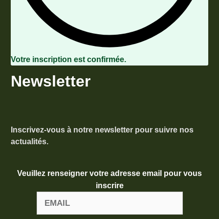
Votre inscription est confirmée.
Newsletter
Inscrivez-vous à notre newsletter pour suivre nos
actualités.
Veuillez renseigner votre adresse email pour vous
inscrire