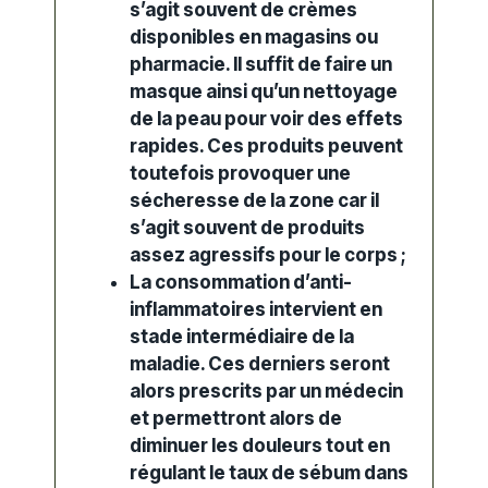
s’agit souvent de crèmes
disponibles en magasins ou
pharmacie. Il suffit de faire un
masque ainsi qu’un nettoyage
de la peau pour voir des effets
rapides. Ces produits peuvent
toutefois provoquer une
sécheresse de la zone car il
s’agit souvent de produits
assez agressifs pour le corps ;
La consommation d’anti-
inflammatoires intervient en
stade intermédiaire de la
maladie. Ces derniers seront
alors prescrits par un médecin
et permettront alors de
diminuer les douleurs tout en
régulant le taux de sébum dans