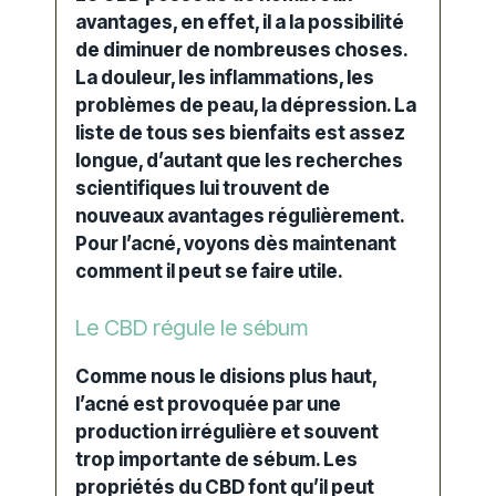
avantages, en effet, il a la possibilité
de diminuer de nombreuses choses.
La douleur, les inflammations, les
problèmes de peau, la dépression. La
liste de tous ses bienfaits est assez
longue, d’autant que les recherches
scientifiques lui trouvent de
nouveaux avantages régulièrement.
Pour l’acné, voyons dès maintenant
comment il peut se faire utile.
Le CBD régule le sébum
Comme nous le disions plus haut,
l’acné est provoquée par une
production irrégulière et souvent
trop importante de sébum. Les
propriétés du CBD font qu’il peut