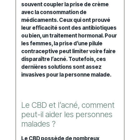
souvent coupler la prise de crème
avec la consommation de
médicaments. Ceux qui ont prouvé
leur efficacité sont des antibiotiques
ou bien, un traitement hormonal. Pour
les femmes, la prise d’une pilule
contraceptive peut limiter voire faire
disparaître l’acné. Toutefois, ces
dernières solutions sont assez
invasives pour la personne malade.
Le CBD et l’acné, comment
peut-il aider les personnes
malades ?
Le CBD possède de nombreux