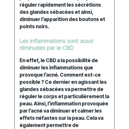
réguler rapidement les sécrétions
des glandes sébacées et ainsi,
diminuer l’apparition des boutons et
points noirs.
Les inflammations sont aussi
diminuées par le CBD
En effet, le CBD a la possibilité de
diminuer les inflammations que
provoque l’acné. Comment est-ce
possible ? Ce dernier en agissant les
glandes sébacées va permettre de
réguler le corps et particulièrement la
peau. Ainsi, l’inflammation provoquée
par l’acné va diminuer et calmer les
effets néfastes sur la peau. Cela va
également permettre de