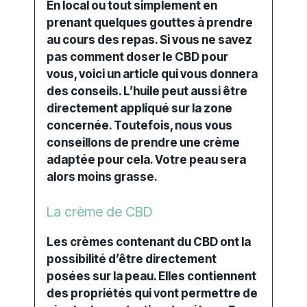
En local ou tout simplement en
prenant quelques gouttes à prendre
au cours des repas. Si vous ne savez
pas comment doser le CBD pour
vous, voici un article qui vous donnera
des conseils. L’huile peut aussi être
directement appliqué sur la zone
concernée. Toutefois, nous vous
conseillons de prendre une crème
adaptée pour cela. Votre peau sera
alors moins grasse.
La crème de CBD
Les crèmes contenant du CBD ont la
possibilité d’être directement
posées sur la peau. Elles contiennent
des propriétés qui vont permettre de