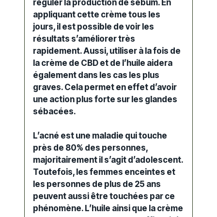
réguler la production de sébum. En
appliquant cette crème tous les
jours, il est possible de voir les
résultats s’améliorer très
rapidement. Aussi, utiliser à la fois de
la crème de CBD et de l’huile aidera
également dans les cas les plus
graves. Cela permet en effet d’avoir
une action plus forte sur les glandes
sébacées.
L’acné est une maladie qui touche
près de 80% des personnes,
majoritairement il s’agit d’adolescent.
Toutefois, les femmes enceintes et
les personnes de plus de 25 ans
peuvent aussi être touchées par ce
phénomène. L’huile ainsi que la crème