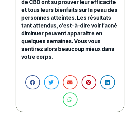
de CBD ont su prouver leur efficacité
et tous leurs bienfaits sur la peau des
personnes atteintes. Les résultats
tant attendus, c’est-à-dire voir l’acné
diminuer peuvent apparaitre en
quelques semaines. Vous vous
sentirez alors beaucoup mieux dans
votre corps.