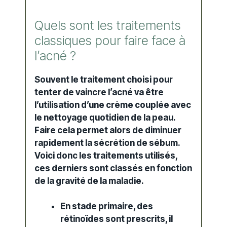
Quels sont les traitements
classiques pour faire face à
l’acné ?
Souvent le traitement choisi pour
tenter de vaincre l’acné va être
l’utilisation d’une crème couplée avec
le nettoyage quotidien de la peau.
Faire cela permet alors de diminuer
rapidement la sécrétion de sébum.
Voici donc les traitements utilisés,
ces derniers sont classés en fonction
de la gravité de la maladie.
En stade primaire, des
rétinoïdes sont prescrits, il