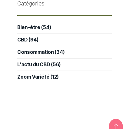
Catégories
Bien-être
(54)
CBD
(94)
Consommation
(34)
L'actu du CBD
(56)
Zoom Variété
(12)