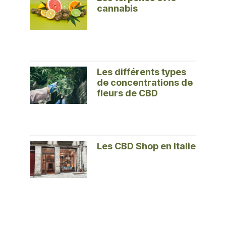
cannabis
Les différents types
de concentrations de
fleurs de CBD
Les CBD Shop en Italie