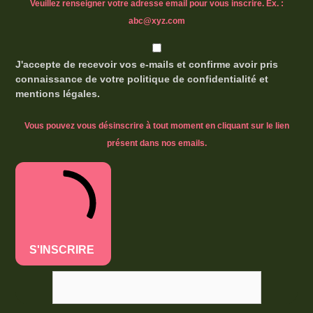
Veuillez renseigner votre adresse email pour vous inscrire. Ex. :
abc@xyz.com
J'accepte de recevoir vos e-mails et confirme avoir pris
connaissance de votre politique de confidentialité et
mentions légales.
Vous pouvez vous désinscrire à tout moment en cliquant sur le lien
présent dans nos emails.
S'INSCRIRE