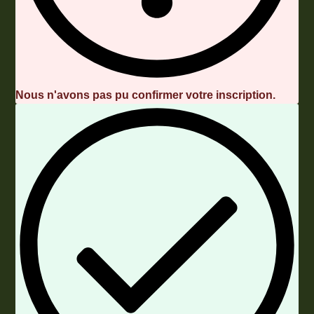
Nous n'avons pas pu confirmer votre inscription.