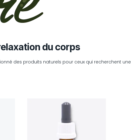
relaxation du corps
ctionné des produits naturels pour ceux qui recherchent une