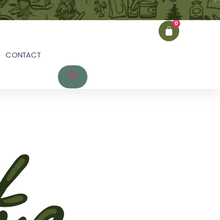
0
CONTACT