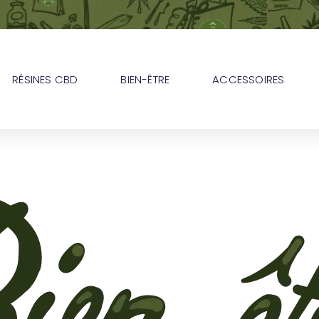
RÉSINES CBD
BIEN-ÊTRE
ACCESSOIRES