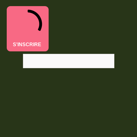
S'INSCRIRE