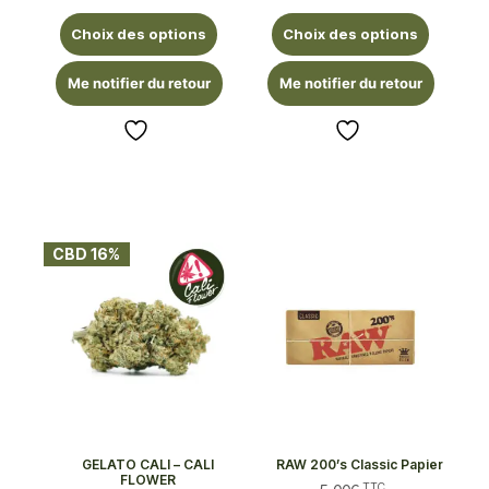
Choix des options
Choix des options
Me notifier du retour
Me notifier du retour
CBD 16%
GELATO CALI – CALI
RAW 200’s Classic Papier
FLOWER
TTC