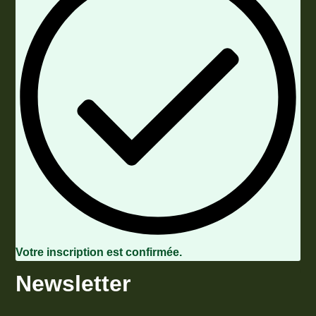
Votre inscription est confirmée.
Newsletter