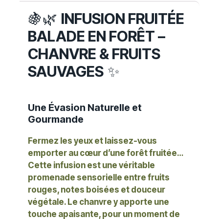
🍇🌿
INFUSION FRUITÉE
BALADE EN FORÊT –
CHANVRE & FRUITS
SAUVAGES
✨
Une Évasion Naturelle et
Gourmande
Fermez les yeux et laissez-vous
emporter au cœur d’une forêt fruitée…
Cette infusion est une véritable
promenade sensorielle entre fruits
rouges, notes boisées et douceur
végétale. Le chanvre y apporte une
touche apaisante, pour un moment de