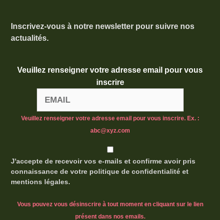
Inscrivez-vous à notre newsletter pour suivre nos
actualités.
Veuillez renseigner votre adresse email pour vous
inscrire
Veuillez renseigner votre adresse email pour vous inscrire. Ex. :
abc@xyz.com
J'accepte de recevoir vos e-mails et confirme avoir pris
connaissance de votre politique de confidentialité et
mentions légales.
Vous pouvez vous désinscrire à tout moment en cliquant sur le lien
présent dans nos emails.