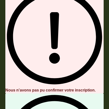
Nous n'avons pas pu confirmer votre inscription.