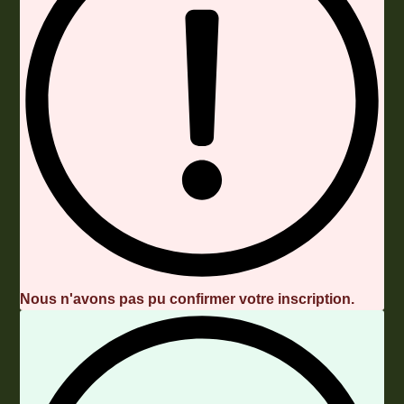
Nous n'avons pas pu confirmer votre inscription.