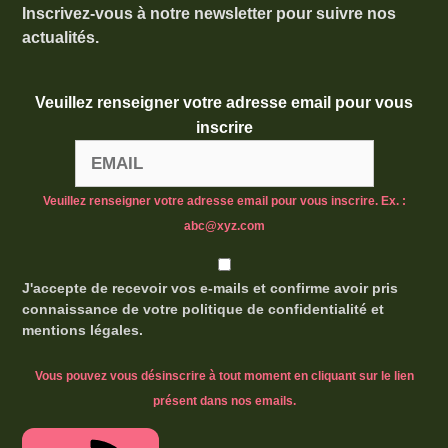
Inscrivez-vous à notre newsletter pour suivre nos
actualités.
Veuillez renseigner votre adresse email pour vous
inscrire
Veuillez renseigner votre adresse email pour vous inscrire. Ex. :
abc@xyz.com
J'accepte de recevoir vos e-mails et confirme avoir pris
connaissance de votre politique de confidentialité et
mentions légales.
Vous pouvez vous désinscrire à tout moment en cliquant sur le lien
présent dans nos emails.