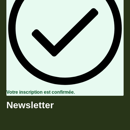
Votre inscription est confirmée.
Newsletter