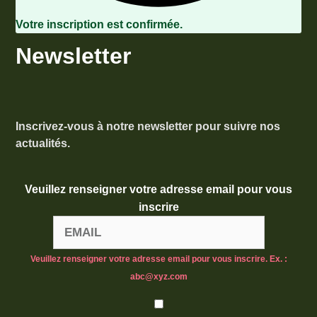
Votre inscription est confirmée.
Newsletter
Inscrivez-vous à notre newsletter pour suivre nos
actualités.
Veuillez renseigner votre adresse email pour vous
inscrire
Veuillez renseigner votre adresse email pour vous inscrire. Ex. :
abc@xyz.com