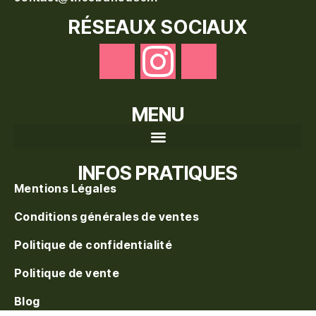
RÉSEAUX SOCIAUX
MENU
Recherche de produits
INFOS PRATIQUES
Mentions Légales
Conditions générales de ventes
Politique de confidentialité
Politique de vente
Blog