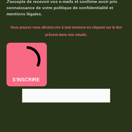
J'accepte de recevoir vos e-mails et confirme avoir pris
connaissance de votre politique de confidentialité et
mentions légales.
Vous pouvez vous désinscrire à tout moment en cliquant sur le lien
présent dans nos emails.
S'INSCRIRE