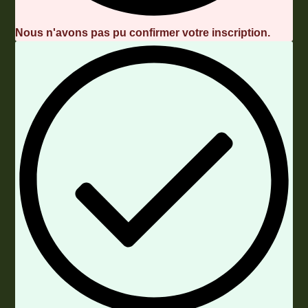
Nous n'avons pas pu confirmer votre inscription.