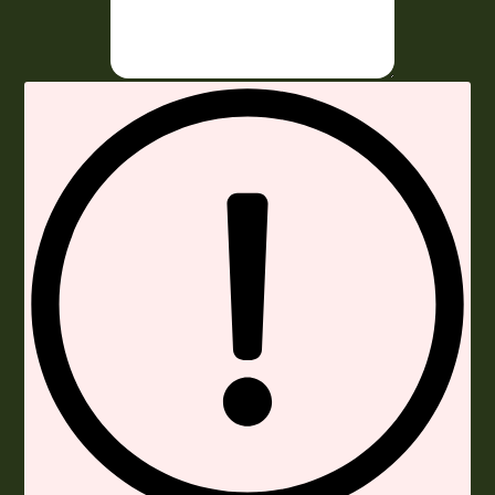
Envoyer