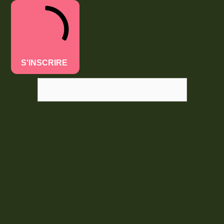
S'INSCRIRE