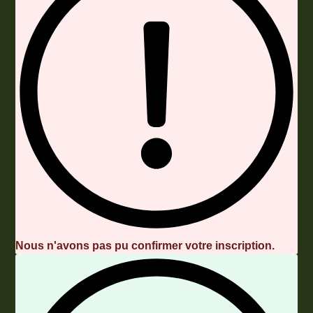
Nous n'avons pas pu confirmer votre inscription.