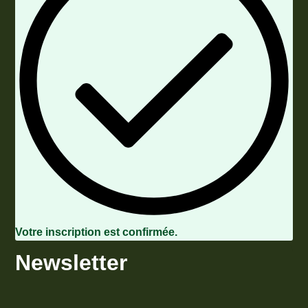
Votre inscription est confirmée.
Newsletter