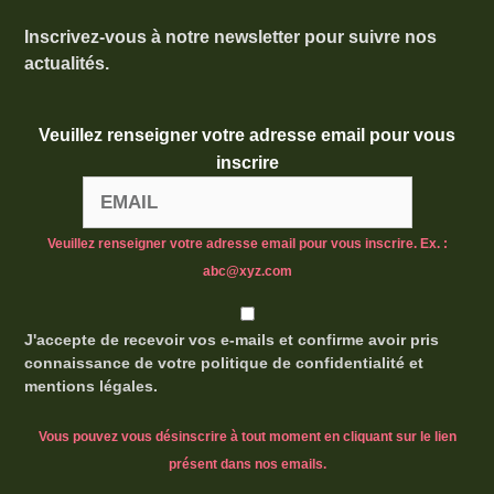
Inscrivez-vous à notre newsletter pour suivre nos
actualités.
Veuillez renseigner votre adresse email pour vous
inscrire
Veuillez renseigner votre adresse email pour vous inscrire. Ex. :
abc@xyz.com
J'accepte de recevoir vos e-mails et confirme avoir pris
connaissance de votre politique de confidentialité et
mentions légales.
Vous pouvez vous désinscrire à tout moment en cliquant sur le lien
présent dans nos emails.