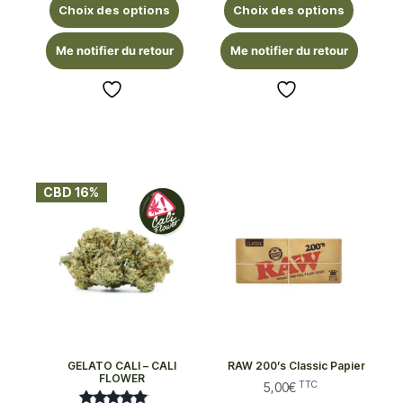
Choix des options
Choix des options
Me notifier du retour
Me notifier du retour
CBD 16%
GELATO CALI – CALI
RAW 200’s Classic Papier
FLOWER
TTC
5,00
€