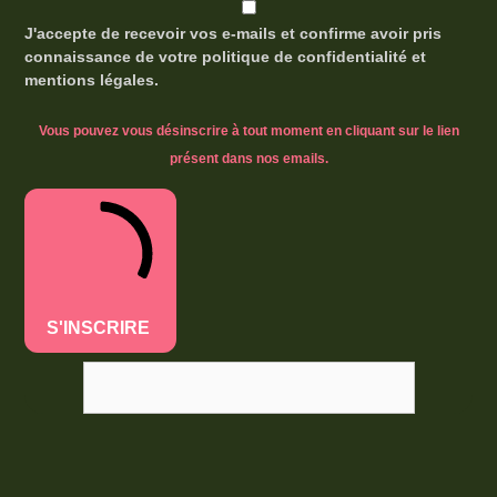
J'accepte de recevoir vos e-mails et confirme avoir pris
connaissance de votre politique de confidentialité et
mentions légales.
Vous pouvez vous désinscrire à tout moment en cliquant sur le lien
présent dans nos emails.
S'INSCRIRE