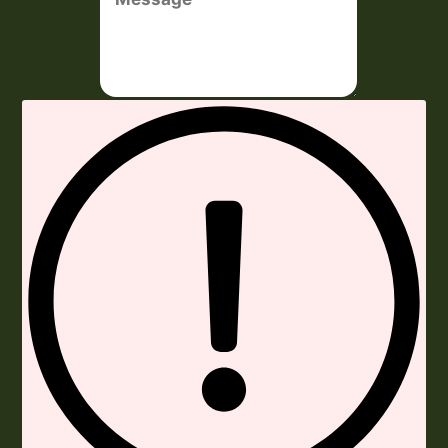
Envoyer