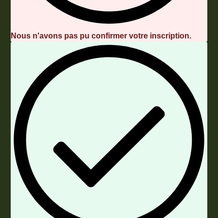
Nous n'avons pas pu confirmer votre inscription.