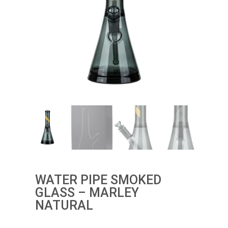
WATER PIPE SMOKED
GLASS – MARLEY
NATURAL