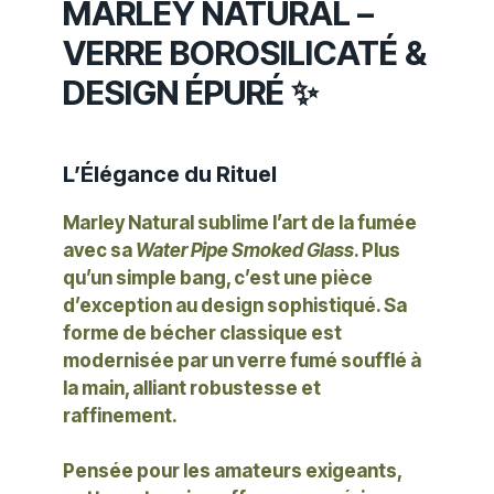
MARLEY NATURAL –
VERRE BOROSILICATÉ &
DESIGN ÉPURÉ ✨
L’Élégance du Rituel
Marley Natural sublime l’art de la fumée
avec sa
Water Pipe Smoked Glass
. Plus
qu’un simple bang, c’est une pièce
d’exception au design sophistiqué. Sa
forme de bécher classique est
modernisée par un verre fumé soufflé à
la main, alliant robustesse et
raffinement.
Pensée pour les amateurs exigeants,