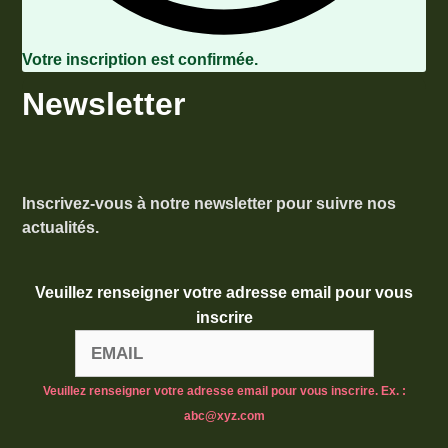
Votre inscription est confirmée.
Newsletter
Inscrivez-vous à notre newsletter pour suivre nos
actualités.
Veuillez renseigner votre adresse email pour vous
inscrire
Veuillez renseigner votre adresse email pour vous inscrire. Ex. :
abc@xyz.com