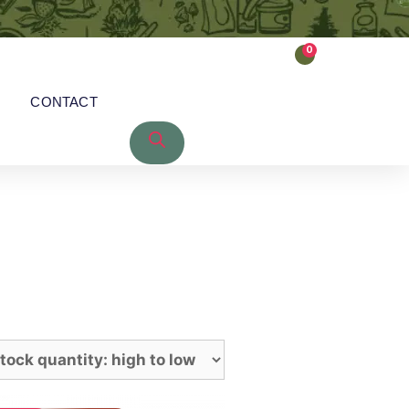
0
CONTACT