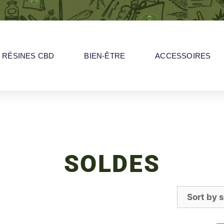
RÉSINES CBD
BIEN-ÊTRE
ACCESSOIRES
SOLDES