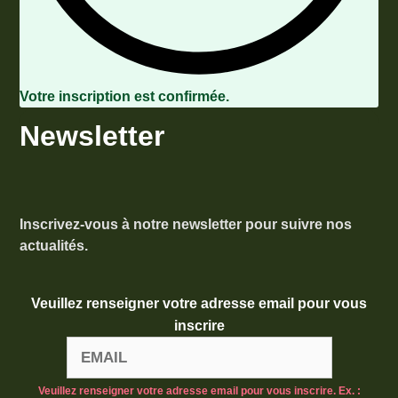
Votre inscription est confirmée.
Newsletter
Inscrivez-vous à notre newsletter pour suivre nos
actualités.
Veuillez renseigner votre adresse email pour vous
inscrire
Veuillez renseigner votre adresse email pour vous inscrire. Ex. :