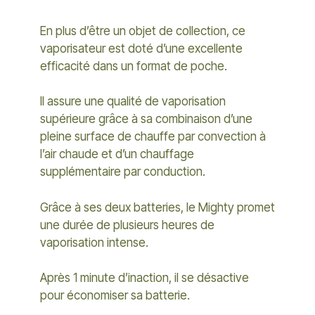
En plus d’être un objet de collection, ce
vaporisateur est doté d’une excellente
efficacité dans un format de poche.
Il assure une qualité de vaporisation
supérieure grâce à sa combinaison d’une
pleine surface de chauffe par convection à
l’air chaude et d’un chauffage
supplémentaire par conduction.
Grâce à ses deux batteries, le Mighty promet
une durée de plusieurs heures de
vaporisation intense.
Après 1 minute d’inaction, il se désactive
pour économiser sa batterie.