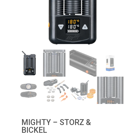
MIGHTY – STORZ &
BICKEL