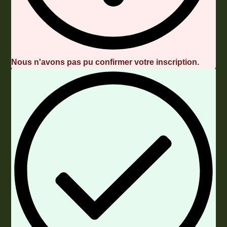
Nous n'avons pas pu confirmer votre inscription.