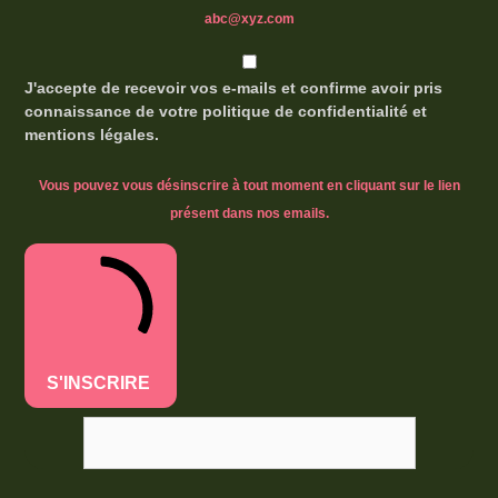
abc@xyz.com
J'accepte de recevoir vos e-mails et confirme avoir pris
connaissance de votre politique de confidentialité et
mentions légales.
Vous pouvez vous désinscrire à tout moment en cliquant sur le lien
présent dans nos emails.
S'INSCRIRE