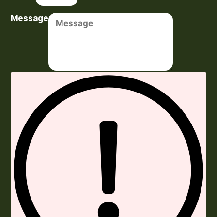
Message
Envoyer