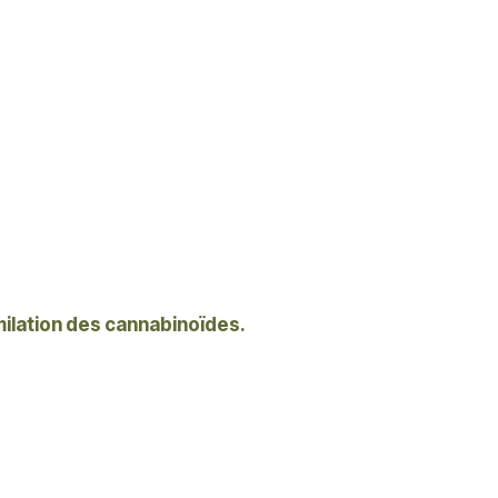
milation des cannabinoïdes.