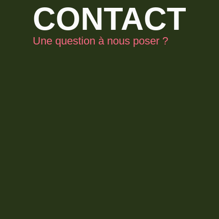
CONTACT
Une question à nous poser ?