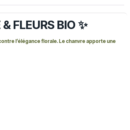
-
 & FLEURS BIO ✨
contre l’élégance florale. Le chanvre apporte une