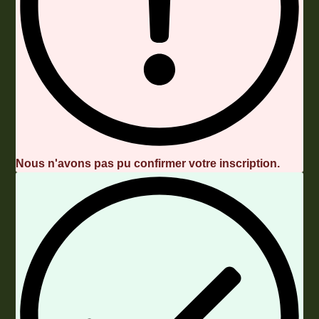
Nous n'avons pas pu confirmer votre inscription.