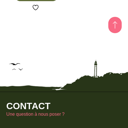
CONTACT
Une question à nous poser ?