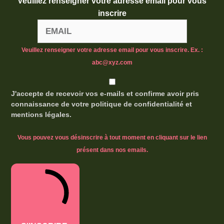
Veuillez renseigner votre adresse email pour vous
inscrire
Veuillez renseigner votre adresse email pour vous inscrire. Ex. :
abc@xyz.com
J'accepte de recevoir vos e-mails et confirme avoir pris
connaissance de votre politique de confidentialité et
mentions légales.
Vous pouvez vous désinscrire à tout moment en cliquant sur le lien
présent dans nos emails.