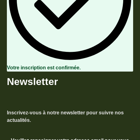
Votre inscription est confirmée.
Newsletter
Inscrivez-vous à notre newsletter pour suivre nos
actualités.