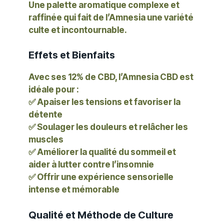
Une palette aromatique complexe et
raffinée qui fait de l’Amnesia une variété
culte et incontournable.
Effets et Bienfaits
Avec ses 12% de CBD, l’Amnesia CBD est
idéale pour :
✅ Apaiser les tensions et favoriser la
détente
✅ Soulager les douleurs et relâcher les
muscles
✅ Améliorer la qualité du sommeil et
aider à lutter contre l’insomnie
✅ Offrir une expérience sensorielle
intense et mémorable
Qualité et Méthode de Culture