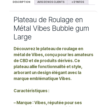
DESCRIPTION
AVIS DE NOS CLIENTS
+ D'INFOS
Plateau de Roulage en
Métal Vibes Bubble gum
Large
Découvrez le plateau de roulage en
métal de Vibes, conçu pour les amateurs
de CBD et de produits dérivés. Ce
plateau allie fonctionnalité et style,
arborant un design élégant avec la
marque emblématique Vibes.
Caractéristiques :
– Marque : Vibes, réputée pour ses