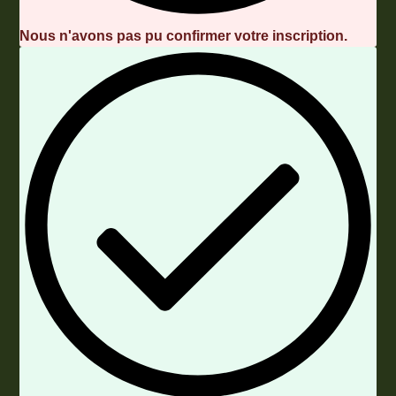
Nous n'avons pas pu confirmer votre inscription.