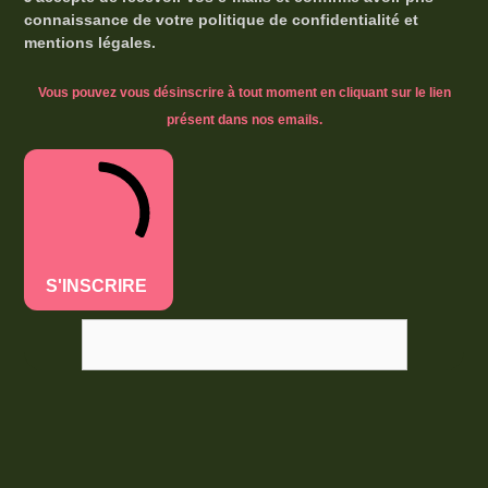
connaissance de votre politique de confidentialité et
mentions légales.
Vous pouvez vous désinscrire à tout moment en cliquant sur le lien
présent dans nos emails.
S'INSCRIRE