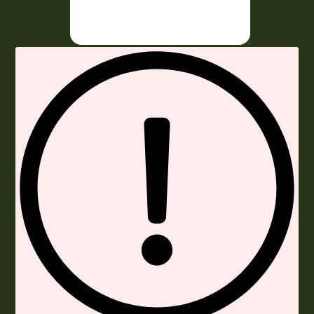
Envoyer