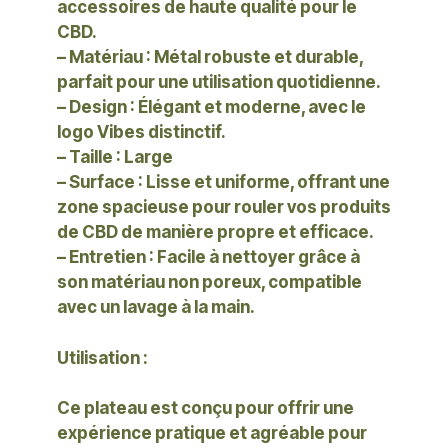
accessoires de haute qualité pour le
CBD.
– Matériau : Métal robuste et durable,
parfait pour une utilisation quotidienne.
– Design : Élégant et moderne, avec le
logo Vibes distinctif.
– Taille : Large
– Surface : Lisse et uniforme, offrant une
zone spacieuse pour rouler vos produits
de CBD de manière propre et efficace.
– Entretien : Facile à nettoyer grâce à
son matériau non poreux, compatible
avec un lavage à la main.
Utilisation :
Ce plateau est conçu pour offrir une
expérience pratique et agréable pour