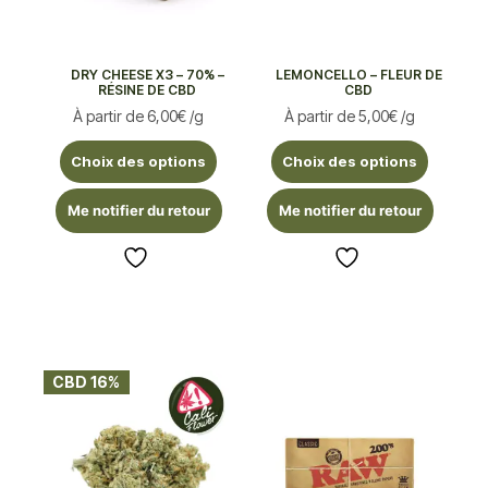
DRY CHEESE X3 – 70% –
LEMONCELLO – FLEUR DE
RÉSINE DE CBD
CBD
À partir de
6,00
€
/g
À partir de
5,00
€
/g
Choix des options
Choix des options
Me notifier du retour
Me notifier du retour
CBD 16%