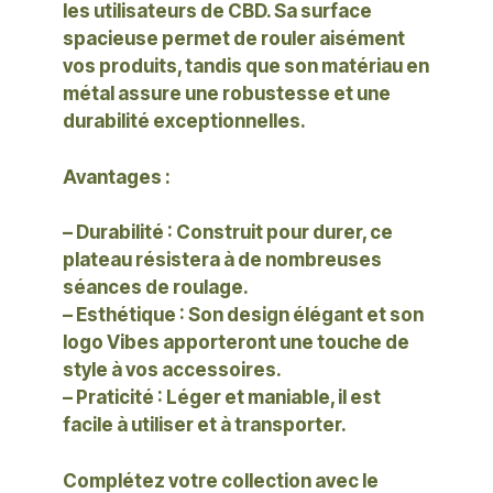
les utilisateurs de CBD. Sa surface
spacieuse permet de rouler aisément
vos produits, tandis que son matériau en
métal assure une robustesse et une
durabilité exceptionnelles.
Avantages :
– Durabilité : Construit pour durer, ce
plateau résistera à de nombreuses
séances de roulage.
– Esthétique : Son design élégant et son
logo Vibes apporteront une touche de
style à vos accessoires.
– Praticité : Léger et maniable, il est
facile à utiliser et à transporter.
Complétez votre collection avec le