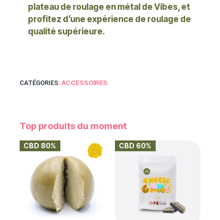
plateau de roulage en métal de Vibes, et
profitez d’une expérience de roulage de
qualité supérieure.
ACCESSOIRES
CATÉGORIES:
Top produits du moment
CBD 80%
CBD 60%