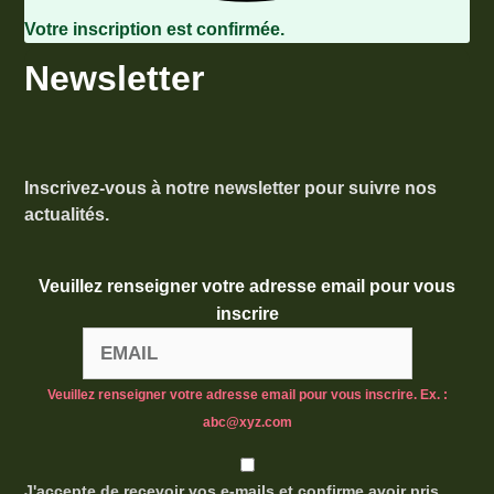
Votre inscription est confirmée.
Newsletter
Inscrivez-vous à notre newsletter pour suivre nos
actualités.
Veuillez renseigner votre adresse email pour vous
inscrire
Veuillez renseigner votre adresse email pour vous inscrire. Ex. :
abc@xyz.com
J'accepte de recevoir vos e-mails et confirme avoir pris