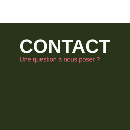
CONTACT
Une question à nous poser ?