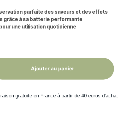
ervation parfaite des saveurs et des effets
s grâce à sa batterie performante
pour une utilisation quotidienne
Ajouter au panier
raison gratuite en France à partir de 40 euros d'achat