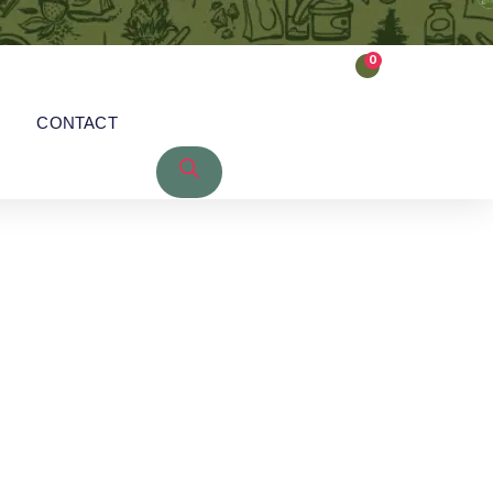
0
CONTACT